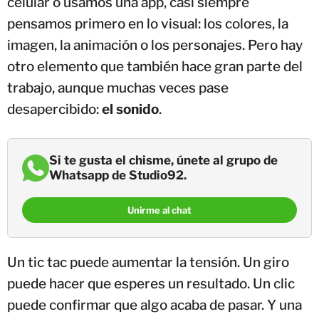
celular o usamos una app, casi siempre
pensamos primero en lo visual: los colores, la
imagen, la animación o los personajes. Pero hay
otro elemento que también hace gran parte del
trabajo, aunque muchas veces pase
desapercibido:
el sonido
.
Si te gusta el chisme, únete al grupo de
Whatsapp de Studio92.
Unirme al chat
Un tic tac puede aumentar la tensión. Un giro
puede hacer que esperes un resultado. Un clic
puede confirmar que algo acaba de pasar. Y una