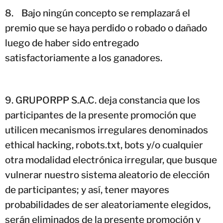
8.
Bajo ningún concepto se remplazará el
premio que se haya perdido o robado o dañado
luego de haber sido entregado
satisfactoriamente a los ganadores.
GRUPORPP S.A.C. deja constancia que los
participantes de la presente promoción que
utilicen mecanismos irregulares denominados
ethical hacking, robots.txt, bots y/o cualquier
otra modalidad electrónica irregular, que busque
vulnerar nuestro sistema aleatorio de elección
de participantes; y así, tener mayores
probabilidades de ser aleatoriamente elegidos,
serán eliminados de la presente promoción y