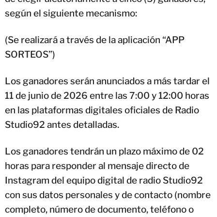
según el siguiente mecanismo:
(Se realizará a través de la aplicación “APP
SORTEOS”)
Los ganadores serán anunciados a más tardar el
11 de junio de 2026 entre las 7:00 y 12:00 horas
en las plataformas digitales oficiales de Radio
Studio92 antes detalladas.
Los ganadores tendrán un plazo máximo de 02
horas para responder al mensaje directo de
Instagram del equipo digital de radio Studio92
con sus datos personales y de contacto (nombre
completo, número de documento, teléfono o