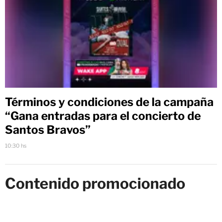
Términos y condiciones de la campaña
“Gana entradas para el concierto de
Santos Bravos”
10:30 hs
Contenido promocionado