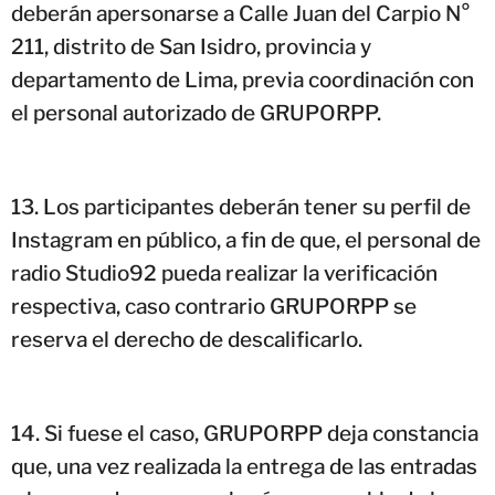
deberán apersonarse a Calle Juan del Carpio N°
211, distrito de San Isidro, provincia y
departamento de Lima, previa coordinación con
el personal autorizado de GRUPORPP.
Los participantes deberán tener su perfil de
Instagram en público, a fin de que, el personal de
radio Studio92 pueda realizar la verificación
respectiva, caso contrario GRUPORPP se
reserva el derecho de descalificarlo.
Si fuese el caso, GRUPORPP deja constancia
que, una vez realizada la entrega de las entradas