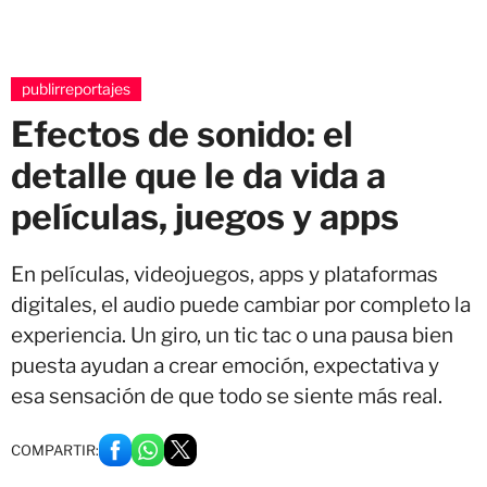
publirreportajes
Efectos de sonido: el
detalle que le da vida a
películas, juegos y apps
En películas, videojuegos, apps y plataformas
digitales, el audio puede cambiar por completo la
experiencia. Un giro, un tic tac o una pausa bien
puesta ayudan a crear emoción, expectativa y
esa sensación de que todo se siente más real.
COMPARTIR: