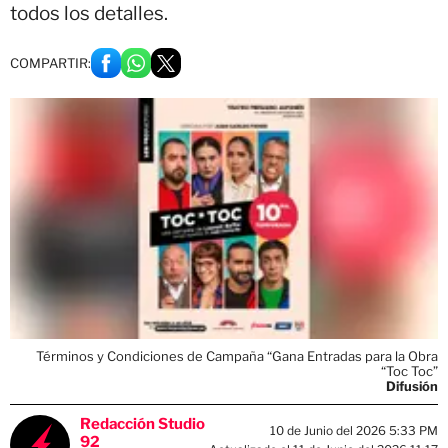
todos los detalles.
COMPARTIR:
Términos y Condiciones de Campaña “Gana Entradas para la Obra
“Toc Toc”
Difusión
Redacción Studio
10 de Junio del 2026 5:33 PM
92