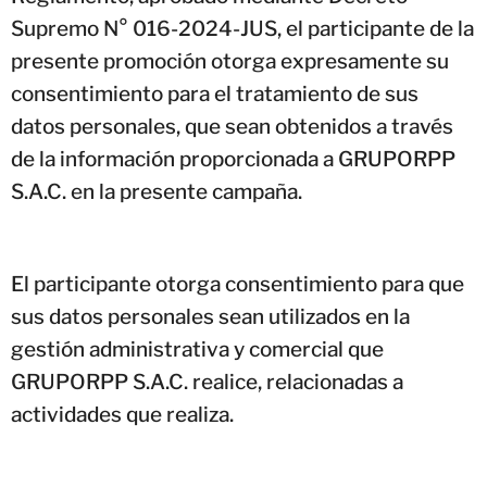
Supremo N° 016-2024-JUS, el participante de la
presente promoción otorga expresamente su
consentimiento para el tratamiento de sus
datos personales, que sean obtenidos a través
de la información proporcionada a GRUPORPP
S.A.C. en la presente campaña.
El participante otorga consentimiento para que
sus datos personales sean utilizados en la
gestión administrativa y comercial que
GRUPORPP S.A.C. realice, relacionadas a
actividades que realiza.