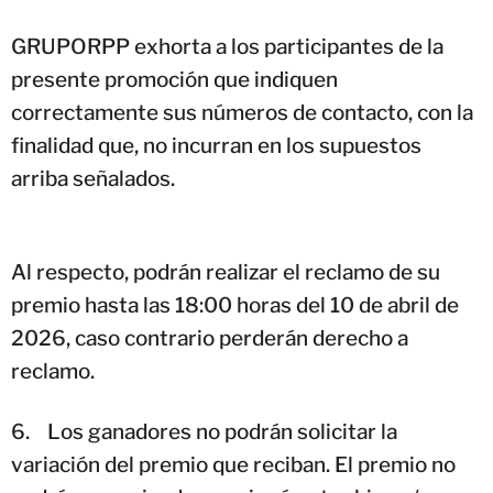
GRUPORPP exhorta a los participantes de la
presente promoción que indiquen
correctamente sus números de contacto, con la
finalidad que, no incurran en los supuestos
arriba señalados.
Al respecto, podrán realizar el reclamo de su
premio hasta las 18:00 horas del 10 de abril de
2026, caso contrario perderán derecho a
reclamo.
6.
Los ganadores no podrán solicitar la
variación del premio que reciban. El premio no