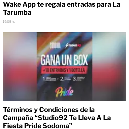
Wake App te regala entradas para La
Tarumba
19:05 hs
Términos y Condiciones de la
Campaña “Studio92 Te Lleva A La
Fiesta Pride Sodoma”