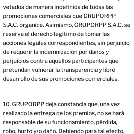
vetados de manera indefinida de todas las
promociones comerciales que GRUPORPP
S.A.C. organice. Asimismo, GRUPORPP S.A.C. se
reserva el derecho legítimo de tomar las
acciones legales correspondientes, sin perjuicio
de requerir la indemnización por daños y
perjuicios contra aquellos participantes que
pretendan vulnerar la transparencia y libre
desarrollo de sus promociones comerciales.
GRUPORPP deja constancia que, una vez
realizado la entrega de los premios, no se hará
responsable de su funcionamiento, pérdida,
robo, hurto y/o daño. Debiendo para tal efecto,