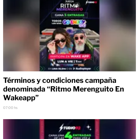
Términos y condiciones campaña
denominada “Ritmo Merenguito En
Wakeapp”
07:00 hs