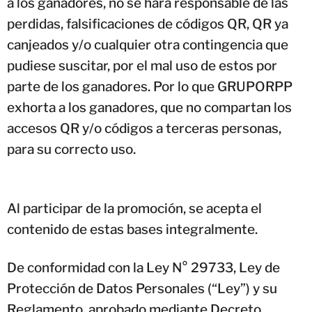
a los ganadores, no se hará responsable de las
perdidas, falsificaciones de códigos QR, QR ya
canjeados y/o cualquier otra contingencia que
pudiese suscitar, por el mal uso de estos por
parte de los ganadores. Por lo que GRUPORPP
exhorta a los ganadores, que no compartan los
accesos QR y/o códigos a terceras personas,
para su correcto uso.
Al participar de la promoción, se acepta el
contenido de estas bases integralmente.
De conformidad con la Ley N° 29733, Ley de
Protección de Datos Personales (“Ley”) y su
Reglamento, aprobado mediante Decreto