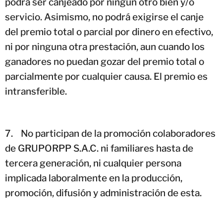
podrá ser canjeado por ningún otro bien y/o
servicio. Asimismo, no podrá exigirse el canje
del premio total o parcial por dinero en efectivo,
ni por ninguna otra prestación, aun cuando los
ganadores no puedan gozar del premio total o
parcialmente por cualquier causa. El premio es
intransferible.
7.
No participan de la promoción colaboradores
de GRUPORPP S.A.C. ni familiares hasta de
tercera generación, ni cualquier persona
implicada laboralmente en la producción,
promoción, difusión y administración de esta.