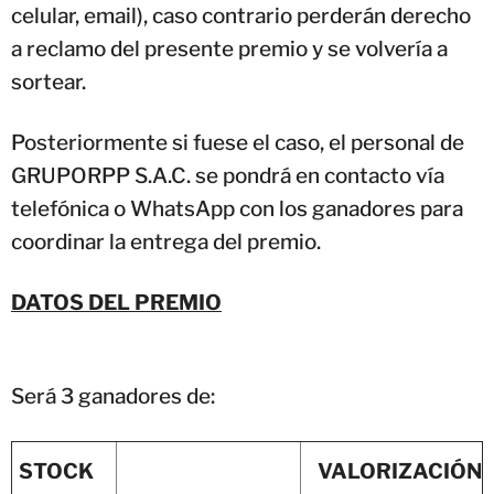
celular, email), caso contrario perderán derecho
a reclamo del presente premio y se volvería a
sortear.
Posteriormente si fuese el caso, el personal de
GRUPORPP S.A.C. se pondrá en contacto vía
telefónica o WhatsApp con los ganadores para
coordinar la entrega del premio.
DATOS DEL PREMIO
Será 3 ganadores de:
STOCK
VALORIZACIÓN