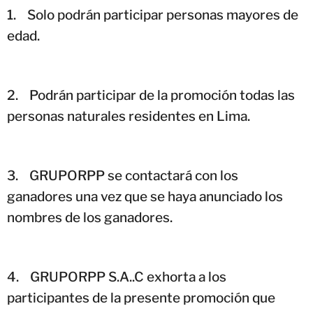
1.
Solo podrán participar personas mayores de
edad.
2.
Podrán participar de la promoción todas las
personas naturales residentes en Lima.
3.
GRUPORPP se contactará con los
ganadores una vez que se haya anunciado los
nombres de los ganadores.
4.
GRUPORPP S.A..C exhorta a los
participantes de la presente promoción que