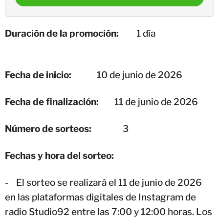
Duración de la promoción:
1 día
Fecha de inicio:
10 de junio de 2026
Fecha de finalización:
11 de junio de 2026
Número de sorteos:
3
Fechas y hora del sorteo:
- El sorteo se realizará el 11 de junio de 2026
en las plataformas digitales de Instagram de
radio Studio92 entre las 7:00 y 12:00 horas. Los