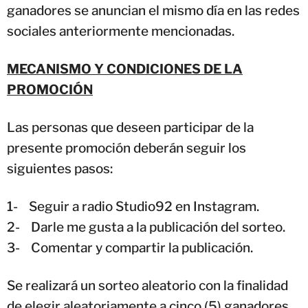
ganadores se anuncian el mismo día en las redes
sociales anteriormente mencionadas.
MECANISMO Y CONDICIONES DE LA
PROMOCIÓN
Las personas que deseen participar de la
presente promoción deberán seguir los
siguientes pasos:
1- Seguir a radio Studio92 en Instagram.
2- Darle me gusta a la publicación del sorteo.
3- Comentar y compartir la publicación.
Se realizará un sorteo aleatorio con la finalidad
de elegir aleatoriamente a cinco (5) ganadores,