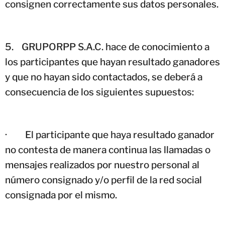
consignen correctamente sus datos personales.
5.
GRUPORPP S.A.C. hace de conocimiento a
los participantes que hayan resultado ganadores
y que no hayan sido contactados, se deberá a
consecuencia de los siguientes supuestos:
·
El participante que haya resultado ganador
no contesta de manera continua las llamadas o
mensajes realizados por nuestro personal al
número consignado y/o perfil de la red social
consignada por el mismo.