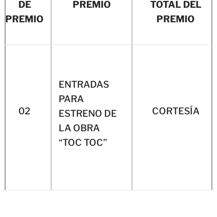
DE
PREMIO
TOTAL DEL
PREMIO
PREMIO
ENTRADAS
PARA
02
CORTESÍA
ESTRENO DE
LA OBRA
“TOC TOC”