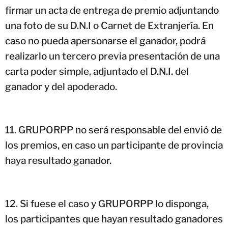
firmar un acta de entrega de premio adjuntando
una foto de su D.N.I o Carnet de Extranjería. En
caso no pueda apersonarse el ganador, podrá
realizarlo un tercero previa presentación de una
carta poder simple, adjuntado el D.N.I. del
ganador y del apoderado.
GRUPORPP no será responsable del envió de
los premios, en caso un participante de provincia
haya resultado ganador.
Si fuese el caso y GRUPORPP lo disponga,
los participantes que hayan resultado ganadores