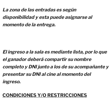
La zona de las entradas es según
disponibilidad y esta puede asignarse al
momento de la entrega.
El ingreso a la sala es mediante lista, por lo que
el ganador deberá compartir su nombre
completo y DNI junto a los de su acompañante y
presentar su DNI al cine al momento del
ingreso.
CONDICIONES Y/O RESTRICCIONES