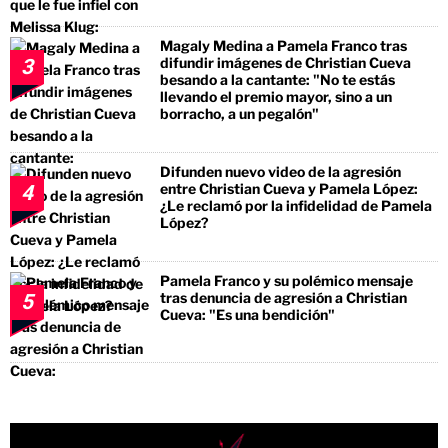
Magaly Medina a Pamela Franco tras
difundir imágenes de Christian Cueva
3
besando a la cantante: "No te estás
llevando el premio mayor, sino a un
borracho, a un pegalón"
Difunden nuevo video de la agresión
entre Christian Cueva y Pamela López:
4
¿Le reclamó por la infidelidad de Pamela
López?
Pamela Franco y su polémico mensaje
tras denuncia de agresión a Christian
5
Cueva: "Es una bendición"