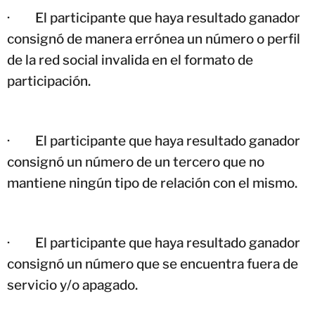
·
El participante que haya resultado ganador
consignó de manera errónea un número o perfil
de la red social invalida en el formato de
participación.
·
El participante que haya resultado ganador
consignó un número de un tercero que no
mantiene ningún tipo de relación con el mismo.
·
El participante que haya resultado ganador
consignó un número que se encuentra fuera de
servicio y/o apagado.