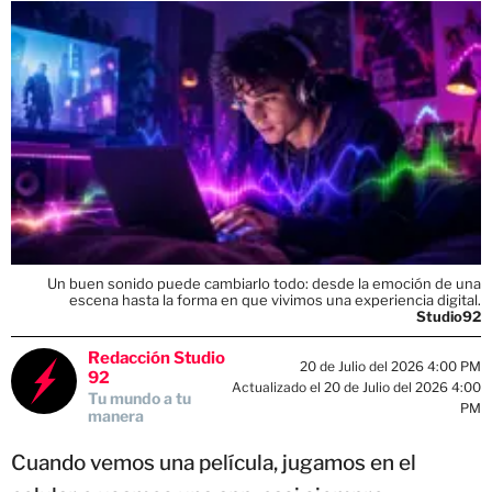
Un buen sonido puede cambiarlo todo: desde la emoción de una
escena hasta la forma en que vivimos una experiencia digital.
Studio92
Redacción Studio
20 de Julio del 2026 4:00 PM
92
Actualizado el 20 de Julio del 2026 4:00
Tu mundo a tu
PM
manera
Cuando vemos una película, jugamos en el