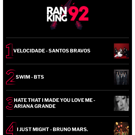
VELOCIDADE - SANTOS BRAVOS
SWIM - BTS
HATE THAT I MADE YOU LOVE ME -
ARIANA GRANDE
I JUST MIGHT - BRUNO MARS.