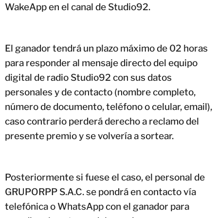
WakeApp en el canal de Studio92.
El ganador tendrá un plazo máximo de 02 horas
para responder al mensaje directo del equipo
digital de radio Studio92 con sus datos
personales y de contacto (nombre completo,
número de documento, teléfono o celular, email),
caso contrario perderá derecho a reclamo del
presente premio y se volvería a sortear.
Posteriormente si fuese el caso, el personal de
GRUPORPP S.A.C. se pondrá en contacto vía
telefónica o WhatsApp con el ganador para