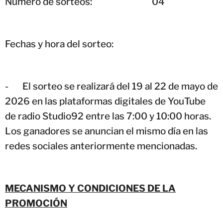
Número de sorteos: 04
Fechas y hora del sorteo:
-
El sorteo se realizará del 19 al 22 de mayo de
2026 en las plataformas digitales de YouTube
de radio Studio92 entre las 7:00 y 10:00 horas.
Los ganadores se anuncian el mismo día en las
redes sociales anteriormente mencionadas.
MECANISMO Y CONDICIONES DE LA
PROMOCIÓN