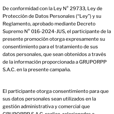
De conformidad con la Ley N° 29733, Ley de
Protección de Datos Personales (“Ley”) y su
Reglamento, aprobado mediante Decreto
Supremo N° 016-2024-JUS, el participante de la
presente promoción otorga expresamente su
consentimiento para el tratamiento de sus
datos personales, que sean obtenidos a través
de la información proporcionada a GRUPORPP
S.A.C. en la presente campaña.
El participante otorga consentimiento para que
sus datos personales sean utilizados en la
gestión administrativa y comercial que