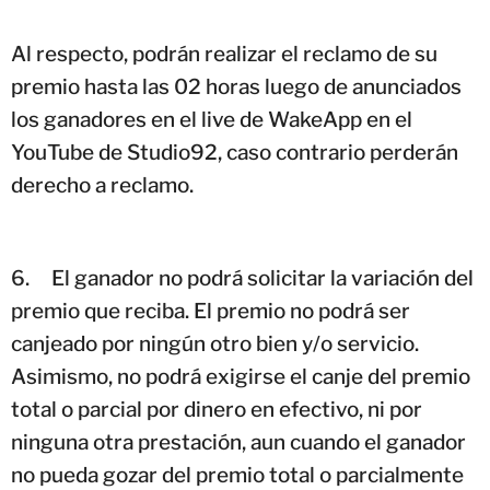
Al respecto, podrán realizar el reclamo de su
premio hasta las 02 horas luego de anunciados
los ganadores en el live de WakeApp en el
YouTube de Studio92, caso contrario perderán
derecho a reclamo.
6.
El ganador no podrá solicitar la variación del
premio que reciba. El premio no podrá ser
canjeado por ningún otro bien y/o servicio.
Asimismo, no podrá exigirse el canje del premio
total o parcial por dinero en efectivo, ni por
ninguna otra prestación, aun cuando el ganador
no pueda gozar del premio total o parcialmente