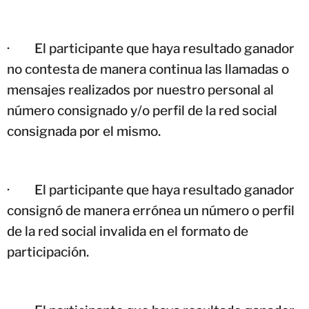
·
El participante que haya resultado ganador
no contesta de manera continua las llamadas o
mensajes realizados por nuestro personal al
número consignado y/o perfil de la red social
consignada por el mismo.
·
El participante que haya resultado ganador
consignó de manera errónea un número o perfil
de la red social invalida en el formato de
participación.