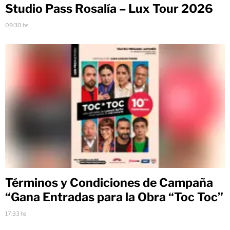
Studio Pass Rosalía – Lux Tour 2026
09:30 hs
Términos y Condiciones de Campaña
“Gana Entradas para la Obra “Toc Toc”
17:33 hs