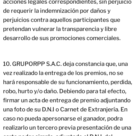
acciones legales correspondientes, sin perjuicio
de requerir la indemnización por daños y
perjuicios contra aquellos participantes que
pretendan vulnerar la transparencia y libre
desarrollo de sus promociones comerciales.
GRUPORPP S.A.C. deja constancia que, una
vez realizado la entrega de los premios, no se
hará responsable de su funcionamiento, perdida,
robo, hurto y/o daño. Debiendo para tal efecto,
firmar un acta de entrega de premio adjuntando
una foto de su D.N.I o Carnet de Extranjería. En
caso no pueda apersonarse el ganador, podra
realizarlo un tercero previa presentación de una