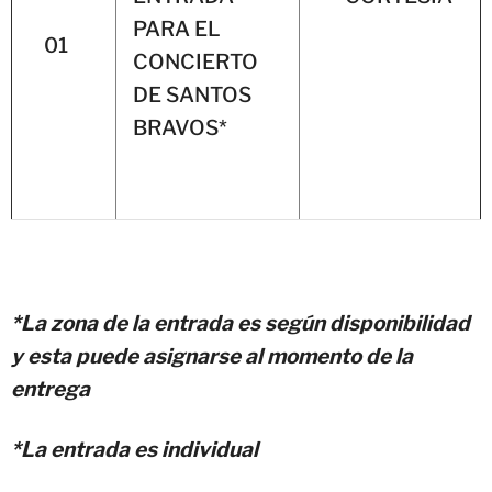
PARA EL
01
CONCIERTO
DE SANTOS
BRAVOS*
*La zona de la entrada es según disponibilidad
y esta puede asignarse al momento de la
entrega
*La entrada es individual