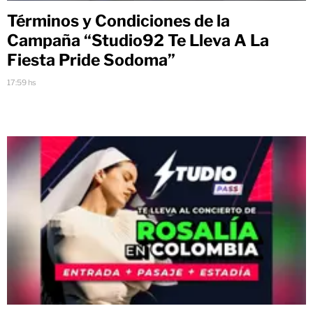
Términos y Condiciones de la
Campaña “Studio92 Te Lleva A La
Fiesta Pride Sodoma”
17:59 hs