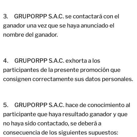
3.
GRUPORPP S.A.C. se contactará con el
ganador una vez que se haya anunciado el
nombre del ganador.
4.
GRUPORPP S.A.C. exhorta a los
participantes de la presente promoción que
consignen correctamente sus datos personales.
5.
GRUPORPP S.A.C. hace de conocimiento al
participante que haya resultado ganador y que
no haya sido contactado, se deberá a
consecuencia de los siguientes supuestos: