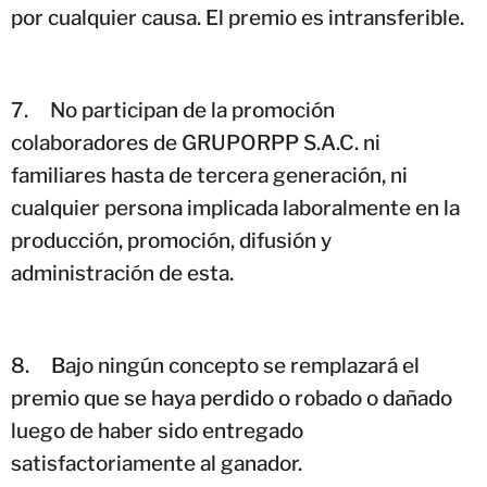
por cualquier causa. El premio es intransferible.
7.
No participan de la promoción
colaboradores de GRUPORPP S.A.C. ni
familiares hasta de tercera generación, ni
cualquier persona implicada laboralmente en la
producción, promoción, difusión y
administración de esta.
8.
Bajo ningún concepto se remplazará el
premio que se haya perdido o robado o dañado
luego de haber sido entregado
satisfactoriamente al ganador.