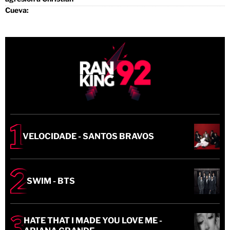
VELOCIDADE - SANTOS BRAVOS
SWIM - BTS
HATE THAT I MADE YOU LOVE ME -