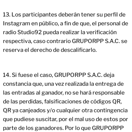
Los participantes deberán tener su perfil de
Instagram en público, a fin de que, el personal de
radio Studio92 pueda realizar la verificación
respectiva, caso contrario GRUPORPP S.A.C. se
reserva el derecho de descalificarlo.
Si fuese el caso, GRUPORPP S.A.C. deja
constancia que, una vez realizada la entrega de
las entradas al ganador, no se hará responsable
de las perdidas, falsificaciones de códigos QR,
QR ya canjeados y/o cualquier otra contingencia
que pudiese suscitar, por el mal uso de estos por
parte de los ganadores. Por lo que GRUPORPP