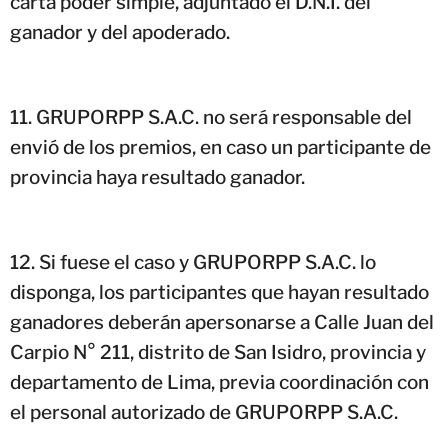
carta poder simple, adjuntado el D.N.I. del
ganador y del apoderado.
GRUPORPP S.A.C. no será responsable del
envió de los premios, en caso un participante de
provincia haya resultado ganador.
Si fuese el caso y GRUPORPP S.A.C. lo
disponga, los participantes que hayan resultado
ganadores deberán apersonarse a Calle Juan del
Carpio N° 211, distrito de San Isidro, provincia y
departamento de Lima, previa coordinación con
el personal autorizado de GRUPORPP S.A.C.