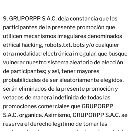
GRUPORPP S.A.C. deja constancia que los
participantes de la presente promoción que
utilicen mecanismos irregulares denominados
ethical hacking, robots.txt, bots y/o cualquier
otra modalidad electrónica irregular, que busque
vulnerar nuestro sistema aleatorio de elección
de participantes; y así, tener mayores
probabilidades de ser aleatoriamente elegidos,
serán eliminados de la presente promoción y
vetados de manera indefinida de todas las
promociones comerciales que GRUPORPP
S.A.C. organice. Asimismo, GRUPORPP S.A.C. se
reserva el derecho legítimo de tomar las