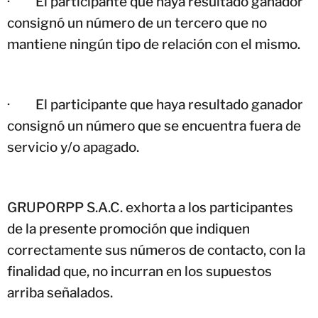
·
El participante que haya resultado ganador
consignó un número de un tercero que no
mantiene ningún tipo de relación con el mismo.
·
El participante que haya resultado ganador
consignó un número que se encuentra fuera de
servicio y/o apagado.
GRUPORPP S.A.C. exhorta a los participantes
de la presente promoción que indiquen
correctamente sus números de contacto, con la
finalidad que, no incurran en los supuestos
arriba señalados.