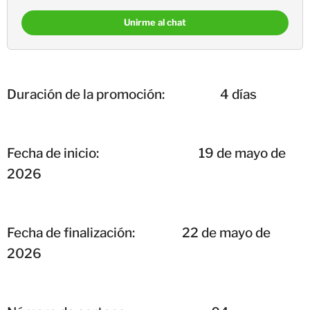
Unirme al chat
Duración de la promoción: 4 días
Fecha de inicio: 19 de mayo de
2026
Fecha de finalización:
22 de mayo de
2026