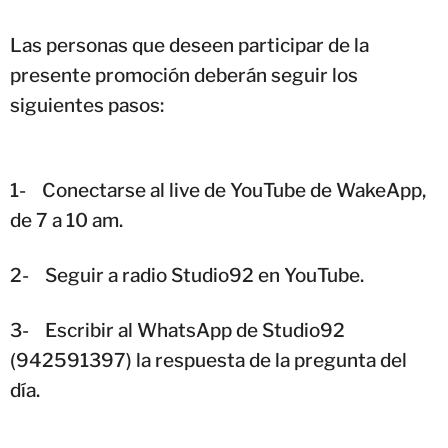
Las personas que deseen participar de la
presente promoción deberán seguir los
siguientes pasos:
1-
Conectarse al live de YouTube de WakeApp,
de 7 a 10 am.
2-
Seguir a radio Studio92 en YouTube.
3-
Escribir al WhatsApp de Studio92
(942591397) la respuesta de la pregunta del
día.