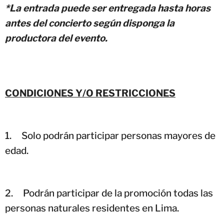
*La entrada puede ser entregada hasta horas
antes del concierto según disponga la
productora del evento.
CONDICIONES Y/O RESTRICCIONES
1.
Solo podrán participar personas mayores de
edad.
2.
Podrán participar de la promoción todas las
personas naturales residentes en Lima.