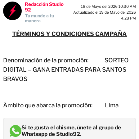
Redacción Studio
18 de Mayo del 2026 10:30 AM
92
Actualizado el 19 de Mayo del 2026
Tu mundo a tu
4:28 PM
manera
TÉRMINOS Y CONDICIONES CAMPAÑA
Denominación de la promoción: SORTEO
DIGITAL – GANA ENTRADAS PARA SANTOS
BRAVOS
Ámbito que abarca la promoción: Lima
Si te gusta el chisme, únete al grupo de
Whatsapp de Studio92.