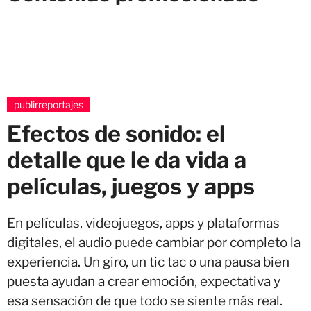
publirreportajes
Efectos de sonido: el
detalle que le da vida a
películas, juegos y apps
En películas, videojuegos, apps y plataformas
digitales, el audio puede cambiar por completo la
experiencia. Un giro, un tic tac o una pausa bien
puesta ayudan a crear emoción, expectativa y
esa sensación de que todo se siente más real.