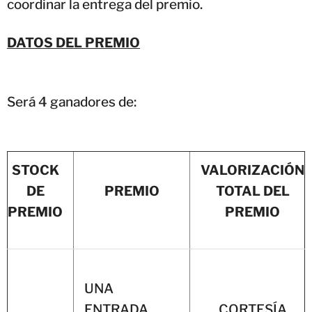
coordinar la entrega del premio.
DATOS DEL PREMIO
Será 4 ganadores de:
STOCK
VALORIZACIÓN
DE
PREMIO
TOTAL DEL
PREMIO
PREMIO
UNA
ENTRADA
CORTESÍA