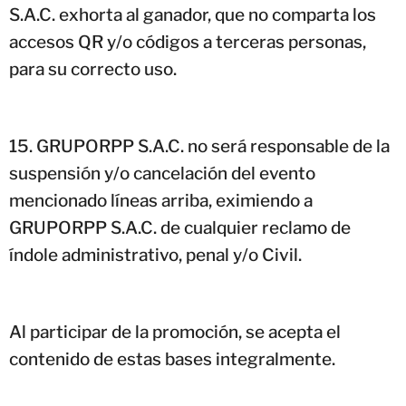
S.A.C. exhorta al ganador, que no comparta los
accesos QR y/o códigos a terceras personas,
para su correcto uso.
GRUPORPP S.A.C. no será responsable de la
suspensión y/o cancelación del evento
mencionado líneas arriba, eximiendo a
GRUPORPP S.A.C. de cualquier reclamo de
índole administrativo, penal y/o Civil.
Al participar de la promoción, se acepta el
contenido de estas bases integralmente.