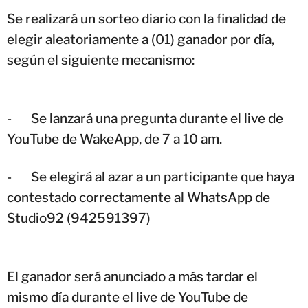
Se realizará un sorteo diario con la finalidad de
elegir aleatoriamente a (01) ganador por día,
según el siguiente mecanismo:
-
Se lanzará una pregunta durante el live de
YouTube de WakeApp, de 7 a 10 am.
-
Se elegirá al azar a un participante que haya
contestado correctamente al WhatsApp de
Studio92 (942591397)
El ganador será anunciado a más tardar el
mismo día durante el live de YouTube de