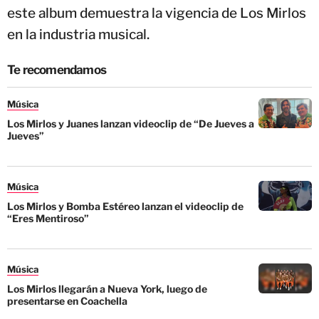
este album demuestra la vigencia de Los Mirlos
en la industria musical.
Te recomendamos
Música
Los Mirlos y Juanes lanzan videoclip de “De Jueves a
Jueves”
Música
Los Mirlos y Bomba Estéreo lanzan el videoclip de
“Eres Mentiroso”
Música
Los Mirlos llegarán a Nueva York, luego de
presentarse en Coachella