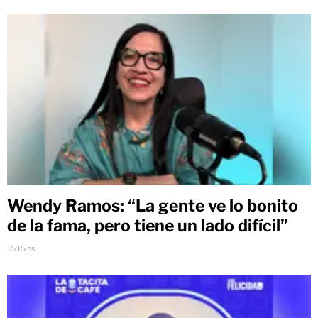
Wendy Ramos: “La gente ve lo bonito
de la fama, pero tiene un lado difícil”
15:15 hs