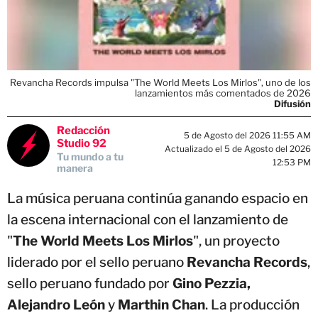
Revancha Records impulsa "The World Meets Los Mirlos", uno de los
lanzamientos más comentados de 2026
Difusión
Redacción
5 de Agosto del 2026 11:55 AM
Studio 92
Actualizado el 5 de Agosto del 2026
Tu mundo a tu
12:53 PM
manera
La música peruana continúa ganando espacio en
la escena internacional con el lanzamiento de
"
The World Meets Los Mirlos
", un proyecto
liderado por el sello peruano
Revancha Records
,
sello peruano fundado por
Gino Pezzia,
Alejandro León
y
Marthin Chan
. La producción