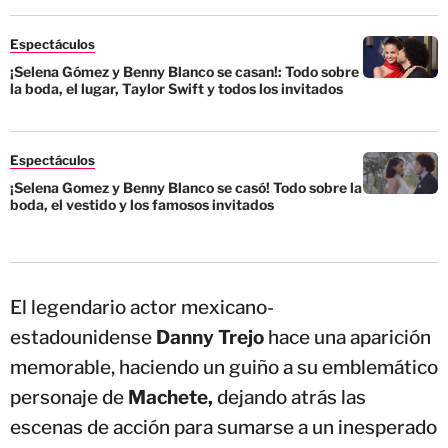
Espectáculos
¡Selena Gómez y Benny Blanco se casan!: Todo sobre
la boda, el lugar, Taylor Swift y todos los invitados
Espectáculos
¡Selena Gomez y Benny Blanco se casó! Todo sobre la
boda, el vestido y los famosos invitados
El legendario actor mexicano-
estadounidense
Danny Trejo
hace una aparición
memorable, haciendo un guiño a su emblemático
personaje de
Machete,
dejando atrás las
escenas de acción para sumarse a un inesperado