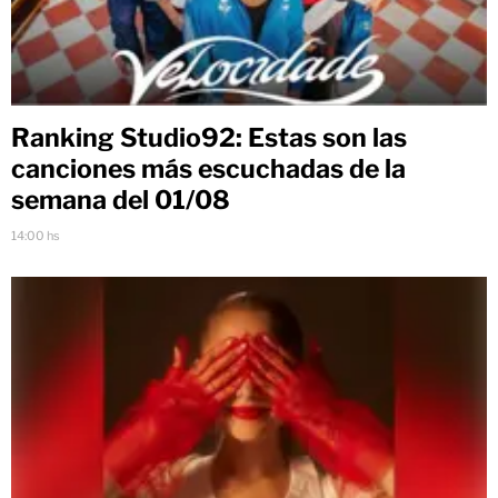
Ranking Studio92: Estas son las
canciones más escuchadas de la
semana del 01/08
14:00 hs