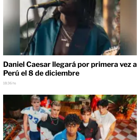
Daniel Caesar llegará por primera vez a
Perú el 8 de diciembre
18:36 hs