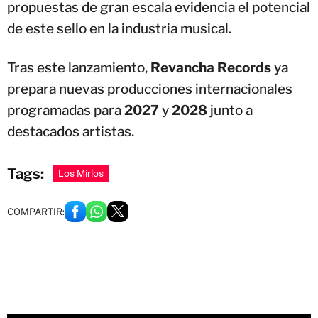
propuestas de gran escala evidencia el potencial
de este sello en la industria musical.
Tras este lanzamiento,
Revancha Records
ya
prepara nuevas producciones internacionales
programadas para
2027
y
2028
junto a
destacados artistas.
Tags:
Los Mirlos
COMPARTIR: