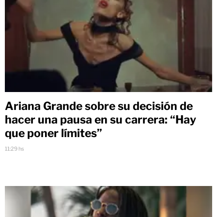
Ariana Grande sobre su decisión de
hacer una pausa en su carrera: “Hay
que poner límites”
11:29 hs