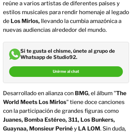
reúne a varios artistas de diferentes países y
estilos musicales para rendir homenaje al legado
de
Los Mirlos,
llevando la cumbia amazónica a
nuevas audiencias alrededor del mundo.
Si te gusta el chisme, únete al grupo de
Whatsapp de Studio92.
Unirme al chat
Desarrollado en alianza con
BMG
, el álbum "
The
World Meets Los Mirlos
" tiene doce canciones
con la participación de grandes figuras como
Juanes, Bomba Estéreo, 311, Los Bunkers,
Guaynaa, Monsieur Periné
y
LA LOM
. Sin duda,