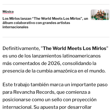
Música
Los Mirlos lanzan “The World Meets Los Mirlos”, un
álbum colaborativo con grandes artistas
internacionales
Definitivamente, "
The World Meets Los Mirlos
"
es uno de los lanzamientos latinoamericanos
más comentados de 2026, consolidando la
presencia de la cumbia amazónica en el mundo.
Este trabajo también marca un importante paso
para Revancha Records, que comienza a
posicionarse como un sello con proyección
internacional. Su apuesta por desarrollar