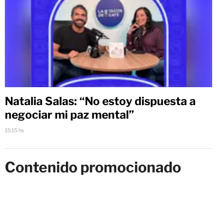
Natalia Salas: “No estoy dispuesta a
negociar mi paz mental”
15:15 hs
Contenido promocionado