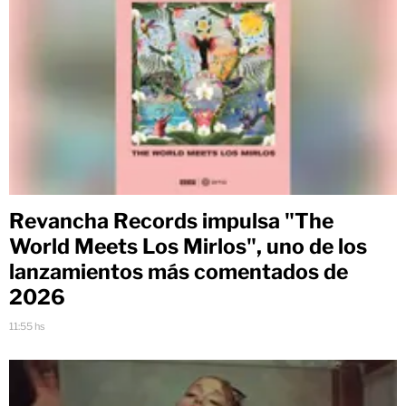
Revancha Records impulsa "The
World Meets Los Mirlos", uno de los
lanzamientos más comentados de
2026
11:55 hs