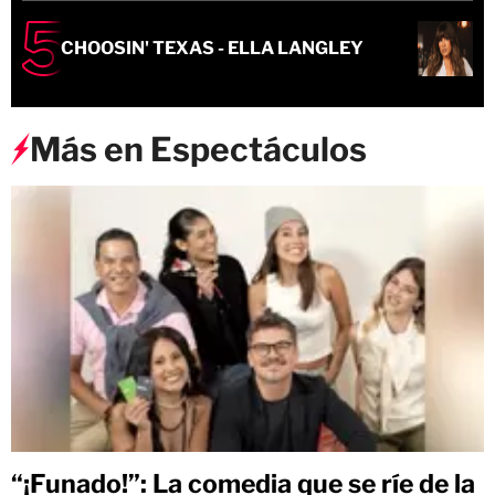
CHOOSIN' TEXAS - ELLA LANGLEY
Más en Espectáculos
“¡Funado!”: La comedia que se ríe de la