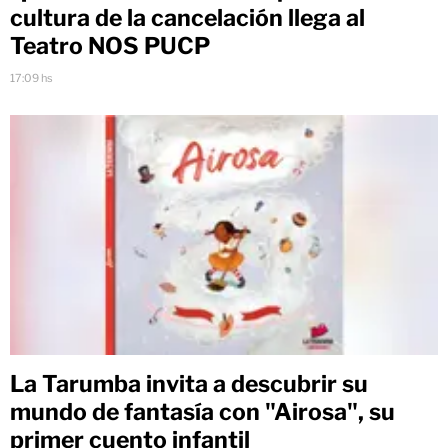
cultura de la cancelación llega al
Teatro NOS PUCP
17:09 hs
La Tarumba invita a descubrir su
mundo de fantasía con "Airosa", su
primer cuento infantil