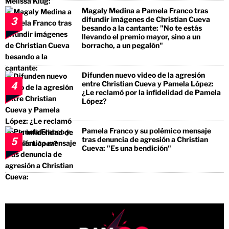
Magaly Medina a Pamela Franco tras
difundir imágenes de Christian Cueva
3
besando a la cantante: "No te estás
llevando el premio mayor, sino a un
borracho, a un pegalón"
Difunden nuevo video de la agresión
entre Christian Cueva y Pamela López:
4
¿Le reclamó por la infidelidad de Pamela
López?
Pamela Franco y su polémico mensaje
tras denuncia de agresión a Christian
5
Cueva: "Es una bendición"