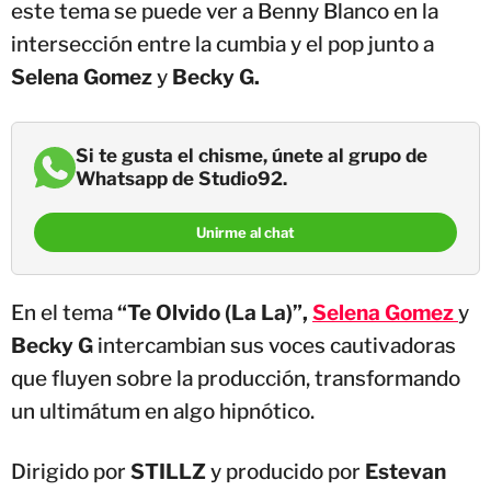
este tema se puede ver a Benny Blanco en la
intersección entre la cumbia y el pop junto a
Selena Gomez
y
Becky G.
Si te gusta el chisme, únete al grupo de
Whatsapp de Studio92.
Unirme al chat
En el tema
“Te Olvido (La La)”,
Selena Gomez
y
Becky G
intercambian sus voces cautivadoras
que fluyen sobre la producción, transformando
un ultimátum en algo hipnótico.
Dirigido por
STILLZ
y producido por
Estevan