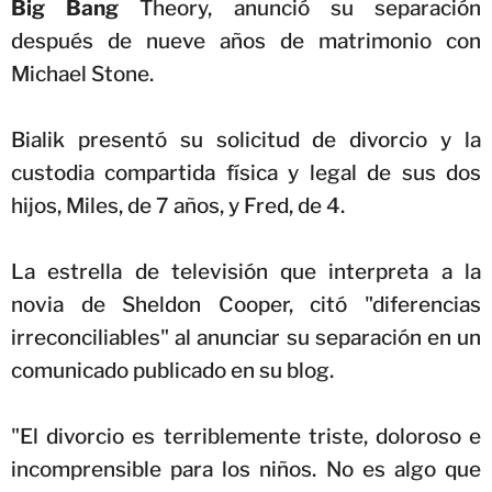
Big Bang
Theory, anunció su separación
después de nueve años de matrimonio con
Michael Stone.
Bialik presentó su solicitud de divorcio y la
custodia compartida física y legal de sus dos
hijos, Miles, de 7 años, y Fred, de 4.
La estrella de televisión que interpreta a la
novia de Sheldon Cooper, citó "diferencias
irreconciliables" al anunciar su separación en un
comunicado publicado en su blog.
"El divorcio es terriblemente triste, doloroso e
incomprensible para los niños. No es algo que