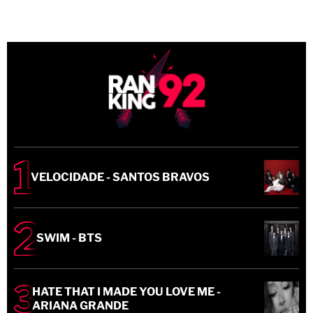
VELOCIDADE - SANTOS BRAVOS
SWIM - BTS
HATE THAT I MADE YOU LOVE ME -
ARIANA GRANDE