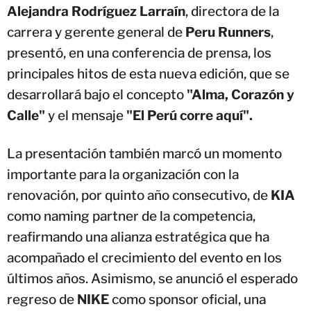
Alejandra Rodríguez Larraín
, directora de la
carrera y gerente general de
Peru Runners
,
presentó, en una conferencia de prensa, los
principales hitos de esta nueva edición, que se
desarrollará bajo el concepto
"Alma, Corazón y
Calle"
y el mensaje
"El Perú corre aquí".
La presentación también marcó un momento
importante para la organización con la
renovación, por quinto año consecutivo, de
KIA
como naming partner de la competencia,
reafirmando una alianza estratégica que ha
acompañado el crecimiento del evento en los
últimos años. Asimismo, se anunció el esperado
regreso de
NIKE
como sponsor oficial, una