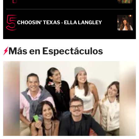
CHOOSIN' TEXAS - ELLA LANGLEY
Más en Espectáculos