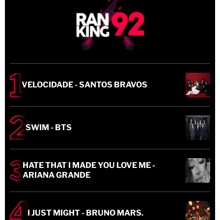
VELOCIDADE - SANTOS BRAVOS
SWIM - BTS
HATE THAT I MADE YOU LOVE ME -
ARIANA GRANDE
I JUST MIGHT - BRUNO MARS.