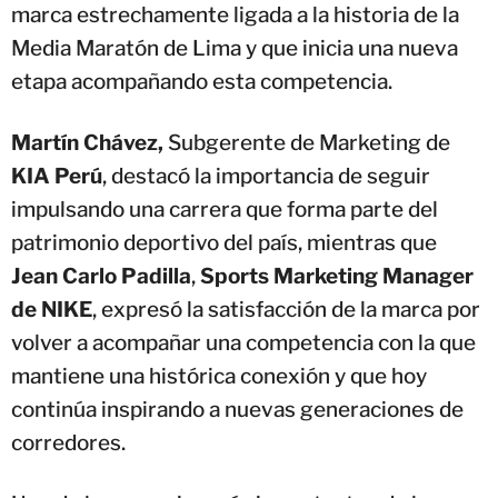
marca estrechamente ligada a la historia de la
Media Maratón de Lima y que inicia una nueva
etapa acompañando esta competencia.
Martín Chávez,
Subgerente de Marketing de
KIA Perú
, destacó la importancia de seguir
impulsando una carrera que forma parte del
patrimonio deportivo del país, mientras que
Jean Carlo Padilla
,
Sports Marketing Manager
de NIKE
, expresó la satisfacción de la marca por
volver a acompañar una competencia con la que
mantiene una histórica conexión y que hoy
continúa inspirando a nuevas generaciones de
corredores.