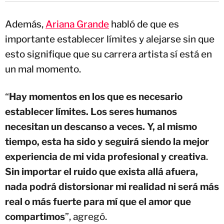
Además,
Ariana Grande
habló de que es
importante establecer límites y alejarse sin que
esto signifique que su carrera artista sí está en
un mal momento.
“
Hay momentos en los que es necesario
establecer límites. Los seres humanos
necesitan un descanso a veces. Y, al mismo
tiempo, esta ha sido y seguirá siendo la mejor
experiencia de mi vida profesional y creativa
.
Sin importar el ruido que exista allá afuera,
nada podrá distorsionar mi realidad ni será más
real o más fuerte para mí que el amor que
compartimos
”, agregó.