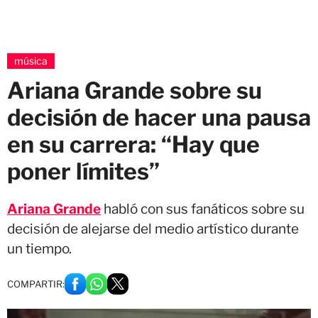
música
Ariana Grande sobre su
decisión de hacer una pausa
en su carrera: “Hay que
poner límites”
Ariana Grande
habló con sus fanáticos sobre su
decisión de alejarse del medio artístico durante
un tiempo.
COMPARTIR: