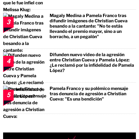
Magaly Medina a Pamela Franco tras
difundir imágenes de Christian Cueva
3
besando a la cantante: "No te estás
llevando el premio mayor, sino a un
borracho, a un pegalón"
Difunden nuevo video de la agresión
entre Christian Cueva y Pamela López:
4
¿Le reclamó por la infidelidad de Pamela
López?
Pamela Franco y su polémico mensaje
tras denuncia de agresión a Christian
5
Cueva: "Es una bendición"