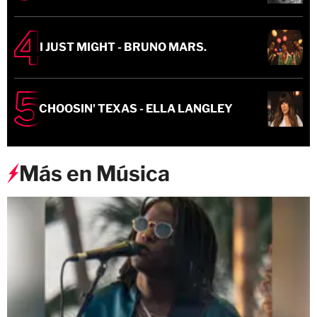
I JUST MIGHT - BRUNO MARS.
CHOOSIN' TEXAS - ELLA LANGLEY
Más en Música