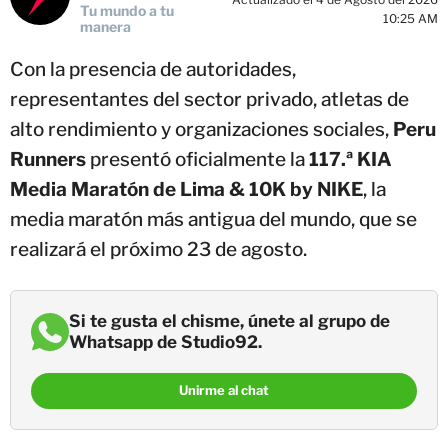
Tu mundo a tu
10:25 AM
manera
Con la presencia de autoridades,
representantes del sector privado, atletas de
alto rendimiento y organizaciones sociales,
Peru
Runners
presentó oficialmente la
117.ª KIA
Media Maratón de Lima & 10K by NIKE
, la
media maratón más antigua del mundo, que se
realizará el próximo 23 de agosto.
Si te gusta el chisme, únete al grupo de
Whatsapp de Studio92.
Unirme al chat