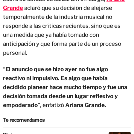
Grande
aclaró que su decisión de alejarse
temporalmente de la industria musical no
responde a las críticas recientes, sino que es
una medida que ya había tomado con
anticipación y que forma parte de un proceso
personal.
“
El anuncio que se hizo ayer no fue algo
reactivo ni impulsivo. Es algo que había
decidido planear hace mucho tiempo y fue una
decisión tomada desde un lugar reflexivo y
empoderado
”, enfatizó
Ariana Grande.
Te recomendamos