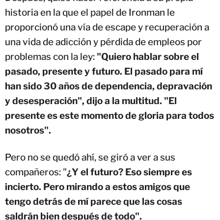
historia en la que el papel de Ironman le
proporcionó una vía de escape y recuperación a
una vida de adicción y pérdida de empleos por
problemas con la ley:
"Quiero hablar sobre el
pasado, presente y futuro. El pasado para mí
han sido 30 años de dependencia, depravación
y desesperación", dijo a la multitud. "El
presente es este momento de gloria para todos
nosotros".
Pero no se quedó ahí, se giró a ver a sus
compañeros: "
¿Y el futuro? Eso siempre es
incierto. Pero mirando a estos amigos que
tengo detrás de mí parece que las cosas
saldrán bien después de todo".