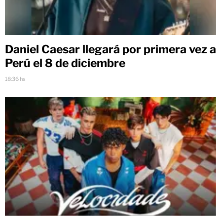
Daniel Caesar llegará por primera vez a
Perú el 8 de diciembre
18:36 hs