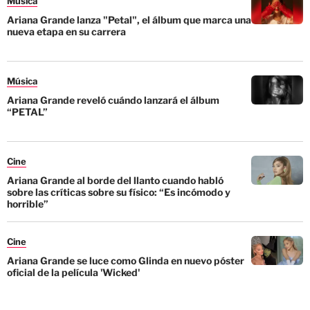
Música
Ariana Grande lanza "Petal", el álbum que marca una
nueva etapa en su carrera
Música
Ariana Grande reveló cuándo lanzará el álbum
“PETAL”
Cine
Ariana Grande al borde del llanto cuando habló
sobre las críticas sobre su físico: “Es incómodo y
horrible”
Cine
Ariana Grande se luce como Glinda en nuevo póster
oficial de la película 'Wicked'