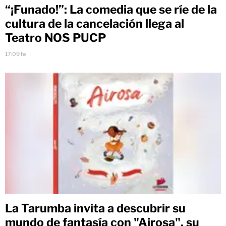
“¡Funado!”: La comedia que se ríe de la
cultura de la cancelación llega al
Teatro NOS PUCP
17:09 hs
La Tarumba invita a descubrir su
mundo de fantasía con "Airosa", su