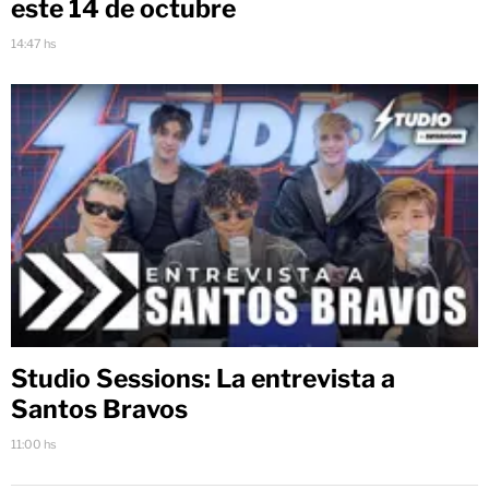
este 14 de octubre
14:47 hs
Studio Sessions: La entrevista a
Santos Bravos
11:00 hs