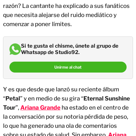
razón? La cantante ha explicado a sus fanáticos
que necesita alejarse del ruido mediático y
comenzar a poner límites.
Si te gusta el chisme, únete al grupo de
Whatsapp de Studio92.
Unirme al chat
Y es que desde que lanzó su reciente álbum
“
Petal
” y en medio de su gira “
Eternal Sunshine
Tour
”,
Ariana Grande
ha estado en el centro de
la conversación por su notoria pérdida de peso,
lo que ha generado una ola de comentarios
sobre su estado de salud. Sin embargo,
Ariana