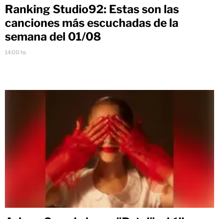
Ranking Studio92: Estas son las
canciones más escuchadas de la
semana del 01/08
14:00 hs