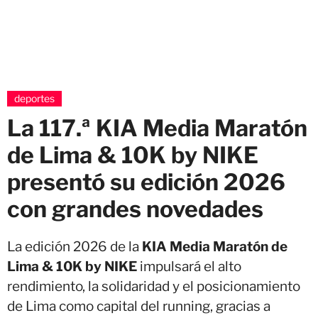
deportes
La 117.ª KIA Media Maratón
de Lima & 10K by NIKE
presentó su edición 2026
con grandes novedades
La edición 2026 de la
KIA Media Maratón de
Lima & 10K by NIKE
impulsará el alto
rendimiento, la solidaridad y el posicionamiento
de Lima como capital del running, gracias a