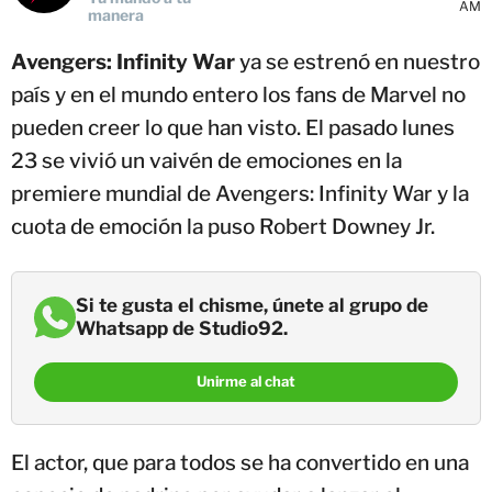
AM
manera
Avengers: Infinity War
ya se estrenó en nuestro
país y en el mundo entero los fans de Marvel no
pueden creer lo que han visto. El pasado lunes
23 se vivió un vaivén de emociones en la
premiere mundial de Avengers: Infinity War y la
cuota de emoción la puso Robert Downey Jr.
Si te gusta el chisme, únete al grupo de
Whatsapp de Studio92.
Unirme al chat
El actor, que para todos se ha convertido en una