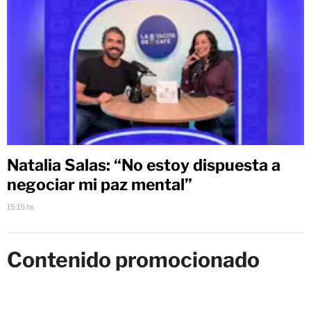
Natalia Salas: “No estoy dispuesta a
negociar mi paz mental”
15:15 hs
Contenido promocionado