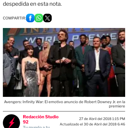
despedida en esta nota.
COMPARTIR:
Avengers: Infinity War: El emotivo anuncio de Robert Downey Jr. en la
premiere
Redacción Studio
27 de Abril del 2018 1:15 PM
92
Actualizado el 30 de Abril del 2018 6:46
Tu mundo a tu