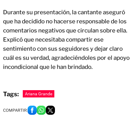
Durante su presentación, la cantante aseguró
que ha decidido no hacerse responsable de los
comentarios negativos que circulan sobre ella.
Explicó que necesitaba compartir ese
sentimiento con sus seguidores y dejar claro
cuál es su verdad, agradeciéndoles por el apoyo
incondicional que le han brindado.
Tags:
Ariana Grande
COMPARTIR: