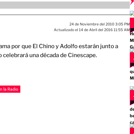
24 de Noviembre del 2010 3:05 PM
Actualizado el 14 de Abril del 2016 11:55 AM
ama por que El Chino y Adolfo estarán junto a
o celebrará una década de Cinescape.
n la Radio