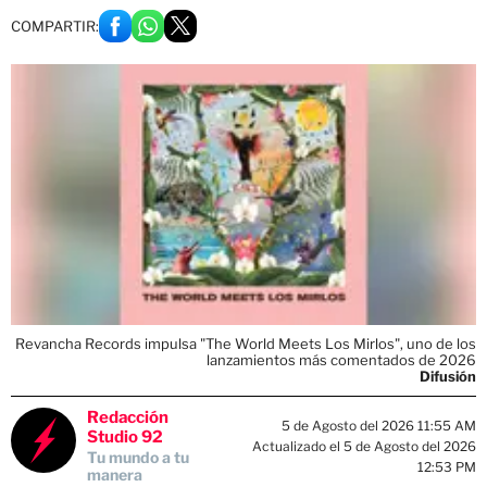
COMPARTIR:
Revancha Records impulsa "The World Meets Los Mirlos", uno de los
lanzamientos más comentados de 2026
Difusión
Redacción
5 de Agosto del 2026 11:55 AM
Studio 92
Actualizado el 5 de Agosto del 2026
Tu mundo a tu
12:53 PM
manera