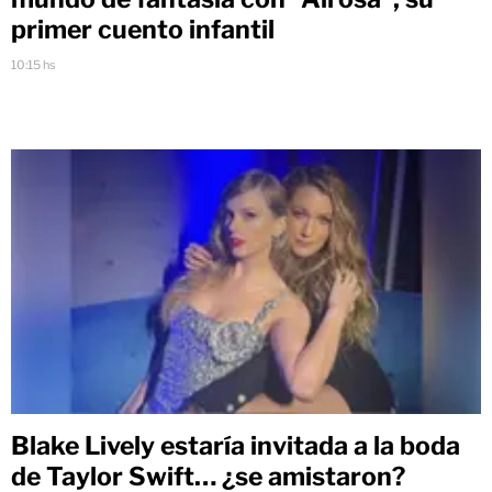
primer cuento infantil
10:15 hs
Blake Lively estaría invitada a la boda
de Taylor Swift… ¿se amistaron?