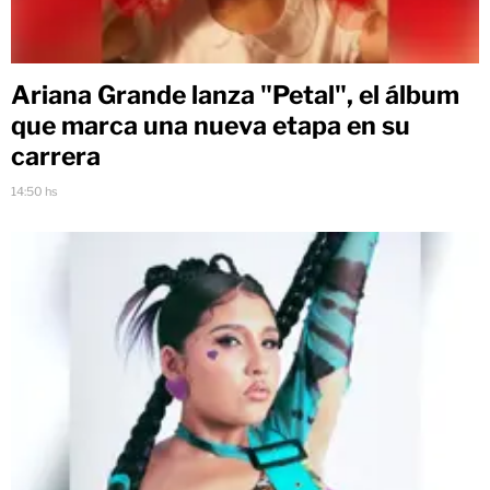
Ariana Grande lanza "Petal", el álbum
que marca una nueva etapa en su
carrera
14:50 hs