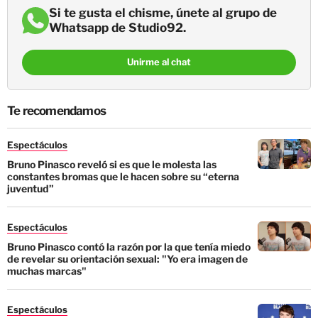
Si te gusta el chisme, únete al grupo de
Whatsapp de Studio92.
Unirme al chat
Te recomendamos
Espectáculos
Bruno Pinasco reveló si es que le molesta las
constantes bromas que le hacen sobre su “eterna
juventud”
Espectáculos
Bruno Pinasco contó la razón por la que tenía miedo
de revelar su orientación sexual: "Yo era imagen de
muchas marcas"
Espectáculos