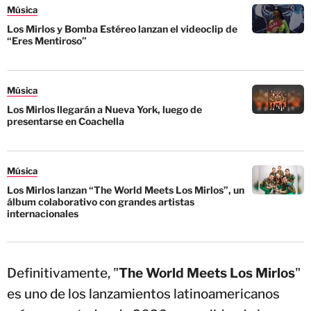
Música
Los Mirlos y Bomba Estéreo lanzan el videoclip de
“Eres Mentiroso”
Música
Los Mirlos llegarán a Nueva York, luego de
presentarse en Coachella
Música
Los Mirlos lanzan “The World Meets Los Mirlos”, un
álbum colaborativo con grandes artistas
internacionales
Definitivamente, "
The World Meets Los Mirlos
"
es uno de los lanzamientos latinoamericanos