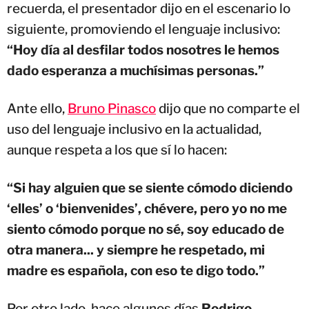
recuerda, el presentador dijo en el escenario lo
siguiente, promoviendo el lenguaje inclusivo:
“Hoy día al desfilar todos nosotres le hemos
dado esperanza a muchísimas personas.”
Ante ello,
Bruno Pinasco
dijo que no comparte el
uso del lenguaje inclusivo en la actualidad,
aunque respeta a los que sí lo hacen:
“Si hay alguien que se siente cómodo diciendo
‘elles’ o ‘bienvenides’, chévere, pero yo no me
siento cómodo porque no sé, soy educado de
otra manera... y siempre he respetado, mi
madre es española, con eso te digo todo.”
Por otro lado, hace algunos días
Rodrigo