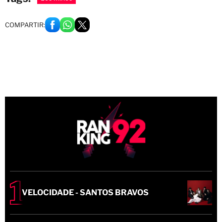
COMPARTIR:
VELOCIDADE - SANTOS BRAVOS