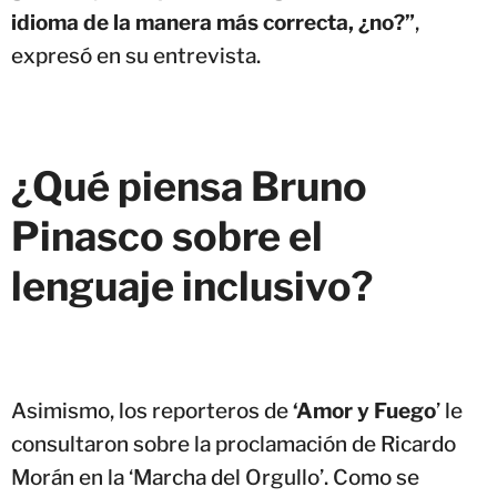
idioma de la manera más correcta, ¿no?”
,
expresó en su entrevista.
¿Qué piensa Bruno
Pinasco sobre el
lenguaje inclusivo?
Asimismo, los reporteros de
‘Amor y Fuego
’ le
consultaron sobre la proclamación de Ricardo
Morán en la ‘Marcha del Orgullo’. Como se