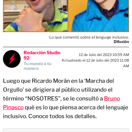
Lo que comentó sobre el lenguaje inclusivo.
Difusión
Redacción Studio
12 de Julio del 2023 10:59 AM
92
Actualizado el 12 de Julio del 2023 11:08
Tu mundo a tu
AM
manera
Luego que Ricardo Morán en la ‘Marcha del
Orgullo’ se dirigiera al público utilizando el
término “NOSOTRES”, se le consultó a
Bruno
Pinasco
qué es lo que piensa acerca del lenguaje
inclusivo. Conoce todos los detalles.