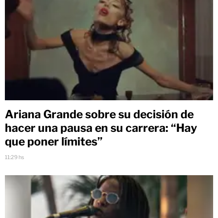
Ariana Grande sobre su decisión de
hacer una pausa en su carrera: “Hay
que poner límites”
11:29 hs