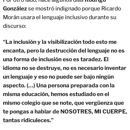
González
se mostró indignado porque Ricardo
Morán usara el lenguaje inclusivo durante su
discurso:
“La inclusión y la visibilización todo esto me
encanta, pero la destrucción del lenguaje no es
una forma de inclusión eso es taradez. El
idioma no se destruye, no es necesario inventar
un lenguaje y eso no puede ser bajo ningún
aspecto. (…) Una persona preparada con la
misma educación, hemos estudiado en el
mismo colegio que se note, que vergüenza que
te pongas a hablar de NOSOTRES, MI CUERPE,
tantas ridiculeces.”