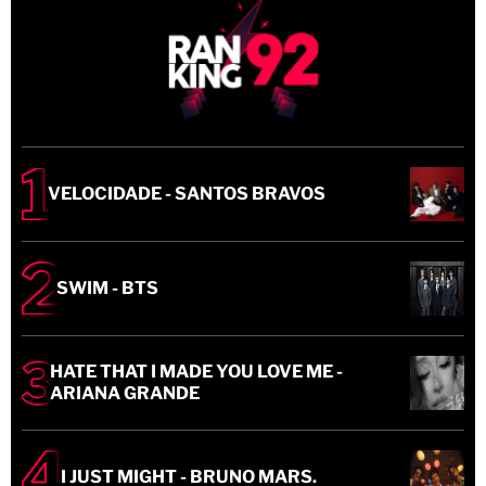
VELOCIDADE - SANTOS BRAVOS
SWIM - BTS
HATE THAT I MADE YOU LOVE ME -
ARIANA GRANDE
I JUST MIGHT - BRUNO MARS.