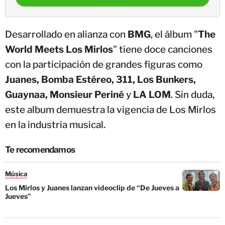
Desarrollado en alianza con
BMG
, el álbum "
The
World Meets Los Mirlos
" tiene doce canciones
con la participación de grandes figuras como
Juanes, Bomba Estéreo, 311, Los Bunkers,
Guaynaa, Monsieur Periné
y
LA LOM
. Sin duda,
este album demuestra la vigencia de Los Mirlos
en la industria musical.
Te recomendamos
Música
Los Mirlos y Juanes lanzan videoclip de “De Jueves a
Jueves”