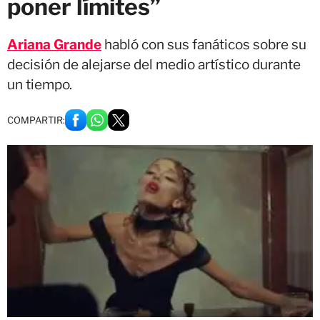
poner límites”
Ariana Grande
habló con sus fanáticos sobre su
decisión de alejarse del medio artístico durante
un tiempo.
COMPARTIR: