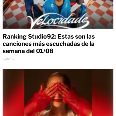
Ranking Studio92: Estas son las
canciones más escuchadas de la
semana del 01/08
14:00 hs