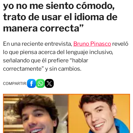
yo no me siento cómodo,
trato de usar el idioma de
manera correcta”
En una reciente entrevista,
Bruno Pinasco
reveló
lo que piensa acerca del lenguaje inclusivo,
señalando que él prefiere “hablar
correctamente” y sin cambios.
COMPARTIR: