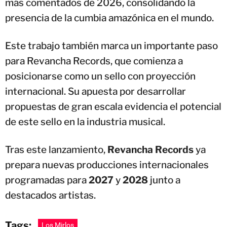
más comentados de 2026, consolidando la
presencia de la cumbia amazónica en el mundo.
Este trabajo también marca un importante paso
para Revancha Records, que comienza a
posicionarse como un sello con proyección
internacional. Su apuesta por desarrollar
propuestas de gran escala evidencia el potencial
de este sello en la industria musical.
Tras este lanzamiento,
Revancha Records
ya
prepara nuevas producciones internacionales
programadas para
2027
y
2028
junto a
destacados artistas.
Tags:
Los Mirlos