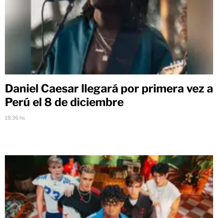
Daniel Caesar llegará por primera vez a
Perú el 8 de diciembre
18:36 hs