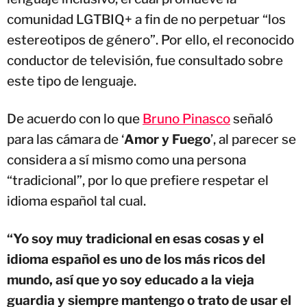
comunidad LGTBIQ+ a fin de no perpetuar “los
estereotipos de género”. Por ello, el reconocido
conductor de televisión, fue consultado sobre
este tipo de lenguaje.
De acuerdo con lo que
Bruno Pinasco
señaló
para las cámara de ‘
Amor y Fuego
’, al parecer se
considera a sí mismo como una persona
“tradicional”, por lo que prefiere respetar el
idioma español tal cual.
“Yo soy muy tradicional en esas cosas y el
idioma español es uno de los más ricos del
mundo, así que yo soy educado a la vieja
guardia y siempre mantengo o trato de usar el