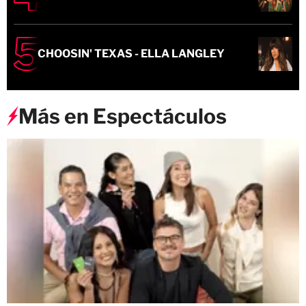
CHOOSIN' TEXAS - ELLA LANGLEY
Más en Espectáculos