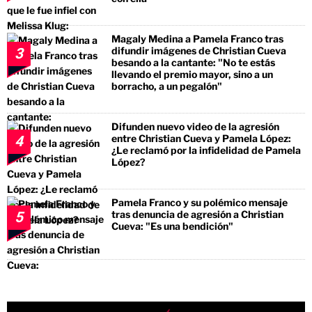
Magaly Medina a Pamela Franco tras
difundir imágenes de Christian Cueva
3
besando a la cantante: "No te estás
llevando el premio mayor, sino a un
borracho, a un pegalón"
Difunden nuevo video de la agresión
entre Christian Cueva y Pamela López:
4
¿Le reclamó por la infidelidad de Pamela
López?
Pamela Franco y su polémico mensaje
tras denuncia de agresión a Christian
5
Cueva: "Es una bendición"