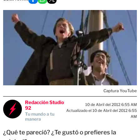
Captura YouTube
Redacción Studio
10 de Abril del 2012 6:55 AM
92
Actualizado el 10 de Abril del 2012 6:55
Tu mundo a tu
AM
manera
¿Qué te pareció? ¿Te gustó o prefieres la