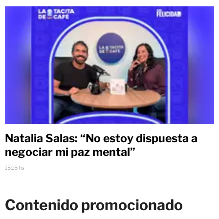
Natalia Salas: “No estoy dispuesta a
negociar mi paz mental”
15:15 hs
Contenido promocionado