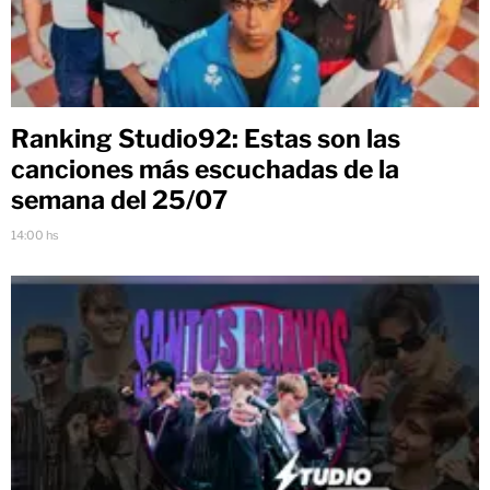
Ranking Studio92: Estas son las
canciones más escuchadas de la
semana del 25/07
14:00 hs