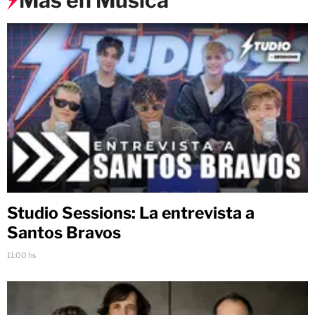
Más en Música
Studio Sessions: La entrevista a
Santos Bravos
11:00 hs