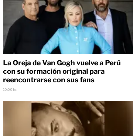
La Oreja de Van Gogh vuelve a Perú
con su formación original para
reencontrarse con sus fans
10:00 hs