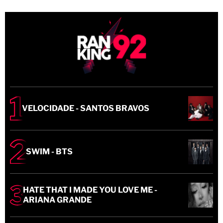
VELOCIDADE - SANTOS BRAVOS
SWIM - BTS
HATE THAT I MADE YOU LOVE ME -
ARIANA GRANDE