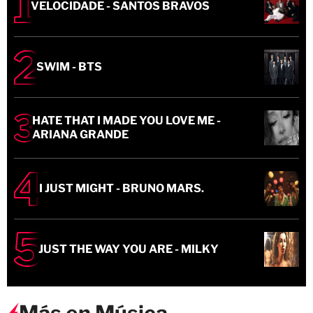
VELOCIDADE - SANTOS BRAVOS
SWIM - BTS
HATE THAT I MADE YOU LOVE ME -
ARIANA GRANDE
I JUST MIGHT - BRUNO MARS.
JUST THE WAY YOU ARE - MILKY