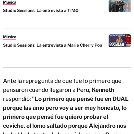
Música
Studio Sessions: La entrevista a TIMØ
Música
Studio Sessions: La entrevista a Marie Cherry Pop
Ante la repregunta de qué fue lo primero que
pensaron cuando llegaron a Perú,
Kenneth
respondió:
"Lo primero que pensé fue en DUAL
porque las amo pero voy a ser muy honesto, lo
primero que pensé fue quiero probar el
ceviche, el lomo saltado porque Alejandro nos