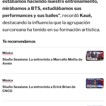
estábamos haciendo nuestro entrenamiento,
mirábamos a BTS, estudiábamos sus
performances y sus bailes"
, recordó
Kauê,
destacando la influencia que la agrupación
surcoreana ha tenido en su formación artística.
Te recomendamos
Música
Studio Sessions: La entrevista a Marcello Motta de
Amén
Música
Studio Sessions: La entrevista a Erick Brian de
CNCO