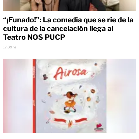
“¡Funado!”: La comedia que se ríe de la
cultura de la cancelación llega al
Teatro NOS PUCP
17:09 hs