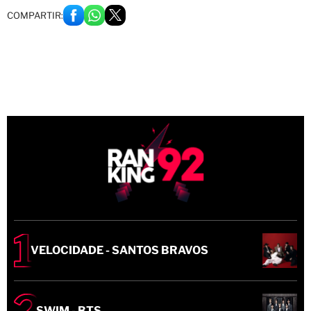
COMPARTIR:
VELOCIDADE - SANTOS BRAVOS
SWIM - BTS