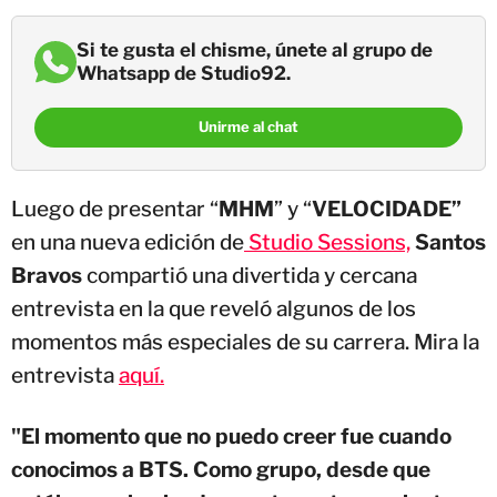
Si te gusta el chisme, únete al grupo de
Whatsapp de Studio92.
Unirme al chat
Luego de presentar “
MHM
” y “
VELOCIDADE”
en una nueva edición de
Studio Sessions,
Santos
Bravos
compartió una divertida y cercana
entrevista en la que reveló algunos de los
momentos más especiales de su carrera. Mira la
entrevista
aquí.
"El momento que no puedo creer fue cuando
conocimos a BTS. Como grupo, desde que