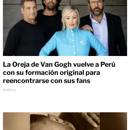
La Oreja de Van Gogh vuelve a Perú
con su formación original para
reencontrarse con sus fans
10:00 hs