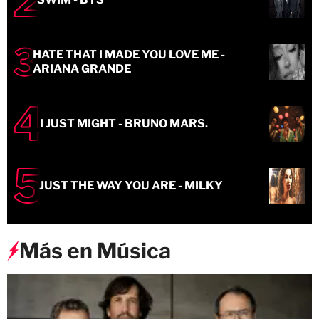
HATE THAT I MADE YOU LOVE ME -
ARIANA GRANDE
I JUST MIGHT - BRUNO MARS.
JUST THE WAY YOU ARE - MILKY
Más en Música