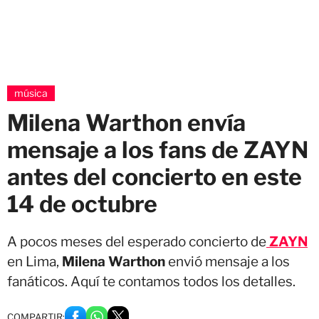
música
Milena Warthon envía
mensaje a los fans de ZAYN
antes del concierto en este
14 de octubre
A pocos meses del esperado concierto de
ZAYN
en Lima,
Milena Warthon
envió mensaje a los
fanáticos. Aquí te contamos todos los detalles.
COMPARTIR: