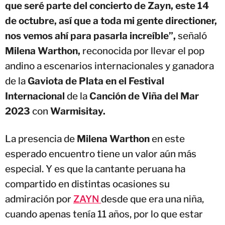
que seré parte del concierto de Zayn, este 14
de octubre, así que a toda mi gente directioner,
nos vemos ahí para pasarla increíble”,
señaló
Milena Warthon,
reconocida por llevar el pop
andino a escenarios internacionales y ganadora
de la
Gaviota de Plata en el Festival
Internacional
de la
Canción de Viña del Mar
2023
con
Warmisitay.
La presencia de
Milena Warthon
en este
esperado encuentro tiene un valor aún más
especial. Y es que la cantante peruana ha
compartido en distintas ocasiones su
admiración por
ZAYN
desde que era una niña,
cuando apenas tenía 11 años, por lo que estar