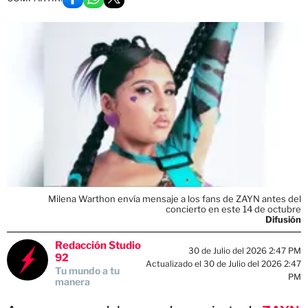
Milena Warthon envía mensaje a los fans de ZAYN antes del
concierto en este 14 de octubre
Difusión
Redacción Studio
30 de Julio del 2026 2:47 PM
92
Actualizado el 30 de Julio del 2026 2:47
Tu mundo a tu
PM
manera