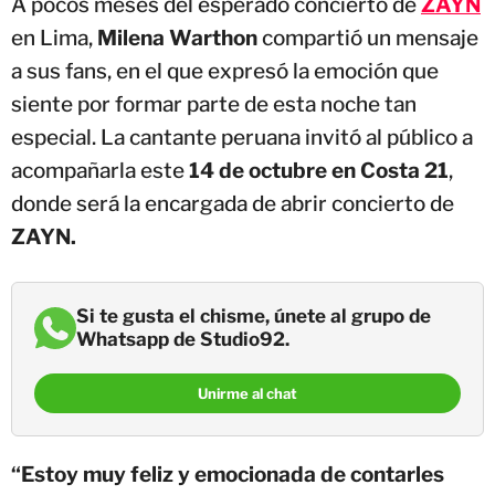
A pocos meses del esperado concierto de
ZAYN
en Lima,
Milena Warthon
compartió un mensaje
a sus fans, en el que expresó la emoción que
siente por formar parte de esta noche tan
especial. La cantante peruana invitó al público a
acompañarla este
14 de octubre en Costa 21
,
donde será la encargada de abrir concierto de
ZAYN.
Si te gusta el chisme, únete al grupo de
Whatsapp de Studio92.
Unirme al chat
“Estoy muy feliz y emocionada de contarles