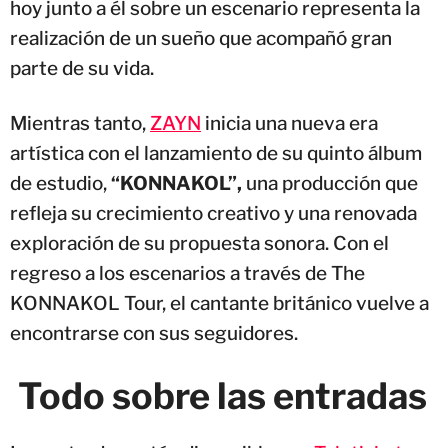
hoy junto a él sobre un escenario representa la
realización de un sueño que acompañó gran
parte de su vida.
Mientras tanto,
ZAYN
inicia una nueva era
artística con el lanzamiento de su quinto álbum
de estudio,
“KONNAKOL”,
una producción que
refleja su crecimiento creativo y una renovada
exploración de su propuesta sonora. Con el
regreso a los escenarios a través de The
KONNAKOL Tour, el cantante británico vuelve a
encontrarse con sus seguidores.
Todo sobre las entradas