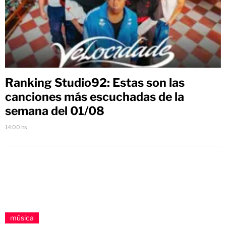
Ranking Studio92: Estas son las
canciones más escuchadas de la
semana del 01/08
14:00 hs
música