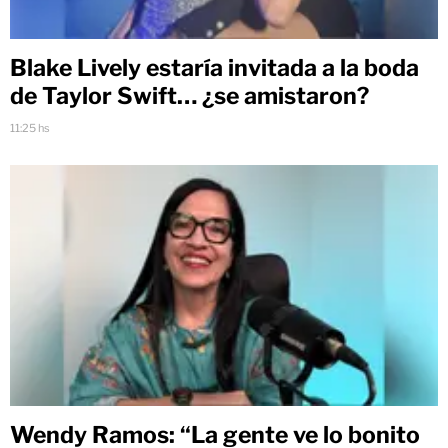
Blake Lively estaría invitada a la boda
de Taylor Swift… ¿se amistaron?
11:25 hs
Wendy Ramos: “La gente ve lo bonito