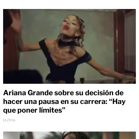
Ariana Grande sobre su decisión de
hacer una pausa en su carrera: “Hay
que poner límites”
11:29 hs