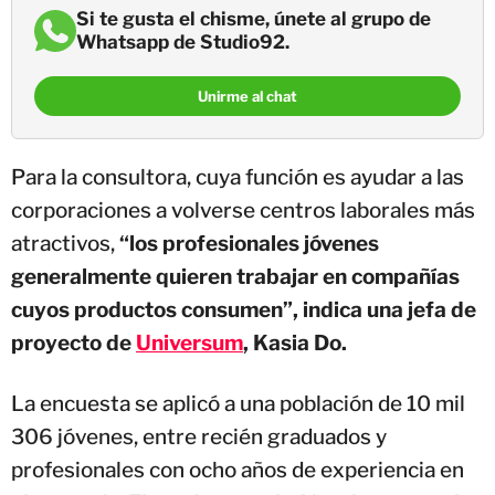
Si te gusta el chisme, únete al grupo de
Whatsapp de Studio92.
Unirme al chat
Para la consultora, cuya función es ayudar a las
corporaciones a volverse centros laborales más
atractivos,
“los profesionales jóvenes
generalmente quieren trabajar en compañías
cuyos productos consumen”, indica una jefa de
proyecto de
Universum
, Kasia Do.
La encuesta se aplicó a una población de 10 mil
306 jóvenes, entre recién graduados y
profesionales con ocho años de experiencia en