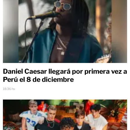
Daniel Caesar llegará por primera vez a
Perú el 8 de diciembre
18:36 hs