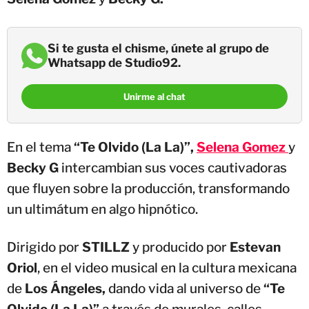
Si te gusta el chisme, únete al grupo de
Whatsapp de Studio92.
Unirme al chat
En el tema
“Te Olvido (La La)”,
Selena Gomez
y
Becky G
intercambian sus voces cautivadoras
que fluyen sobre la producción, transformando
un ultimátum en algo hipnótico.
Dirigido por
STILLZ
y producido por
Estevan
Oriol
, en el video musical en la cultura mexicana
de
Los Ángeles,
dando vida al universo de
“Te