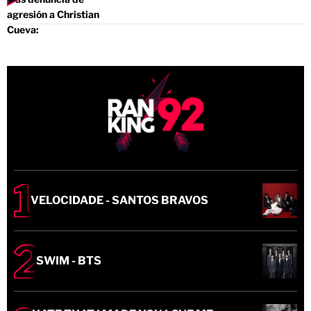
VELOCIDADE - SANTOS BRAVOS
SWIM - BTS