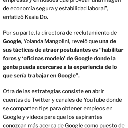
de economía segura y estabilidad laboral”,
enfatizó Kasia Do.
Por su parte, la directora de reclutamiento de
Google
, Yolanda Mangolini, reveló que
una de
sus tácticas de atraer postulantes es “habilitar
foros y ‘oficinas modelo’ de Google donde la
gente pueda acercarse a la experiencia de lo
que sería trabajar en Google”.
Otra de las estrategias consiste en abrir
cuentas de Twitter y canales de YouTube donde
se comparten tips para obtener empleos en
Google y videos para que los aspirantes
conozcan más acerca de Google como puesto de