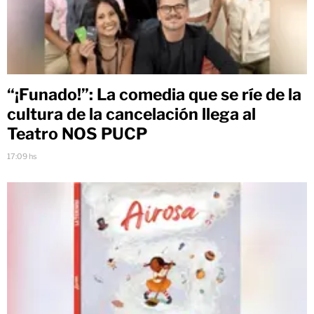
“¡Funado!”: La comedia que se ríe de la
cultura de la cancelación llega al
Teatro NOS PUCP
17:09 hs