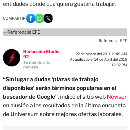
entidades donde cualquiera gustaría trabajar.
COMPARTIR:
Referencial EFE
Redacción Studio
22 de Marzo del 2011 11:49 AM
92
Actualizado el 14 de Abril del 2016
Tu mundo a tu
12:02 PM
manera
“Sin lugar a dudas ‘plazas de trabajo
disponibles’ serán términos populares en el
buscador de Google”
, indicó el sitio web
Newser
en alusión a los resultados de la última encuesta
de Universum sobre mejores ofertas laborales.