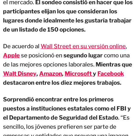
el mercado.
El sondeo consistió en hacer que los
participantes elijan los que consideran los
lugares donde idealmente les gustaría trabajar
de un listado de 150 opciones.
De acuerdo al
Wall Street en su versión online
,
Apple
se posicionó en
segundo lugar
como una
de las mejores opciones laborales.
Mientras que
Walt Disney
,
Amazon
,
Microsoft
y
Facebook
destacaron entre los diez mejores trabajos.
Sorprendió encontrar entre los primeros
puestos a instituciones estatales como el FBI y
el Departamento de Seguridad del Estado
. “Es
sencillo, los jóvenes prefieren ser parte de
empresas y entidades que provean una imagen