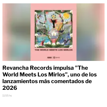
Revancha Records impulsa "The
World Meets Los Mirlos", uno de los
lanzamientos más comentados de
2026
11:55 hs