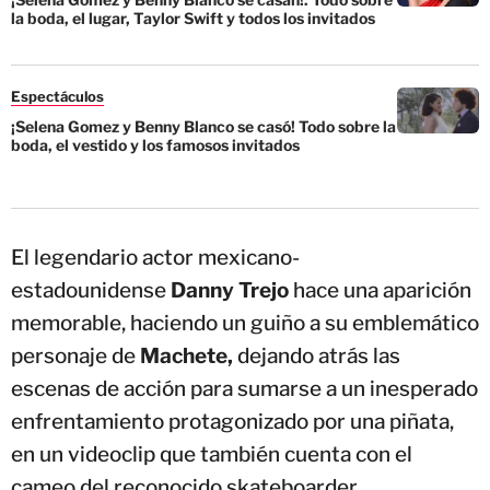
la boda, el lugar, Taylor Swift y todos los invitados
Espectáculos
¡Selena Gomez y Benny Blanco se casó! Todo sobre la
boda, el vestido y los famosos invitados
El legendario actor mexicano-
estadounidense
Danny Trejo
hace una aparición
memorable, haciendo un guiño a su emblemático
personaje de
Machete,
dejando atrás las
escenas de acción para sumarse a un inesperado
enfrentamiento protagonizado por una piñata,
en un videoclip que también cuenta con el
cameo del reconocido skateboarder