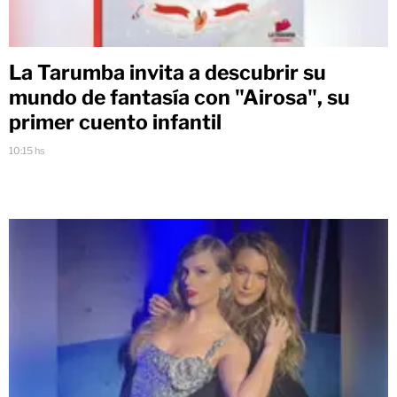
La Tarumba invita a descubrir su
mundo de fantasía con "Airosa", su
primer cuento infantil
10:15 hs