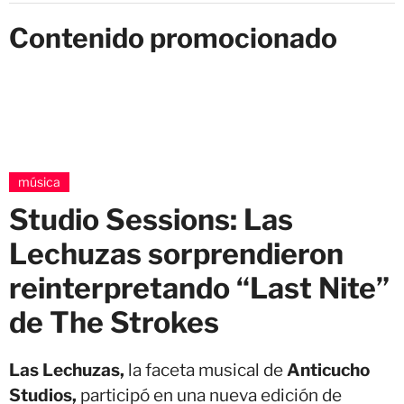
Contenido promocionado
música
Studio Sessions: Las
Lechuzas sorprendieron
reinterpretando “Last Nite”
de The Strokes
Las Lechuzas,
la faceta musical de
Anticucho
Studios,
participó en una nueva edición de