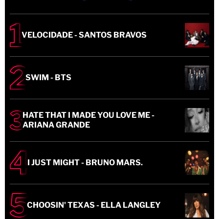
VELOCIDADE - SANTOS BRAVOS
SWIM - BTS
HATE THAT I MADE YOU LOVE ME -
ARIANA GRANDE
I JUST MIGHT - BRUNO MARS.
CHOOSIN' TEXAS - ELLA LANGLEY