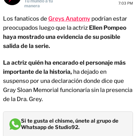
Tu mundo a tu
7:03 PM
manera
Los fanaticos de
Greys Anatomy
podrían estar
preocupados luego que la actriz
Ellen Pompeo
haya mostrado una evidencia de su posible
salida de la serie.
La actriz quién ha encarado el personaje más
importante de la historia,
ha dejado en
suspenso por una declaración donde dice que
Gray Sloan Memorial funcionaría sin la presencia
de la Dra. Grey.
Si te gusta el chisme, únete al grupo de
Whatsapp de Studio92.