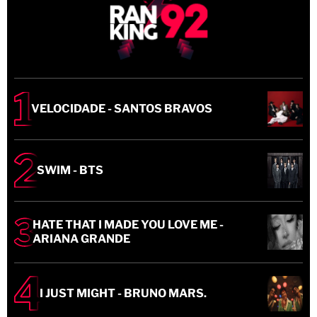
VELOCIDADE - SANTOS BRAVOS
SWIM - BTS
HATE THAT I MADE YOU LOVE ME -
ARIANA GRANDE
I JUST MIGHT - BRUNO MARS.