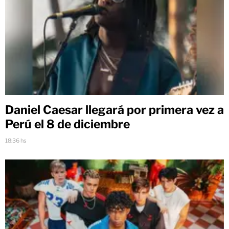
Daniel Caesar llegará por primera vez a
Perú el 8 de diciembre
18:36 hs