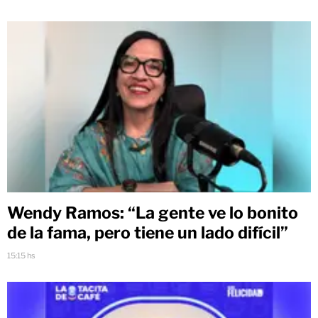
Wendy Ramos: “La gente ve lo bonito
de la fama, pero tiene un lado difícil”
15:15 hs