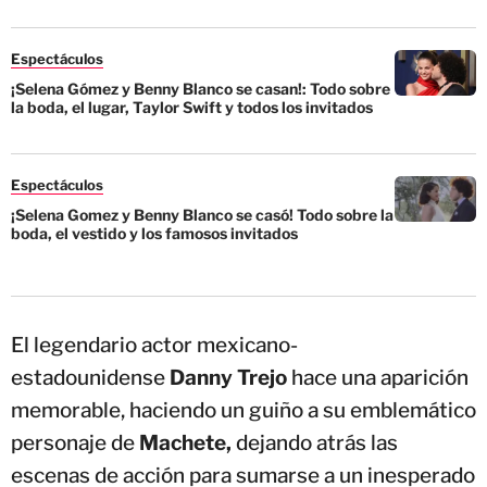
Espectáculos
¡Selena Gómez y Benny Blanco se casan!: Todo sobre
la boda, el lugar, Taylor Swift y todos los invitados
Espectáculos
¡Selena Gomez y Benny Blanco se casó! Todo sobre la
boda, el vestido y los famosos invitados
El legendario actor mexicano-
estadounidense
Danny Trejo
hace una aparición
memorable, haciendo un guiño a su emblemático
personaje de
Machete,
dejando atrás las
escenas de acción para sumarse a un inesperado