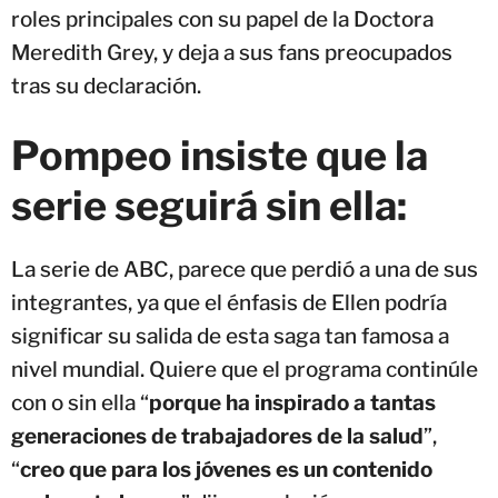
roles principales con su papel de la Doctora
Meredith Grey, y deja a sus fans preocupados
tras su declaración.
Pompeo insiste que la
serie seguirá sin ella:
La serie de ABC, parece que perdió a una de sus
integrantes, ya que el énfasis de Ellen podría
significar su salida de esta saga tan famosa a
nivel mundial. Quiere que el programa continúle
con o sin ella “
porque ha inspirado a tantas
generaciones de trabajadores de la salud
”,
“
creo que para los jóvenes es un contenido