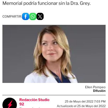
Memorial podría funcionar sin la Dra. Grey.
COMPARTIR:
Ellen Pompeo
Difusión
Redacción Studio
25 de Mayo del 2022 7:03 PM
92
Actualizado el 25 de Mayo del 2022