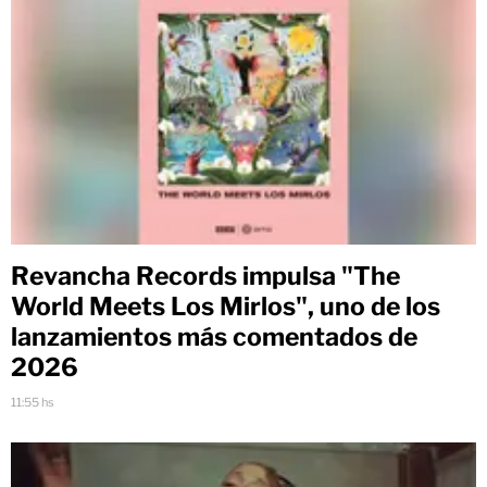
Revancha Records impulsa "The
World Meets Los Mirlos", uno de los
lanzamientos más comentados de
2026
11:55 hs