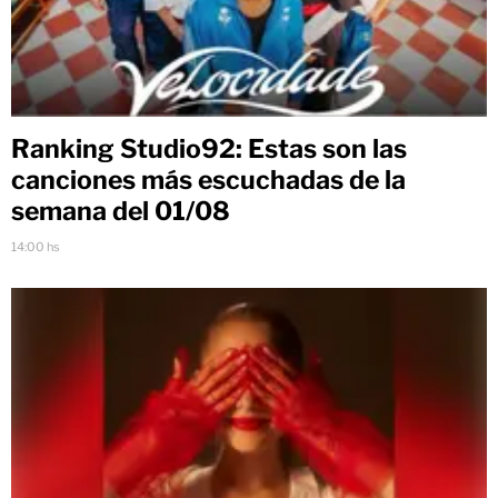
Ranking Studio92: Estas son las
canciones más escuchadas de la
semana del 01/08
14:00 hs