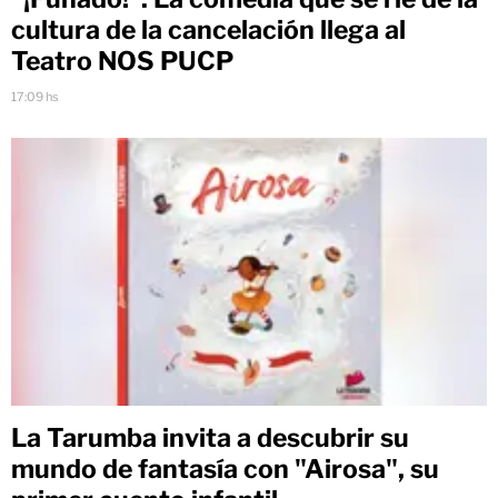
cultura de la cancelación llega al
Teatro NOS PUCP
17:09 hs
La Tarumba invita a descubrir su
mundo de fantasía con "Airosa", su