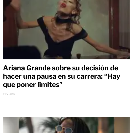
Ariana Grande sobre su decisión de
hacer una pausa en su carrera: “Hay
que poner límites”
11:29 hs