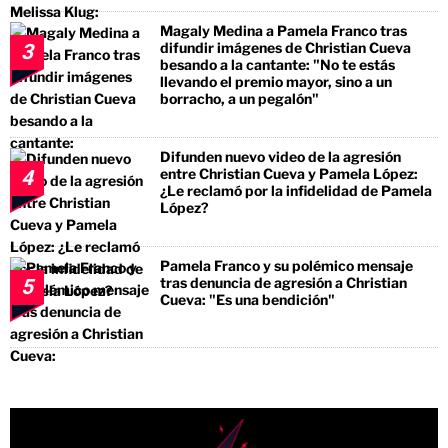
Magaly Medina a Pamela Franco tras
difundir imágenes de Christian Cueva
3
besando a la cantante: "No te estás
llevando el premio mayor, sino a un
borracho, a un pegalón"
Difunden nuevo video de la agresión
entre Christian Cueva y Pamela López:
4
¿Le reclamó por la infidelidad de Pamela
López?
Pamela Franco y su polémico mensaje
tras denuncia de agresión a Christian
5
Cueva: "Es una bendición"