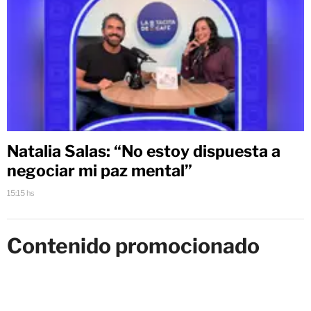
Natalia Salas: “No estoy dispuesta a
negociar mi paz mental”
15:15 hs
Contenido promocionado