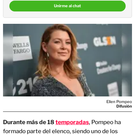
Unirme al chat
Ellen Pompeo
Difusión
Durante más de 18
temporadas
, Pompeo ha
formado parte del elenco, siendo uno de los