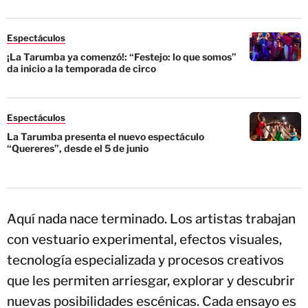
Espectáculos
¡La Tarumba ya comenzó!: “Festejo: lo que somos”
da inicio a la temporada de circo
Espectáculos
La Tarumba presenta el nuevo espectáculo
“Quereres”, desde el 5 de junio
Aquí nada nace terminado. Los artistas trabajan
con vestuario experimental, efectos visuales,
tecnología especializada y procesos creativos
que les permiten arriesgar, explorar y descubrir
nuevas posibilidades escénicas. Cada ensayo es