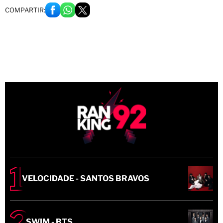
COMPARTIR:
VELOCIDADE - SANTOS BRAVOS
SWIM - BTS