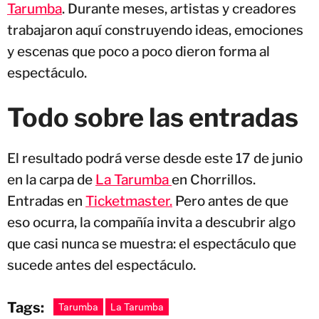
Tarumba
. Durante meses, artistas y creadores
trabajaron aquí construyendo ideas, emociones
y escenas que poco a poco dieron forma al
espectáculo.
Todo sobre las entradas
El resultado podrá verse desde este 17 de junio
en la carpa de
La Tarumba
en Chorrillos.
Entradas en
Ticketmaster.
Pero antes de que
eso ocurra, la compañía invita a descubrir algo
que casi nunca se muestra: el espectáculo que
sucede antes del espectáculo.
Tags:
Tarumba
La Tarumba