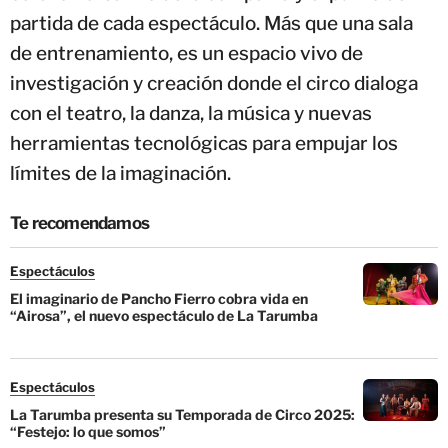
partida de cada espectáculo. Más que una sala
de entrenamiento, es un espacio vivo de
investigación y creación donde el circo dialoga
con el teatro, la danza, la música y nuevas
herramientas tecnológicas para empujar los
límites de la imaginación.
Te recomendamos
Espectáculos
El imaginario de Pancho Fierro cobra vida en
“Airosa”, el nuevo espectáculo de La Tarumba
Espectáculos
La Tarumba presenta su Temporada de Circo 2025:
“Festejo: lo que somos”