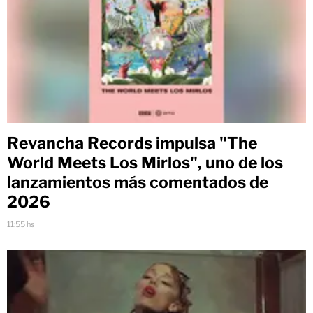
Revancha Records impulsa "The
World Meets Los Mirlos", uno de los
lanzamientos más comentados de
2026
11:55 hs