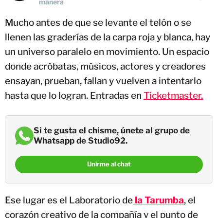
manera
Mucho antes de que se levante el telón o se
llenen las graderías de la carpa roja y blanca, hay
un universo paralelo en movimiento. Un espacio
donde acróbatas, músicos, actores y creadores
ensayan, prueban, fallan y vuelven a intentarlo
hasta que lo logran. Entradas en
Ticketmaster.
Si te gusta el chisme, únete al grupo de
Whatsapp de Studio92.
Unirme al chat
Ese lugar es el Laboratorio de
la Tarumba
, el
corazón creativo de la compañía y el punto de