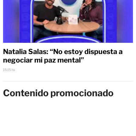
Natalia Salas: “No estoy dispuesta a
negociar mi paz mental”
15:15 hs
Contenido promocionado