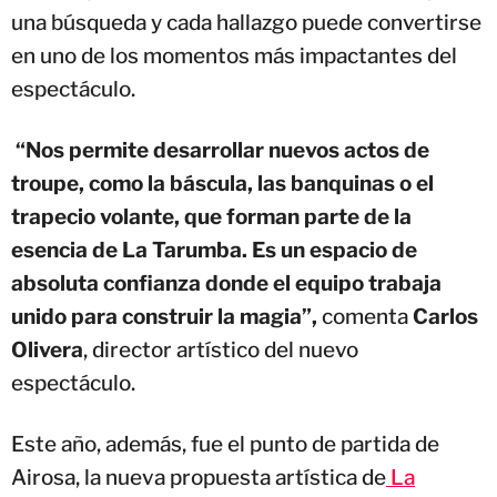
una búsqueda y cada hallazgo puede convertirse
en uno de los momentos más impactantes del
espectáculo.
“Nos permite desarrollar nuevos actos de
troupe, como la báscula, las banquinas o el
trapecio volante, que forman parte de la
esencia de La Tarumba. Es un espacio de
absoluta confianza donde el equipo trabaja
unido para construir la magia”,
comenta
Carlos
Olivera
, director artístico del nuevo
espectáculo.
Este año, además, fue el punto de partida de
Airosa, la nueva propuesta artística de
La