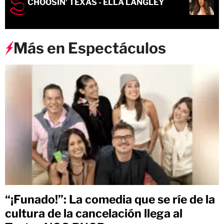
CHOOSIN' TEXAS - ELLA LANGLEY
Más en Espectáculos
“¡Funado!”: La comedia que se ríe de la
cultura de la cancelación llega al