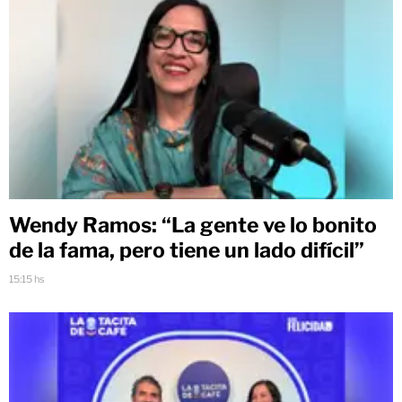
Wendy Ramos: “La gente ve lo bonito
de la fama, pero tiene un lado difícil”
15:15 hs