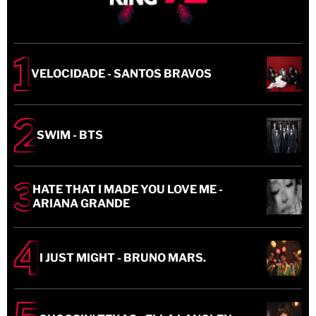
VELOCIDADE - SANTOS BRAVOS
SWIM - BTS
HATE THAT I MADE YOU LOVE ME -
ARIANA GRANDE
I JUST MIGHT - BRUNO MARS.