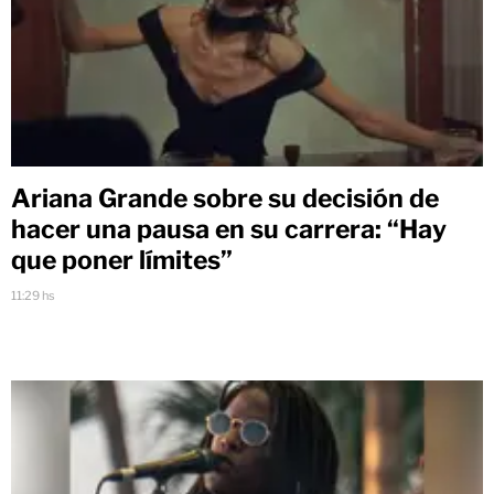
Ariana Grande sobre su decisión de
hacer una pausa en su carrera: “Hay
que poner límites”
11:29 hs