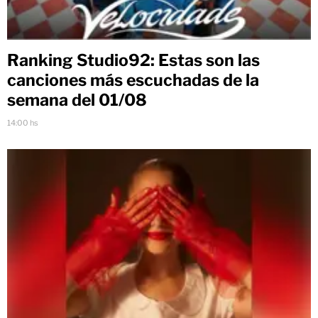
Ranking Studio92: Estas son las
canciones más escuchadas de la
semana del 01/08
14:00 hs