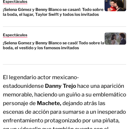
Espectáculos
¡Selena Gómez y Benny Blanco se casan!: Todo sobre
la boda, el lugar, Taylor Swift y todos los invitados
Espectáculos
¡Selena Gomez y Benny Blanco se casó! Todo sobre la
boda, el vestido y los famosos invitados
El legendario actor mexicano-
estadounidense
Danny Trejo
hace una aparición
memorable, haciendo un guiño a su emblemático
personaje de
Machete,
dejando atrás las
escenas de acción para sumarse a un inesperado
enfrentamiento protagonizado por una piñata,