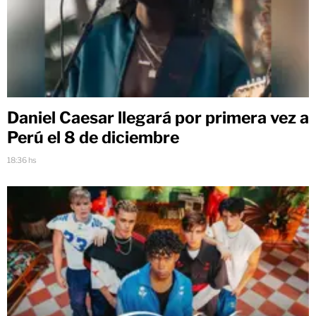
Daniel Caesar llegará por primera vez a
Perú el 8 de diciembre
18:36 hs