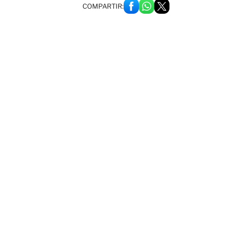
COMPARTIR: