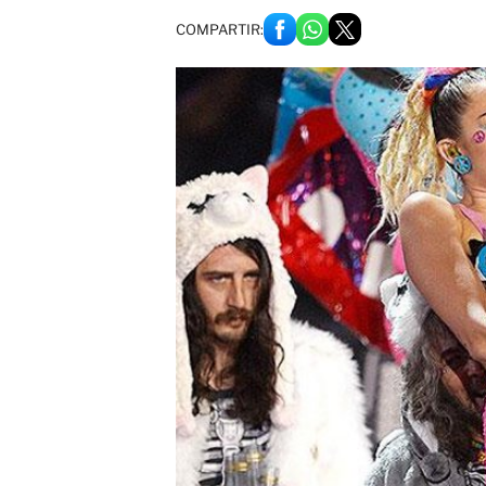
COMPARTIR: