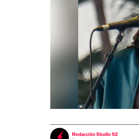
Redacción Studio 92