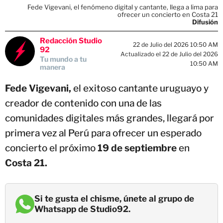
Fede Vigevani, el fenómeno digital y cantante, llega a lima para
ofrecer un concierto en Costa 21
Difusión
Redacción Studio
22 de Julio del 2026 10:50 AM
92
Actualizado el 22 de Julio del 2026
Tu mundo a tu
10:50 AM
manera
Fede Vigevani,
el exitoso cantante uruguayo y
creador de contenido con una de las
comunidades digitales más grandes, llegará por
primera vez al Perú para ofrecer un esperado
concierto el próximo
19 de septiembre
en
Costa 21.
Si te gusta el chisme, únete al grupo de
Whatsapp de Studio92.