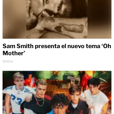
Sam Smith presenta el nuevo tema ‘Oh
Mother’
10:01 hs