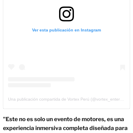
Ver esta publicación en Instagram
Una publicación compartida de Vortex Perú (@vortex_entertainmentgroup)
"Este no es solo un evento de motores, es una
experiencia inmersiva completa diseñada para