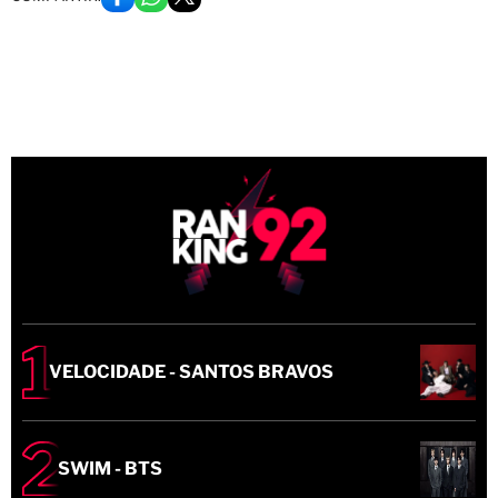
VELOCIDADE - SANTOS BRAVOS
SWIM - BTS