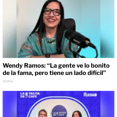
Wendy Ramos: “La gente ve lo bonito
de la fama, pero tiene un lado difícil”
15:15 hs