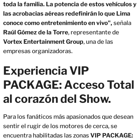
toda la familia. La potencia de estos vehículos y
las acrobacias aéreas redefinirán lo que Lima
conoce como entretenimiento en vivo",
señala
Raúl Gómez de la Torre
, representante de
Vortex Entertainment Group
, una de las
empresas organizadoras.
Experiencia VIP
PACKAGE: Acceso Total
al corazón del Show.
Para los fanáticos más apasionados que desean
sentir el rugir de los motores de cerca, se
encuentra habilitadas las zonas
VIP PACKAGE: