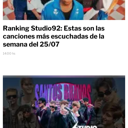
Ranking Studio92: Estas son las
canciones más escuchadas de la
semana del 25/07
14:00 hs