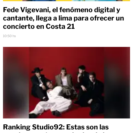
Fede Vigevani, el fenómeno digital y
cantante, llega a lima para ofrecer un
concierto en Costa 21
10:50 hs
Ranking Studio92: Estas son las