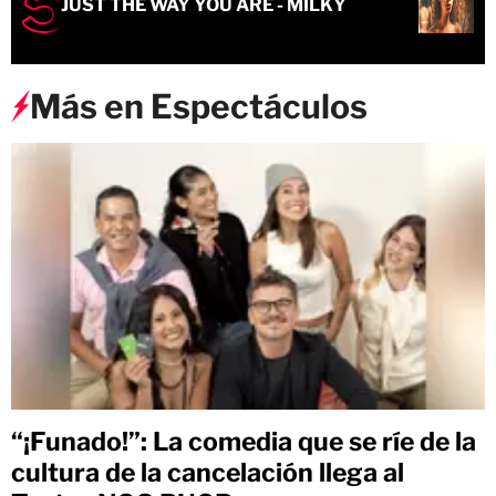
JUST THE WAY YOU ARE - MILKY
Más en Espectáculos
“¡Funado!”: La comedia que se ríe de la
cultura de la cancelación llega al