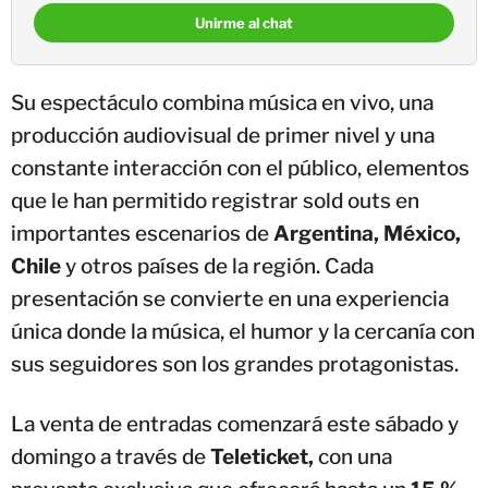
Unirme al chat
Su espectáculo combina música en vivo, una
producción audiovisual de primer nivel y una
constante interacción con el público, elementos
que le han permitido registrar sold outs en
importantes escenarios de
Argentina, México,
Chile
y otros países de la región. Cada
presentación se convierte en una experiencia
única donde la música, el humor y la cercanía con
sus seguidores son los grandes protagonistas.
La venta de entradas comenzará este sábado y
domingo a través de
Teleticket,
con una