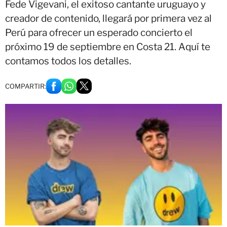
Fede Vigevani, el exitoso cantante uruguayo y
creador de contenido, llegará por primera vez al
Perú para ofrecer un esperado concierto el
próximo 19 de septiembre en Costa 21. Aquí te
contamos todos los detalles.
COMPARTIR: