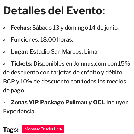
Detalles del Evento:
Fechas:
Sábado 13 y domingo 14 de junio.
Funciones: 18:00 horas.
Lugar:
Estadio San Marcos, Lima.
Tickets:
Disponibles en Joinnus.com con 15%
de descuento con tarjetas de crédito y débito
BCP y 10% de descuento con todos los medios
de pago.
Zonas VIP Package Pullman y OCL
incluyen
Experiencia.
Tags:
Monster Trucks Live