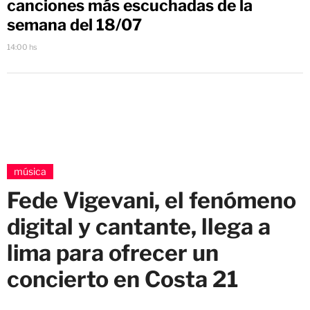
canciones más escuchadas de la
semana del 18/07
14:00 hs
música
Fede Vigevani, el fenómeno
digital y cantante, llega a
lima para ofrecer un
concierto en Costa 21