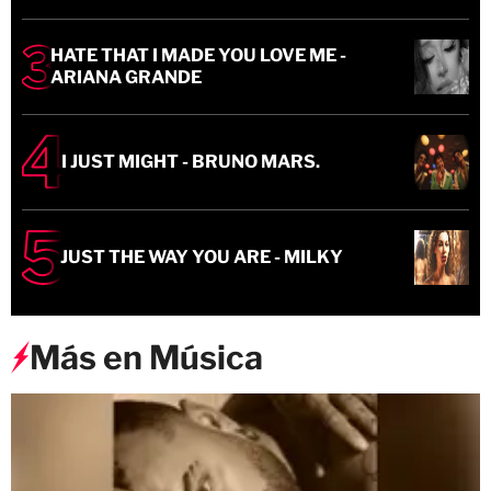
HATE THAT I MADE YOU LOVE ME -
ARIANA GRANDE
I JUST MIGHT - BRUNO MARS.
JUST THE WAY YOU ARE - MILKY
Más en Música