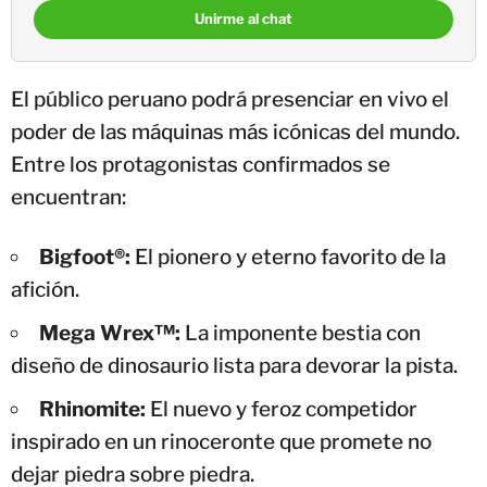
Unirme al chat
El público peruano podrá presenciar en vivo el
poder de las máquinas más icónicas del mundo.
Entre los protagonistas confirmados se
encuentran:
Bigfoot®:
El pionero y eterno favorito de la
afición.
Mega Wrex™:
La imponente bestia con
diseño de dinosaurio lista para devorar la pista.
Rhinomite:
El nuevo y feroz competidor
inspirado en un rinoceronte que promete no
dejar piedra sobre piedra.