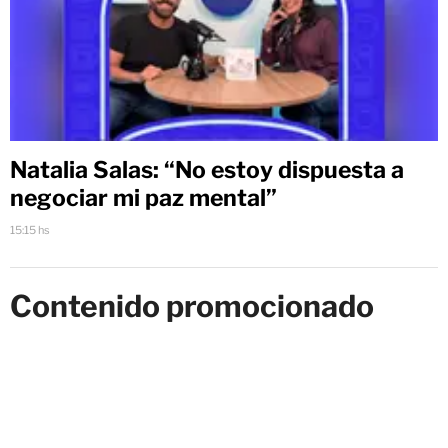
Natalia Salas: “No estoy dispuesta a
negociar mi paz mental”
15:15 hs
Contenido promocionado