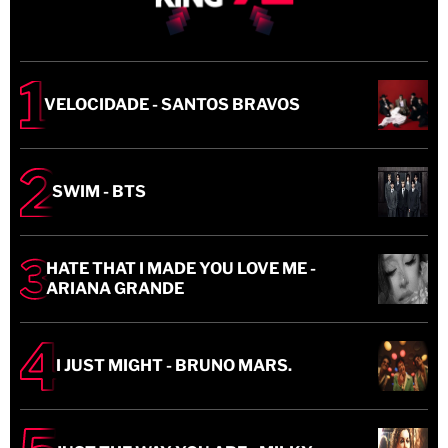
VELOCIDADE - SANTOS BRAVOS
SWIM - BTS
HATE THAT I MADE YOU LOVE ME -
ARIANA GRANDE
I JUST MIGHT - BRUNO MARS.