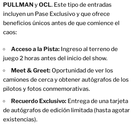
PULLMAN
y
OCL
. Este tipo de entradas
incluyen un Pase Exclusivo y que ofrece
beneficios únicos antes de que comience el
caos:
Acceso a la Pista:
Ingreso al terreno de
juego 2 horas antes del inicio del show.
Meet & Greet:
Oportunidad de ver los
camiones de cerca y obtener autógrafos de los
pilotos y fotos conmemorativas.
Recuerdo Exclusivo:
Entrega de una tarjeta
de autógrafos de edición limitada (hasta agotar
existencias).