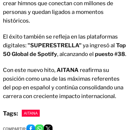
crear himnos que conectan con millones de
personas y quedan ligados a momentos
históricos.
El éxito también se refleja en las plataformas
digitales:
"SUPERESTRELLA"
ya ingresó al
Top
50 Global de Spotify
, alcanzando el
puesto #38
.
Con este nuevo hito,
AITANA
reafirma su
posición como una de las máximas referentes
del pop en español y continúa consolidando una
carrera con creciente impacto internacional.
Tags:
AITANA
COMPARTIR: