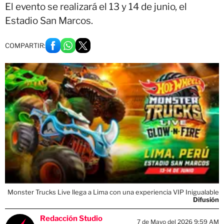
El evento se realizará el 13 y 14 de junio, el
Estadio San Marcos.
COMPARTIR:
Monster Trucks Live llega a Lima con una experiencia VIP Inigualable
Difusión
Redacción Studio
7 de Mayo del 2026 9:59 AM