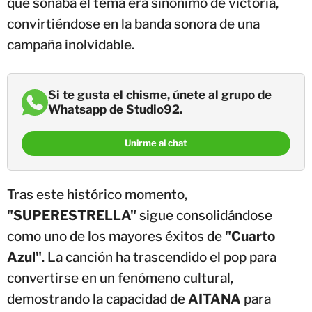
que sonaba el tema era sinónimo de victoria,
convirtiéndose en la banda sonora de una
campaña inolvidable.
Si te gusta el chisme, únete al grupo de
Whatsapp de Studio92.
Unirme al chat
Tras este histórico momento,
"SUPERESTRELLA"
sigue consolidándose
como uno de los mayores éxitos de
"Cuarto
Azul"
. La canción ha trascendido el pop para
convertirse en un fenómeno cultural,
demostrando la capacidad de
AITANA
para