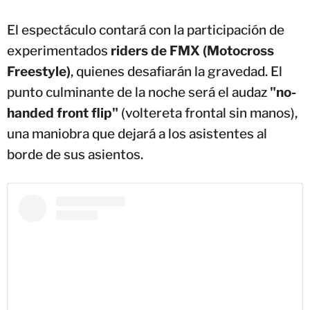
El espectáculo contará con la participación de
experimentados
riders de FMX (Motocross
Freestyle)
, quienes desafiarán la gravedad. El
punto culminante de la noche será el audaz
"no-
handed front flip"
(voltereta frontal sin manos),
una maniobra que dejará a los asistentes al
borde de sus asientos.