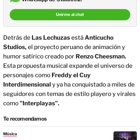
Unirme al chat
Detrás de
Las Lechuzas
está
Anticucho
Studios,
el proyecto peruano de animación y
humor satírico creado por
Renzo Cheesman.
Esta propuesta musical expande el universo de
personajes como
Freddy el Cuy
Interdimensional
y ya ha conquistado a miles de
seguidores con temas de estilo playero y virales
como
"Interplayas".
Te recomendamos
Música