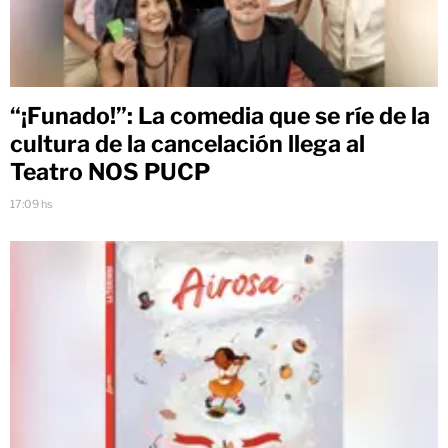
“¡Funado!”: La comedia que se ríe de la
cultura de la cancelación llega al
Teatro NOS PUCP
17:09 hs