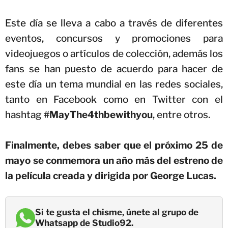
Este día se lleva a cabo a través de diferentes
eventos, concursos y promociones para
videojuegos o artículos de colección, además los
fans se han puesto de acuerdo para hacer de
este día un tema mundial en las redes sociales,
tanto en Facebook como en Twitter con el
hashtag
#MayThe4thbewithyou
, entre otros.
Finalmente, debes saber que el próximo 25 de
mayo se conmemora un año más del estreno de
la película creada y dirigida por George Lucas.
Si te gusta el chisme, únete al grupo de
Whatsapp de Studio92.