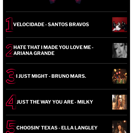
VELOCIDADE - SANTOS BRAVOS
HATE THAT I MADE YOU LOVE ME -
ARIANA GRANDE
I JUST MIGHT - BRUNO MARS.
JUST THE WAY YOU ARE - MILKY
CHOOSIN' TEXAS - ELLA LANGLEY