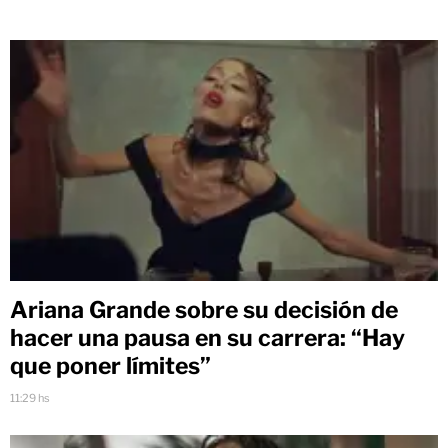
Ariana Grande sobre su decisión de
hacer una pausa en su carrera: “Hay
que poner límites”
11:29 hs