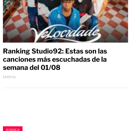
Ranking Studio92: Estas son las
canciones más escuchadas de la
semana del 01/08
14:00 hs
música