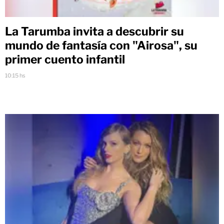
La Tarumba invita a descubrir su
mundo de fantasía con "Airosa", su
primer cuento infantil
10:15 hs