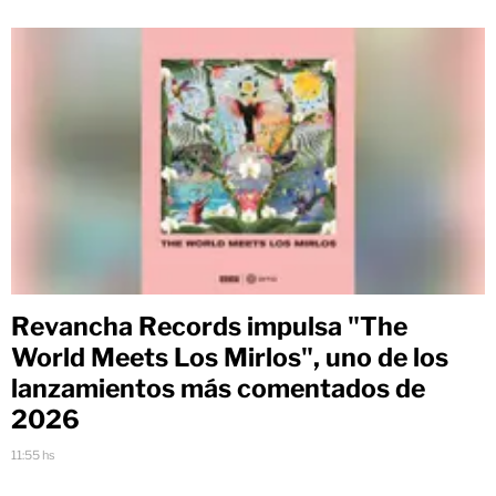
Revancha Records impulsa "The
World Meets Los Mirlos", uno de los
lanzamientos más comentados de
2026
11:55 hs