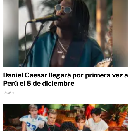
Daniel Caesar llegará por primera vez a
Perú el 8 de diciembre
18:36 hs