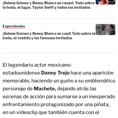
¡Selena Gómez y Benny Blanco se casan!: Todo sobre
la boda, el lugar, Taylor Swift y todos los invitados
Espectáculos
¡Selena Gomez y Benny Blanco se casó! Todo sobre la
boda, el vestido y los famosos invitados
El legendario actor mexicano-
estadounidense
Danny Trejo
hace una aparición
memorable, haciendo un guiño a su emblemático
personaje de
Machete,
dejando atrás las
escenas de acción para sumarse a un inesperado
enfrentamiento protagonizado por una piñata,
en un videoclip que también cuenta con el