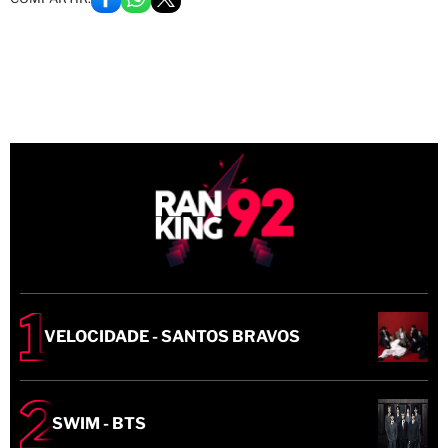
VELOCIDADE - SANTOS BRAVOS
SWIM - BTS