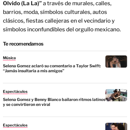
Olvido (La La)”
a través de murales, calles,
barrios, moda, símbolos culturales, autos
clásicos, fiestas callejeras en el vecindario y
símbolos inconfundibles del orgullo mexicano.
Te recomendamos
Música
Selena Gomez aclaró su comentario a Taylor Swift:
“Jamás insultaría a mis amigos”
Espectáculos
Selena Gomez y Benny Blanco bailaron ritmos latinos
y se convirtieron en viral
Espectáculos