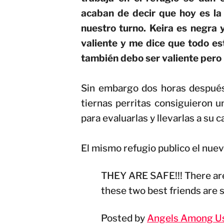
acaban de decir que hoy es la 
nuestro turno. Keira es negra 
valiente y me dice que todo es
también debo ser valiente pero 
Sin embargo dos horas después d
tiernas perritas consiguieron u
para evaluarlas y llevarlas a su c
El mismo refugio publico el nuev
THEY ARE SAFE!!! There are
these two best friends are s
Posted by
Angels Among Us