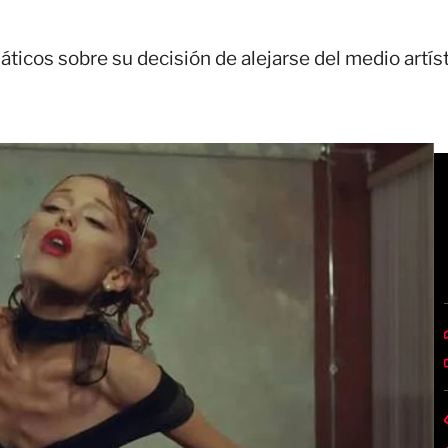
áticos sobre su decisión de alejarse del medio artís