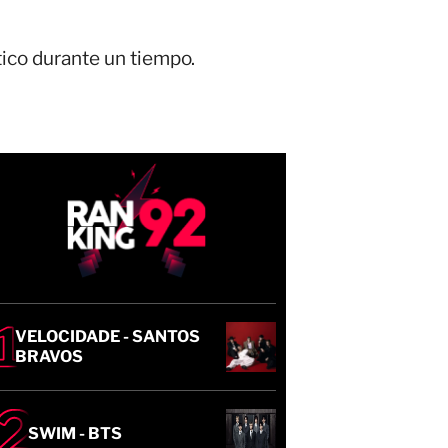
tico durante un tiempo.
VELOCIDADE - SANTOS
BRAVOS
SWIM - BTS