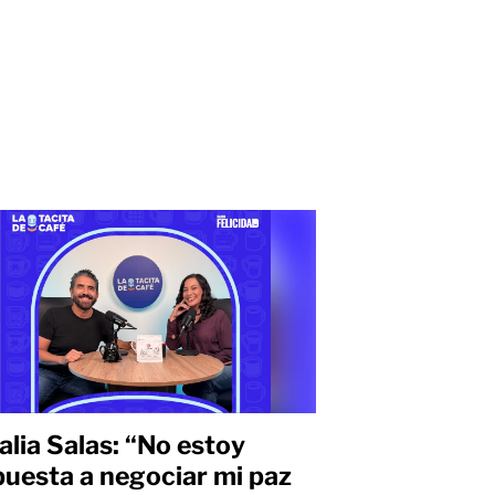
alia Salas: “No estoy
puesta a negociar mi paz