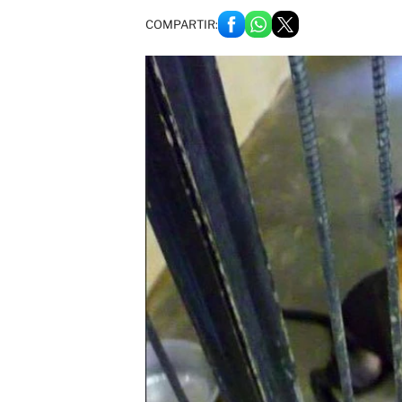
COMPARTIR: