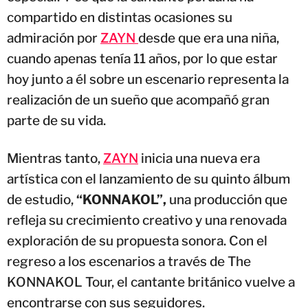
compartido en distintas ocasiones su
admiración por
ZAYN
desde que era una niña,
cuando apenas tenía 11 años, por lo que estar
hoy junto a él sobre un escenario representa la
realización de un sueño que acompañó gran
parte de su vida.
Mientras tanto,
ZAYN
inicia una nueva era
artística con el lanzamiento de su quinto álbum
de estudio,
“KONNAKOL”,
una producción que
refleja su crecimiento creativo y una renovada
exploración de su propuesta sonora. Con el
regreso a los escenarios a través de The
KONNAKOL Tour, el cantante británico vuelve a
encontrarse con sus seguidores.