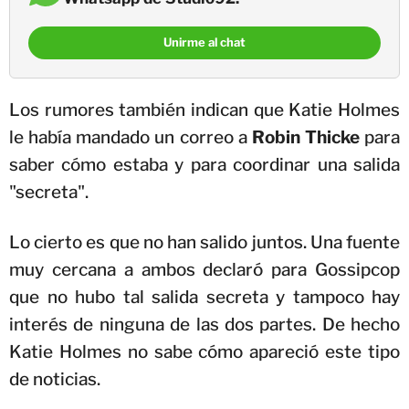
Unirme al chat
Los rumores también indican que Katie Holmes
le había mandado un correo a
Robin Thicke
para
saber cómo estaba y para coordinar una salida
"secreta".
Lo cierto es que no han salido juntos. Una fuente
muy cercana a ambos declaró para Gossipcop
que no hubo tal salida secreta y tampoco hay
interés de ninguna de las dos partes. De hecho
Katie Holmes no sabe cómo apareció este tipo
de noticias.