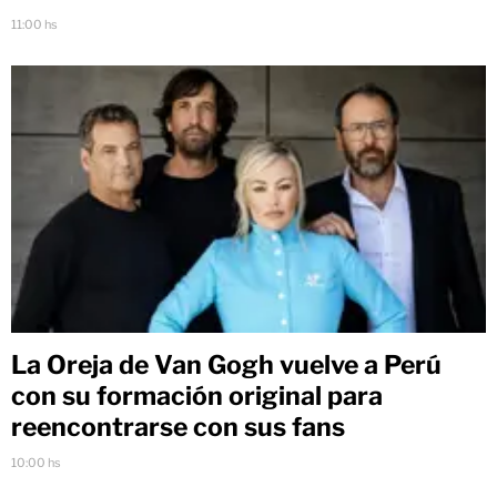
11:00 hs
La Oreja de Van Gogh vuelve a Perú
con su formación original para
reencontrarse con sus fans
10:00 hs