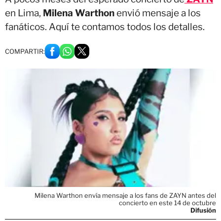
en Lima,
Milena Warthon
envió mensaje a los
fanáticos. Aquí te contamos todos los detalles.
COMPARTIR:
Milena Warthon envía mensaje a los fans de ZAYN antes del
concierto en este 14 de octubre
Difusión