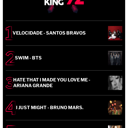
VELOCIDADE - SANTOS BRAVOS
SWIM - BTS
HATE THAT I MADE YOU LOVE ME -
ARIANA GRANDE
I JUST MIGHT - BRUNO MARS.