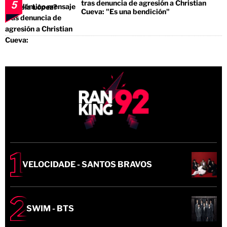
tras denuncia de agresión a Christian
5
Cueva: "Es una bendición"
VELOCIDADE - SANTOS BRAVOS
SWIM - BTS