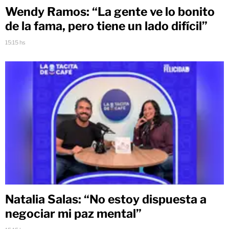
Wendy Ramos: “La gente ve lo bonito
de la fama, pero tiene un lado difícil”
15:15 hs
Natalia Salas: “No estoy dispuesta a
negociar mi paz mental”