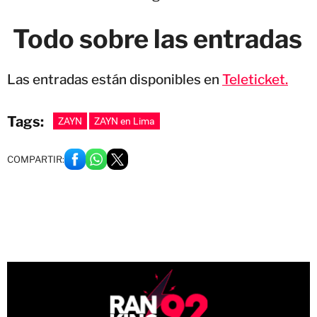
Todo sobre las entradas
Las entradas están disponibles en
Teleticket.
Tags:
ZAYN
ZAYN en Lima
COMPARTIR: