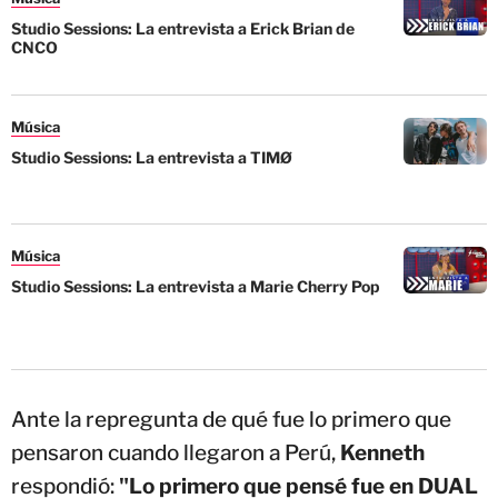
Studio Sessions: La entrevista a Erick Brian de
CNCO
Música
Studio Sessions: La entrevista a TIMØ
Música
Studio Sessions: La entrevista a Marie Cherry Pop
Ante la repregunta de qué fue lo primero que
pensaron cuando llegaron a Perú,
Kenneth
respondió:
"Lo primero que pensé fue en DUAL