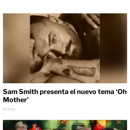
Sam Smith presenta el nuevo tema ‘Oh
Mother’
10:01 hs