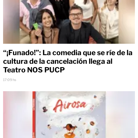
“¡Funado!”: La comedia que se ríe de la
cultura de la cancelación llega al
Teatro NOS PUCP
17:09 hs