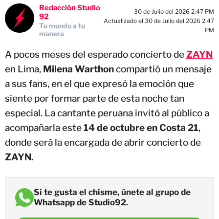
Redacción Studio
30 de Julio del 2026 2:47 PM
92
Actualizado el 30 de Julio del 2026 2:47
Tu mundo a tu
PM
manera
A pocos meses del esperado concierto de
ZAYN
en Lima,
Milena Warthon
compartió un mensaje
a sus fans, en el que expresó la emoción que
siente por formar parte de esta noche tan
especial. La cantante peruana invitó al público a
acompañarla este
14 de octubre en Costa 21
,
donde será la encargada de abrir concierto de
ZAYN.
Si te gusta el chisme, únete al grupo de
Whatsapp de Studio92.