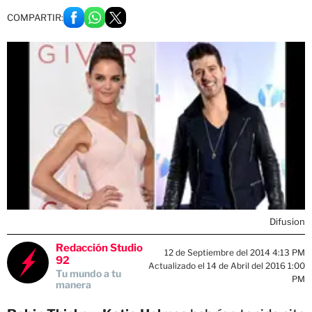
COMPARTIR:
Difusion
Redacción Studio
12 de Septiembre del 2014 4:13 PM
92
Actualizado el 14 de Abril del 2016 1:00
Tu mundo a tu
PM
manera