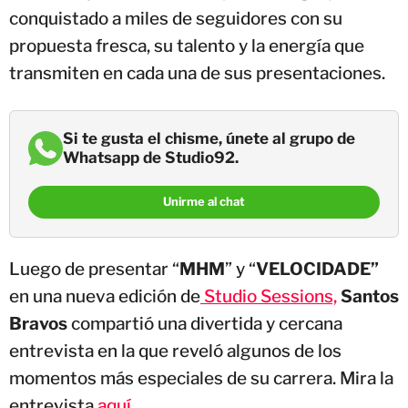
conquistado a miles de seguidores con su
propuesta fresca, su talento y la energía que
transmiten en cada una de sus presentaciones.
Si te gusta el chisme, únete al grupo de
Whatsapp de Studio92.
Unirme al chat
Luego de presentar “
MHM
” y “
VELOCIDADE”
en una nueva edición de
Studio Sessions,
Santos
Bravos
compartió una divertida y cercana
entrevista en la que reveló algunos de los
momentos más especiales de su carrera. Mira la
entrevista
aquí.