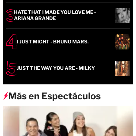
HATE THAT I MADE YOU LOVE ME -
ARIANA GRANDE
I JUST MIGHT - BRUNO MARS.
JUST THE WAY YOU ARE - MILKY
Más en Espectáculos