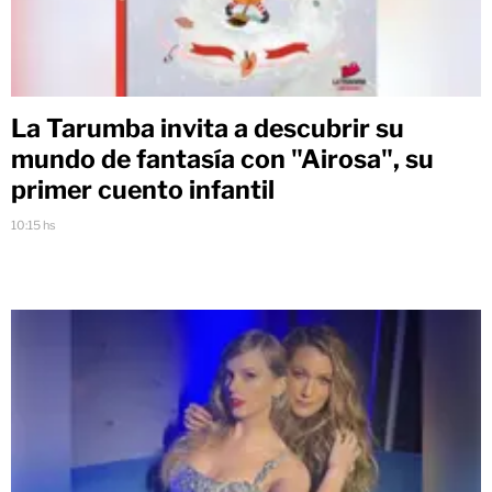
La Tarumba invita a descubrir su
mundo de fantasía con "Airosa", su
primer cuento infantil
10:15 hs