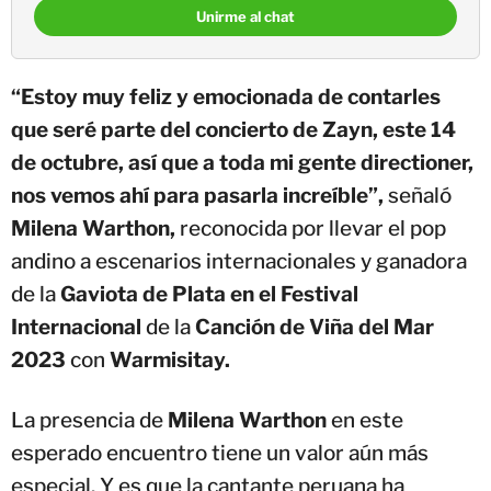
Unirme al chat
“Estoy muy feliz y emocionada de contarles
que seré parte del concierto de Zayn, este 14
de octubre, así que a toda mi gente directioner,
nos vemos ahí para pasarla increíble”,
señaló
Milena Warthon,
reconocida por llevar el pop
andino a escenarios internacionales y ganadora
de la
Gaviota de Plata en el Festival
Internacional
de la
Canción de Viña del Mar
2023
con
Warmisitay.
La presencia de
Milena Warthon
en este
esperado encuentro tiene un valor aún más
especial. Y es que la cantante peruana ha