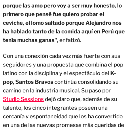
porque las amo pero voy a ser muy honesto, lo
primero que pensé fue quiero probar el
ceviche, el lomo saltado porque Alejandro nos
ha hablado tanto de la comida aquí en Perú que
tenía muchas ganas"
, enfatizó.
Con una conexión cada vez más fuerte con sus
seguidores y una propuesta que combina el pop
latino con la disciplina y el espectáculo del
K-
pop
,
Santos Bravos
continúa consolidando su
camino en la industria musical. Su paso por
Studio Sessions
dejó claro que, además de su
talento, los cinco integrantes poseen una
cercanía y espontaneidad que los ha convertido
en una de las nuevas promesas más queridas de