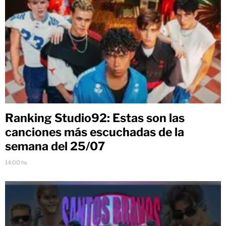
Ranking Studio92: Estas son las
canciones más escuchadas de la
semana del 25/07
14:00 hs