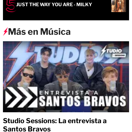
JUST THE WAY YOU ARE - MILKY
Más en Música
Studio Sessions: La entrevista a
Santos Bravos