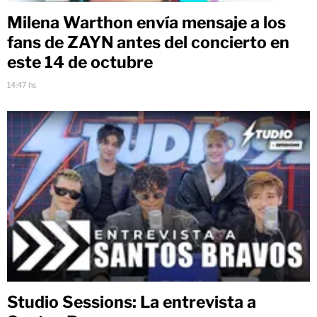
Milena Warthon envía mensaje a los
fans de ZAYN antes del concierto en
este 14 de octubre
14:47 hs
Studio Sessions: La entrevista a