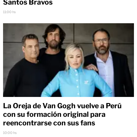
Santos Bravos
11:00 hs
La Oreja de Van Gogh vuelve a Perú
con su formación original para
reencontrarse con sus fans
10:00 hs