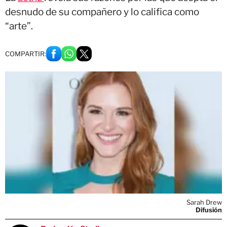
desnudo de su compañero y lo califica como
“arte”.
COMPARTIR:
Sarah Drew
Difusión