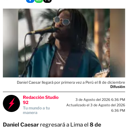
Daniel Caesar llegará por primera vez a Perú el 8 de diciembre
Difusión
Redacción Studio
3 de Agosto del 2026 6:36 PM
92
Actualizado el 3 de Agosto del 2026
Tu mundo a tu
6:36 PM
manera
Daniel Caesar
regresará a Lima el
8 de