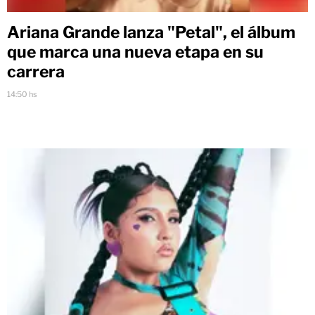
Ariana Grande lanza "Petal", el álbum
que marca una nueva etapa en su
carrera
14:50 hs