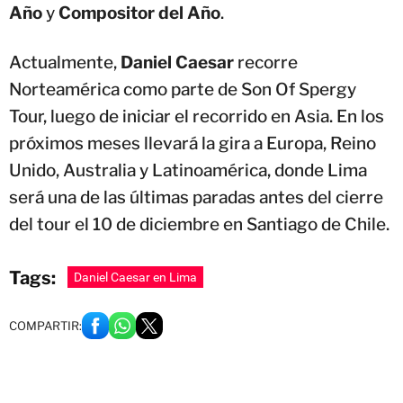
Año
y
Compositor del Año
.
Actualmente,
Daniel Caesar
recorre
Norteamérica como parte de Son Of Spergy
Tour, luego de iniciar el recorrido en Asia. En los
próximos meses llevará la gira a Europa, Reino
Unido, Australia y Latinoamérica, donde Lima
será una de las últimas paradas antes del cierre
del tour el 10 de diciembre en Santiago de Chile.
Tags:
Daniel Caesar en Lima
COMPARTIR: