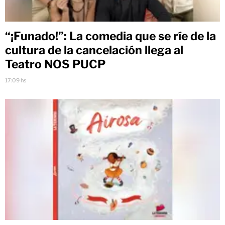
“¡Funado!”: La comedia que se ríe de la
cultura de la cancelación llega al
Teatro NOS PUCP
17:09 hs