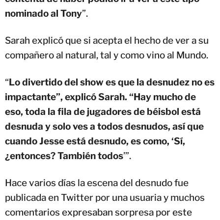
nominado al Tony
”.
Sarah explicó que si acepta el hecho de ver a su
compañero al natural, tal y como vino al Mundo.
“
Lo divertido del show es que la desnudez no es
impactante”, explicó Sarah. “Hay mucho de
eso, toda la fila de jugadores de béisbol está
desnuda y solo ves a todos desnudos, así que
cuando Jesse está desnudo, es como, ‘Sí,
¿entonces? También todos
’”.
Hace varios días la escena del desnudo fue
publicada en Twitter por una usuaria y muchos
comentarios expresaban sorpresa por este