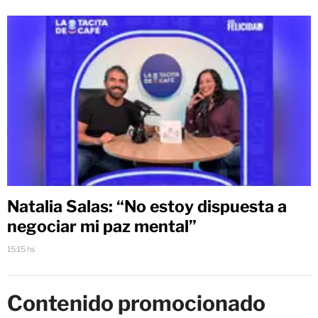
Natalia Salas: “No estoy dispuesta a
negociar mi paz mental”
15:15 hs
Contenido promocionado