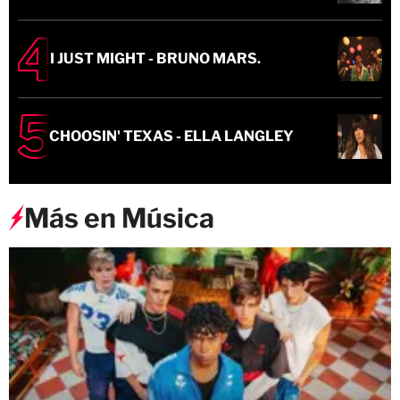
I JUST MIGHT - BRUNO MARS.
CHOOSIN' TEXAS - ELLA LANGLEY
Más en Música