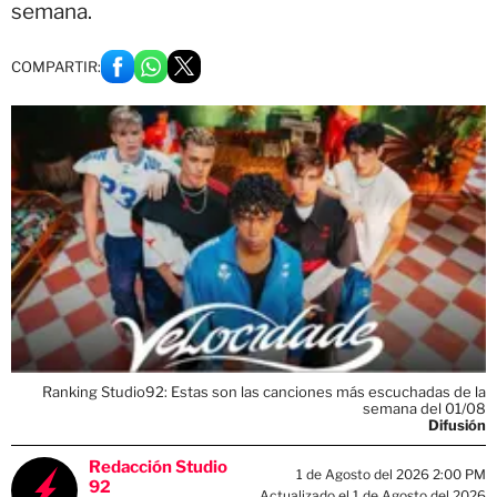
semana.
COMPARTIR:
Ranking Studio92: Estas son las canciones más escuchadas de la
semana del 01/08
Difusión
Redacción Studio
1 de Agosto del 2026 2:00 PM
92
Actualizado el 1 de Agosto del 2026