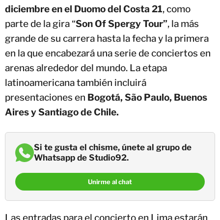
diciembre en el Duomo del Costa 21
, como
parte de la gira “
Son Of Spergy Tour”
, la más
grande de su carrera hasta la fecha y la primera
en la que encabezará una serie de conciertos en
arenas alrededor del mundo. La etapa
latinoamericana también incluirá
presentaciones en
Bogotá, São Paulo, Buenos
Aires y Santiago de Chile.
Si te gusta el chisme, únete al grupo de
Whatsapp de Studio92.
Unirme al chat
Las entradas para el concierto en Lima estarán