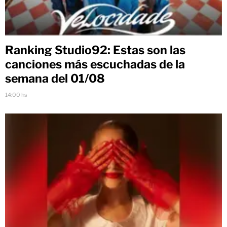
Ranking Studio92: Estas son las
canciones más escuchadas de la
semana del 01/08
14:00 hs