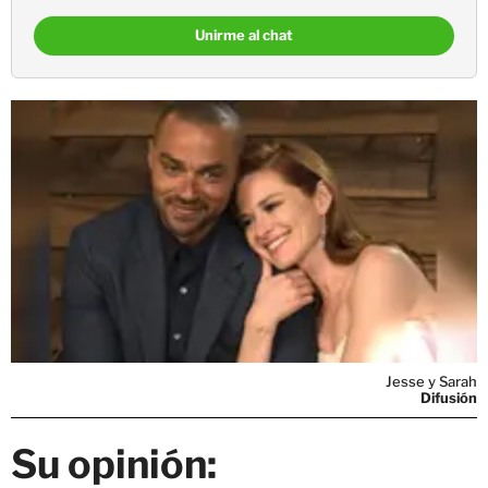
Unirme al chat
Jesse y Sarah
Difusión
Su opinión: