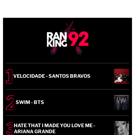
VELOCIDADE - SANTOS BRAVOS
SWIM - BTS
HATE THAT I MADE YOU LOVE ME -
ARIANA GRANDE