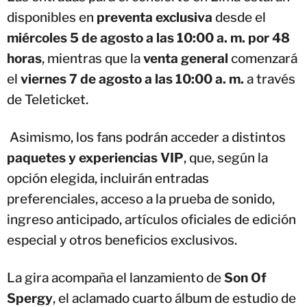
disponibles en
preventa exclusiva
desde el
miércoles 5 de agosto a las 10:00 a. m. por 48
horas
, mientras que la
venta general
comenzará
el
viernes 7 de agosto a las 10:00 a. m.
a través
de Teleticket.
Asimismo, los fans podrán acceder a distintos
paquetes y experiencias VIP
, que, según la
opción elegida, incluirán entradas
preferenciales, acceso a la prueba de sonido,
ingreso anticipado, artículos oficiales de edición
especial y otros beneficios exclusivos.
La gira acompaña el lanzamiento de
Son Of
Spergy
, el aclamado cuarto álbum de estudio de