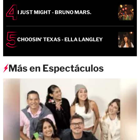
I JUST MIGHT - BRUNO MARS.
CHOOSIN' TEXAS - ELLA LANGLEY
Más en Espectáculos