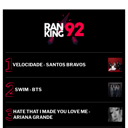
VELOCIDADE - SANTOS BRAVOS
SWIM - BTS
HATE THAT I MADE YOU LOVE ME -
ARIANA GRANDE