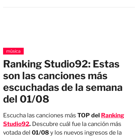
música
Ranking Studio92: Estas
son las canciones más
escuchadas de la semana
del 01/08
Escucha las canciones más
TOP del
Ranking
Studio92
.
Descubre cuál fue la canción más
votada del
01/08
y los nuevos ingresos de la