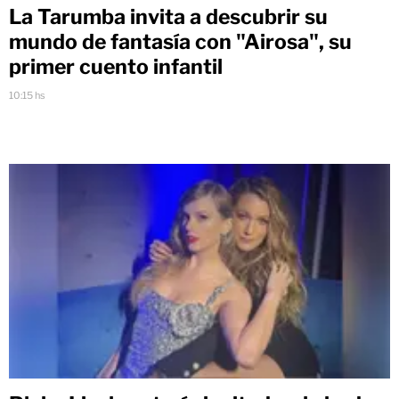
La Tarumba invita a descubrir su
mundo de fantasía con "Airosa", su
primer cuento infantil
10:15 hs