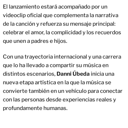
El lanzamiento estará acompañado por un
videoclip oficial que complementa la narrativa
de la canción y refuerza su mensaje principal:
celebrar el amor, la complicidad y los recuerdos
que unen a padres e hijos.
Con una trayectoria internacional y una carrera
que lo ha llevado a compartir su música en
distintos escenarios,
Danni Úbeda
inicia una
nueva etapa artística en la que la música se
convierte también en un vehículo para conectar
con las personas desde experiencias reales y
profundamente humanas.