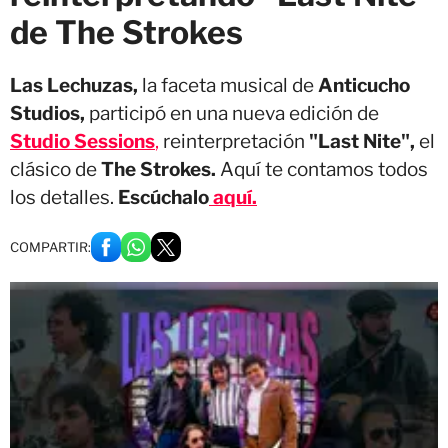
de The Strokes
Las Lechuzas,
la faceta musical de
Anticucho
Studios,
participó en una nueva edición de
Studio Sessions
,
reinterpretación
"Last Nite",
el
clásico de
The Strokes.
Aquí te contamos todos
los detalles.
Escúchalo
aquí.
COMPARTIR: