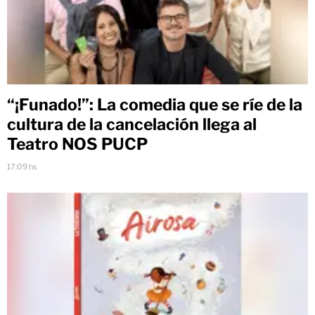
“¡Funado!”: La comedia que se ríe de la
cultura de la cancelación llega al
Teatro NOS PUCP
17:09 hs