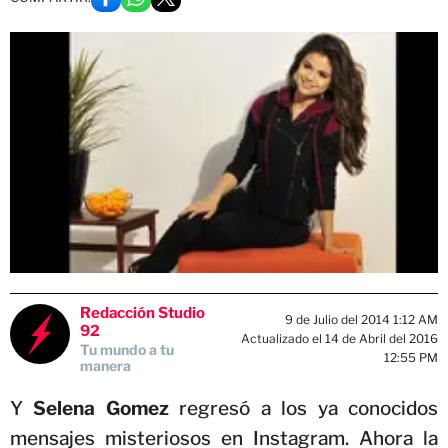
Redacción Studio
9 de Julio del 2014 1:12 AM
92
Actualizado el 14 de Abril del 2016
Tu mundo a tu
12:55 PM
manera
Y
Selena Gomez
regresó a los ya conocidos
mensajes misteriosos en Instagram. Ahora la