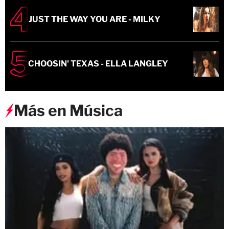
JUST THE WAY YOU ARE - MILKY
CHOOSIN' TEXAS - ELLA LANGLEY
Más en Música