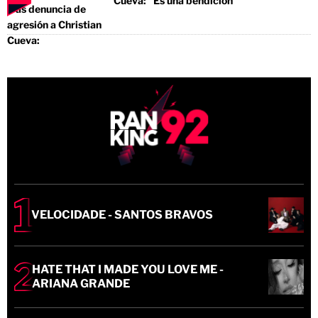
Cueva: "Es una bendición"
VELOCIDADE - SANTOS BRAVOS
HATE THAT I MADE YOU LOVE ME -
ARIANA GRANDE