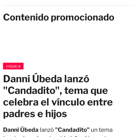
Contenido promocionado
música
Danni Úbeda lanzó
"Candadito", tema que
celebra el vínculo entre
padres e hijos
Danni Úbeda
lanzó
"Candadito"
un tema