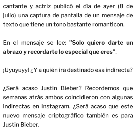
cantante y actriz publicó el día de ayer (8 de
julio) una captura de pantalla de un mensaje de
texto que tiene un tono bastante romanticon.
En el mensaje se lee:
"Solo quiero darte un
abrazo y recordarte lo especial que eres"
.
¡Uyuyuyy! ¿Y a quién irá destinado esa indirecta?
¿Será acaso Justin Bieber? Recordemos que
semanas atrás ambos coincidieron con algunas
indirectas en Instagram. ¿Será acaso que este
nuevo mensaje criptográfico también es para
Justin Bieber.