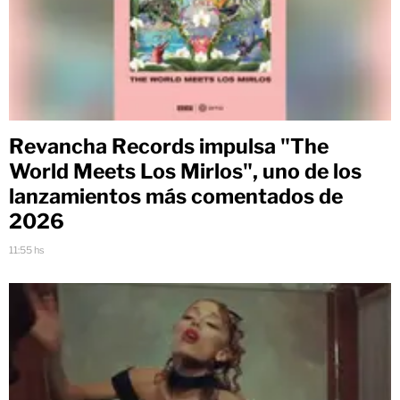
Revancha Records impulsa "The
World Meets Los Mirlos", uno de los
lanzamientos más comentados de
2026
11:55 hs