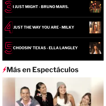
I JUST MIGHT - BRUNO MARS.
JUST THE WAY YOU ARE - MILKY
CHOOSIN' TEXAS - ELLA LANGLEY
Más en Espectáculos