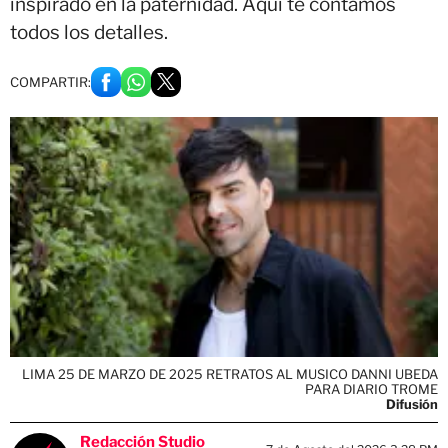
inspirado en la paternidad. Aquí te contamos
todos los detalles.
COMPARTIR:
LIMA 25 DE MARZO DE 2025 RETRATOS AL MUSICO DANNI UBEDA
PARA DIARIO TROME
Difusión
Redacción Studio