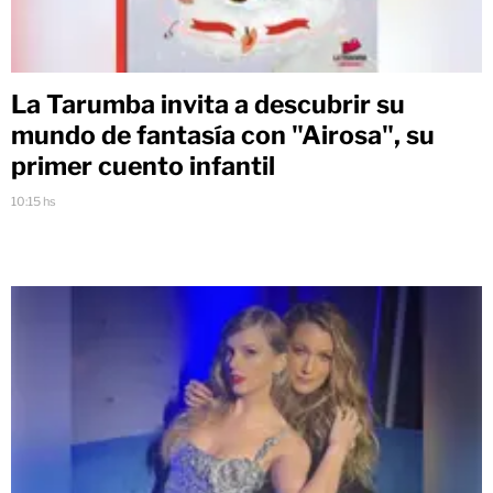
La Tarumba invita a descubrir su
mundo de fantasía con "Airosa", su
primer cuento infantil
10:15 hs