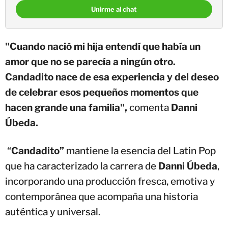
Unirme al chat
"Cuando nació mi hija entendí que había un
amor que no se parecía a ningún otro.
Candadito nace de esa experiencia y del deseo
de celebrar esos pequeños momentos que
hacen grande una familia",
comenta
Danni
Úbeda.
“
Candadito”
mantiene la esencia del Latin Pop
que ha caracterizado la carrera de
Danni Úbeda
,
incorporando una producción fresca, emotiva y
contemporánea que acompaña una historia
auténtica y universal.