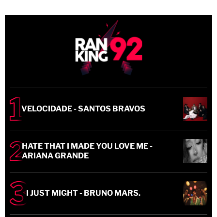
VELOCIDADE - SANTOS BRAVOS
HATE THAT I MADE YOU LOVE ME -
ARIANA GRANDE
I JUST MIGHT - BRUNO MARS.