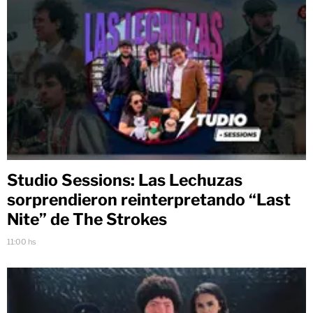
Studio Sessions: Las Lechuzas
sorprendieron reinterpretando “Last
Nite” de The Strokes
11:00 hs