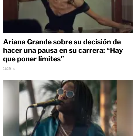
Ariana Grande sobre su decisión de
hacer una pausa en su carrera: “Hay
que poner límites”
11:29 hs