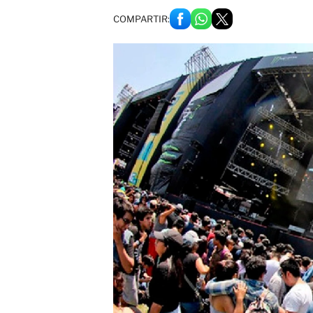
COMPARTIR: