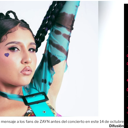
 mensaje a los fans de ZAYN antes del concierto en este 14 de octubre
Difusión