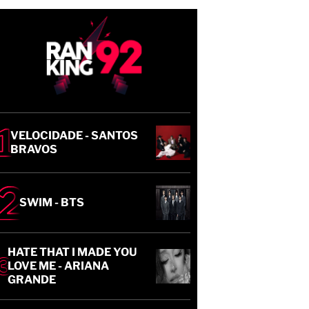
VELOCIDADE - SANTOS
BRAVOS
SWIM - BTS
HATE THAT I MADE YOU
LOVE ME - ARIANA
GRANDE