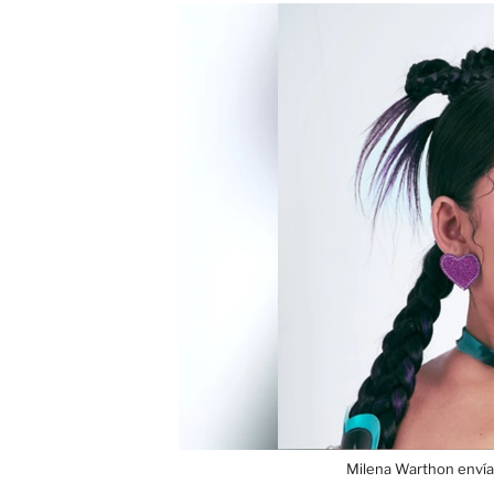
Milena Warthon envía