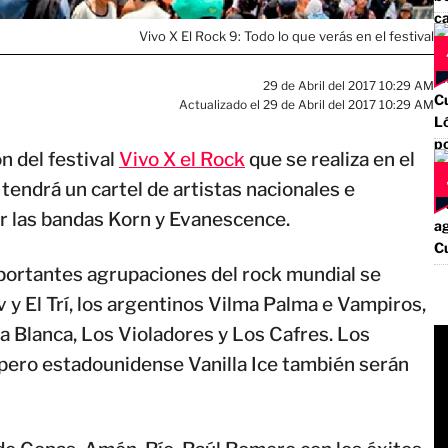
Vivo X El Rock 9: Todo lo que verás en el festival
29 de Abril del 2017 10:29 AM
Actualizado el 29 de Abril del 2017 10:29 AM
ón del festival
Vivo X el Rock
que se realiza en el
tendrá un cartel de artistas nacionales e
r las bandas Korn y Evanescence.
portantes agrupaciones del rock mundial se
y El Trí, los argentinos Vilma Palma e Vampiros,
 Blanca, Los Violadores y Los Cafres. Los
pero estadounidense Vanilla Ice también serán