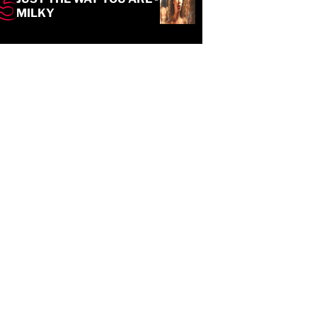
MILKY