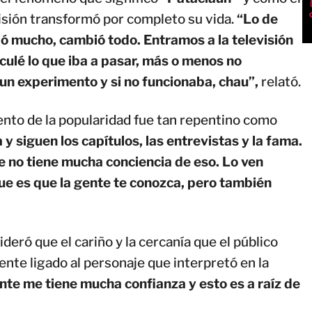
isión transformó por completo su vida.
“Lo de
ó mucho, cambió todo. Entramos a la televisión
lculé lo que iba a pasar, más o menos no
 un experimento y si no funcionaba, chau”,
relató.
iento de la popularidad fue tan repentino como
y siguen los capítulos, las entrevistas y la fama.
te no tiene mucha conciencia de eso. Lo ven
ue es que la gente te conozca, pero también
ideró que el cariño y la cercanía que el público
ente ligado al personaje que interpretó en la
nte me tiene mucha confianza y esto es a raíz de