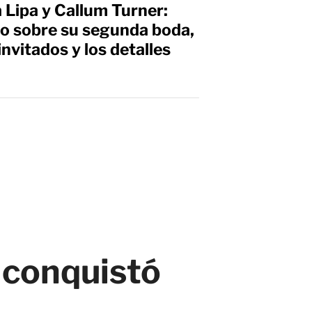
 Lipa y Callum Turner:
o sobre su segunda boda,
 invitados y los detalles
 conquistó