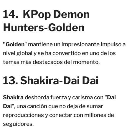
14. KPop Demon
Hunters-Golden
"Golden
" mantiene un impresionante impulso a
nivel global y se ha convertido en uno de los
temas más destacados del momento.
13. Shakira-Dai Dai
Shakira
desborda fuerza y carisma con "
Dai
Dai
", una canción que no deja de sumar
reproducciones y conectar con millones de
seguidores.