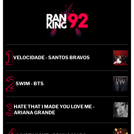
VELOCIDADE - SANTOS BRAVOS
SWIM - BTS
HATE THAT I MADE YOU LOVE ME -
ARIANA GRANDE