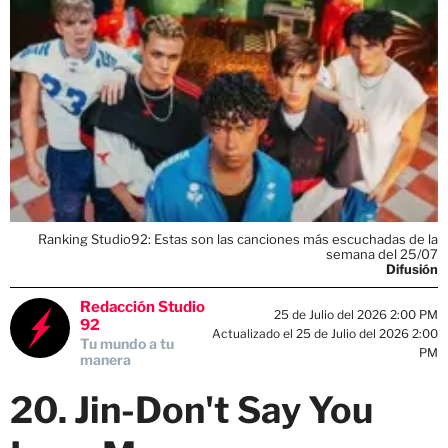
Ranking Studio92: Estas son las canciones más escuchadas de la
semana del 25/07
Difusión
Redacción Studio
25 de Julio del 2026 2:00 PM
92
Actualizado el 25 de Julio del 2026 2:00
Tu mundo a tu
PM
manera
20. Jin-Don't Say You