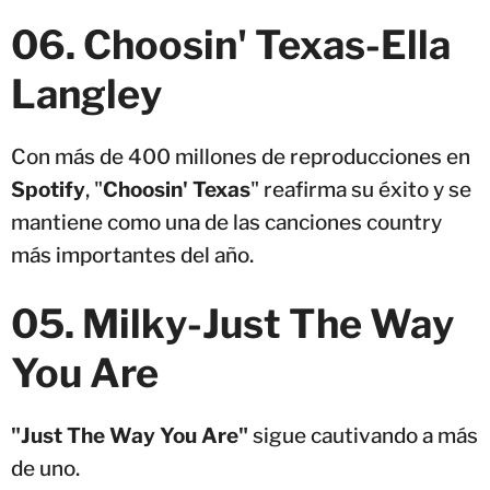
06. Choosin' Texas-Ella
Langley
Con más de 400 millones de reproducciones en
Spotify
, "
Choosin' Texas
" reafirma su éxito y se
mantiene como una de las canciones country
más importantes del año.
05
.
Milky-Just The Way
You Are
"Just The Way You Are"
sigue cautivando a más
de uno.