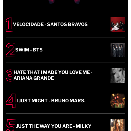
VELOCIDADE - SANTOS BRAVOS
SWIM - BTS
HATE THAT I MADE YOU LOVE ME -
ARIANA GRANDE
I JUST MIGHT - BRUNO MARS.
JUST THE WAY YOU ARE - MILKY