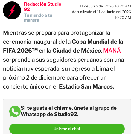
Redacción Studio
11 de Junio del 2026 10:20 AM
92
Actualizado el 11 de Junio del 2026
Tu mundo a tu
10:20 AM
manera
Mientras se prepara para protagonizar la
ceremonia inaugural de la
Copa Mundial de la
FIFA 2026™
en la
Ciudad de México
,
MANÁ
sorprende a sus seguidores peruanos con una
noticia muy esperada: su regreso a Lima el
próximo 2 de diciembre para ofrecer un
concierto único en el
Estadio San Marcos.
Si te gusta el chisme, únete al grupo de
Whatsapp de Studio92.
Unirme al chat