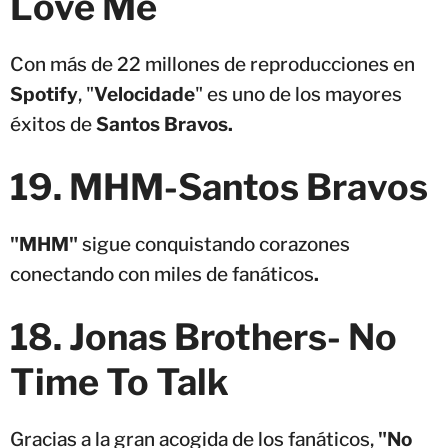
Love Me
Con más de 22 millones de reproducciones en
Spotify
, "
Velocidade
" es uno de los mayores
éxitos de
Santos Bravos.
19.
MHM-
Santos Bravos
"MHM"
sigue conquistando corazones
conectando con miles de fanáticos
.
18. Jonas Brothers- No
Time To Talk
Gracias a la gran acogida de los fanáticos,
"No