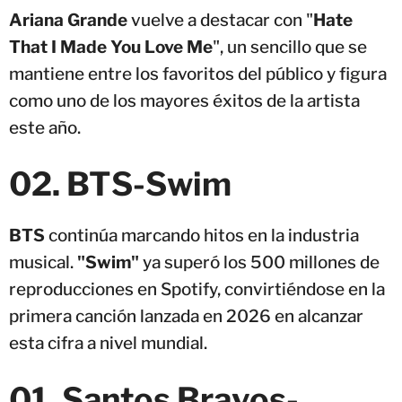
Ariana Grande
vuelve a destacar con "
Hate
That I Made You Love Me
", un sencillo que se
mantiene entre los favoritos del público y figura
como uno de los mayores éxitos de la artista
este año.
02. BTS-Swim
BTS
continúa marcando hitos en la industria
musical.
"Swim"
ya superó los 500 millones de
reproducciones en Spotify, convirtiéndose en la
primera canción lanzada en 2026 en alcanzar
esta cifra a nivel mundial.
01. Santos Bravos-