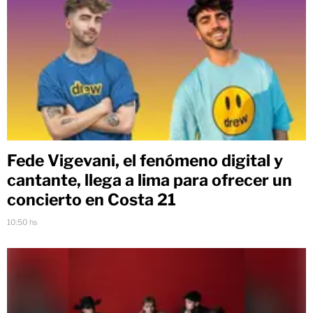
Fede Vigevani, el fenómeno digital y
cantante, llega a lima para ofrecer un
concierto en Costa 21
10:50 hs