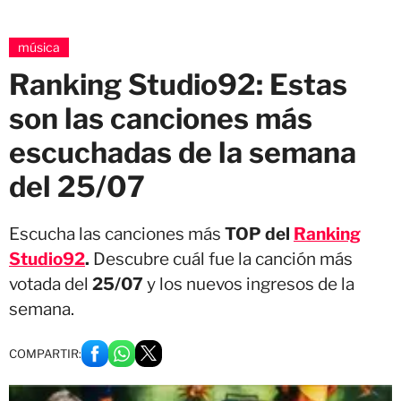
música
Ranking Studio92: Estas
son las canciones más
escuchadas de la semana
del 25/07
Escucha las canciones más
TOP del
Ranking
Studio92
.
Descubre cuál fue la canción más
votada del
25/07
y los nuevos ingresos de la
semana.
COMPARTIR: