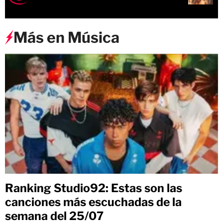
Más en Música
Ranking Studio92: Estas son las
canciones más escuchadas de la
semana del 25/07