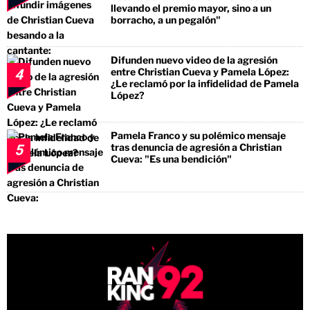
llevando el premio mayor, sino a un
borracho, a un pegalón"
Difunden nuevo video de la agresión
entre Christian Cueva y Pamela López:
4
¿Le reclamó por la infidelidad de Pamela
López?
Pamela Franco y su polémico mensaje
tras denuncia de agresión a Christian
5
Cueva: "Es una bendición"