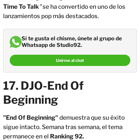
Time To Talk
"
se ha convertido en uno de los
lanzamientos pop más destacados.
Si te gusta el chisme, únete al grupo de
Whatsapp de Studio92.
Unirme al chat
17. DJO-End Of
Beginning
"End Of Beginning"
demuestra que su éxito
sigue intacto. Semana tras semana, el tema
permanece en el
Ranking 92.