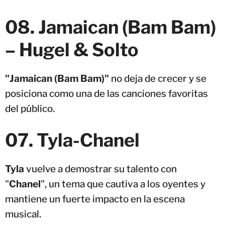
08
.
Jamaican (Bam Bam)
– Hugel & Solto
"Jamaican (Bam Bam)"
no deja de crecer y se
posiciona como una de las canciones favoritas
del público.
07. Tyla-Chanel
Tyla
vuelve a demostrar su talento con
"
Chanel
", un tema que cautiva a los oyentes y
mantiene un fuerte impacto en la escena
musical.