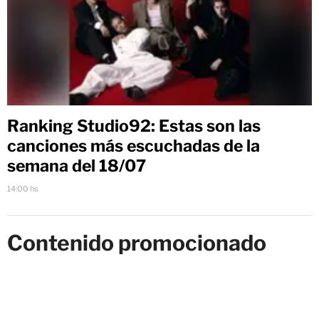
Ranking Studio92: Estas son las
canciones más escuchadas de la
semana del 18/07
14:00 hs
Contenido promocionado