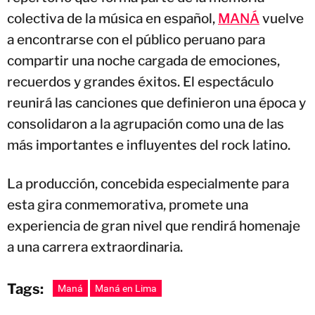
colectiva de la música en español,
MANÁ
vuelve
a encontrarse con el público peruano para
compartir una noche cargada de emociones,
recuerdos y grandes éxitos. El espectáculo
reunirá las canciones que definieron una época y
consolidaron a la agrupación como una de las
más importantes e influyentes del rock latino.
La producción, concebida especialmente para
esta gira conmemorativa, promete una
experiencia de gran nivel que rendirá homenaje
a una carrera extraordinaria.
Tags:
Maná
Maná en Lima