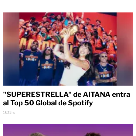
"SUPERESTRELLA" de AITANA entra
al Top 50 Global de Spotify
18:21 hs