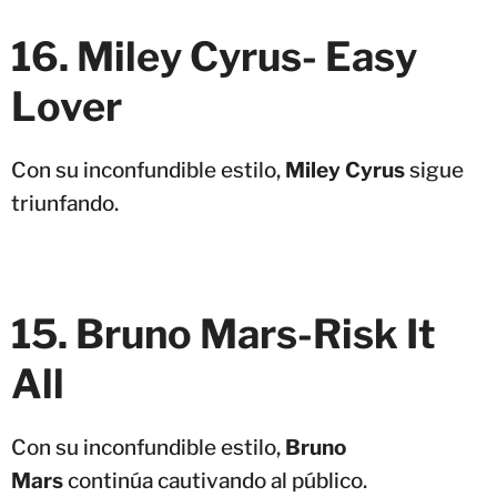
16. Miley Cyrus- Easy
Lover
Con su inconfundible estilo,
Miley Cyrus
sigue
triunfando.
15. Bruno Mars-Risk It
All
Con su inconfundible estilo,
Bruno
Mars
continúa cautivando al público.