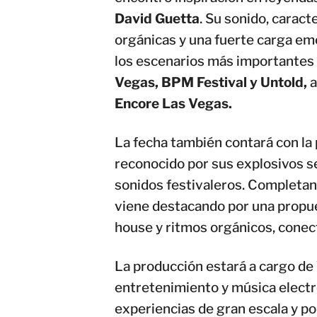
David Guetta
. Su sonido, carac
orgánicas y una fuerte carga emo
los escenarios más importantes
Vegas, BPM Festival y Untold,
a
Encore Las Vegas.
La fecha también contará con la 
reconocido por sus explosivos s
sonidos festivaleros. Completan
viene destacando por una propue
house y ritmos orgánicos, conec
La producción estará a cargo de
entretenimiento y música electr
experiencias de gran escala y po