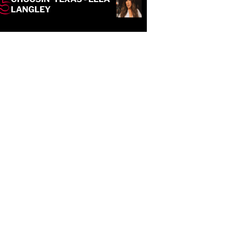
LANGLEY