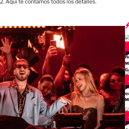
92. Aquí te contamos todos los detalles.