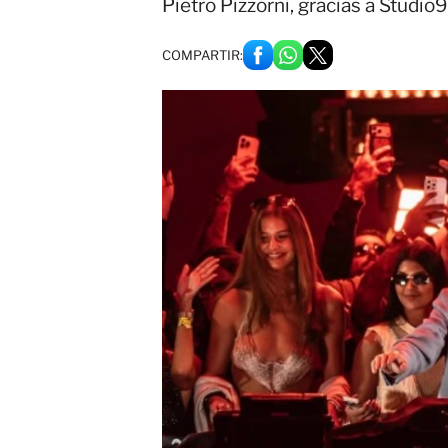
Pietro Pizzorni, gracias a Studio
COMPARTIR: