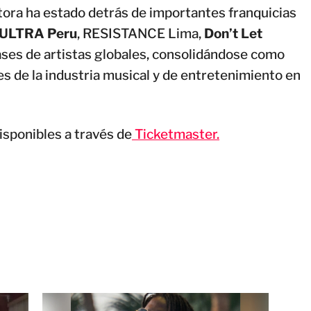
ctora ha estado detrás de importantes franquicias
ULTRA Peru
, RESISTANCE Lima,
Don’t Let
ses de artistas globales, consolidándose como
s de la industria musical y de entretenimiento en
isponibles a través de
Ticketmaster.