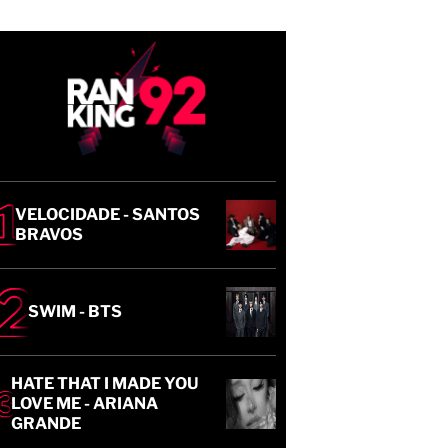
VELOCIDADE - SANTOS
BRAVOS
SWIM - BTS
HATE THAT I MADE YOU
LOVE ME - ARIANA
GRANDE