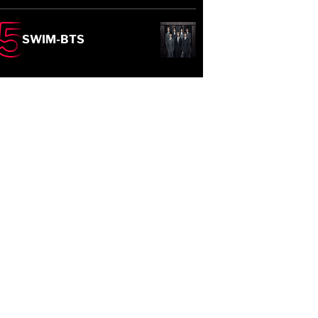
SWIM-BTS