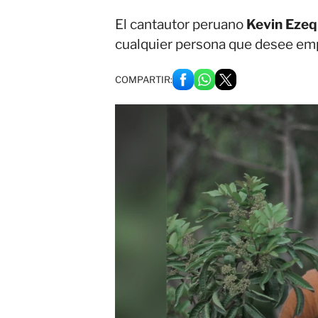
El cantautor peruano
Kevin Ezeq
cualquier persona que desee em
COMPARTIR: