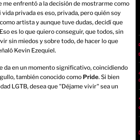
ue me enfrentó a la decisión de mostrarme como
 vida privada es eso, privada, pero quién soy
como artista y aunque tuve dudas, decidí que
 Eso es lo que quiero conseguir, que todos, sin
ivir sin miedos y sobre todo, de hacer lo que
eñaló Kevin Ezequiel.
e da en un momento significativo, coincidiendo
orgullo, también conocido como
Pride
. Si bien
nidad LGTB, desea que "Déjame vivir" sea un