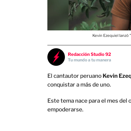
Kevin Ezequiel lanzó
Redacción Studio 92
Tu mundo a tu manera
El cantautor peruano
Kevin Ezeq
conquistar a más de uno.
Este tema nace para el mes del 
empoderarse.