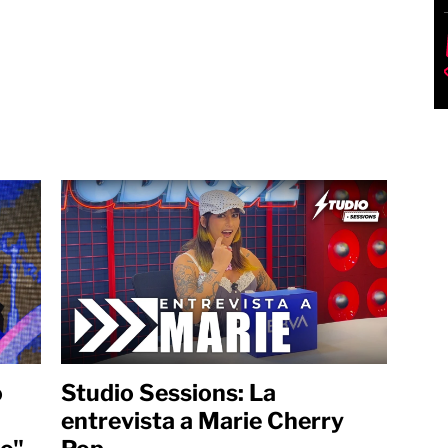
o
Studio Sessions: La
entrevista a Marie Cherry