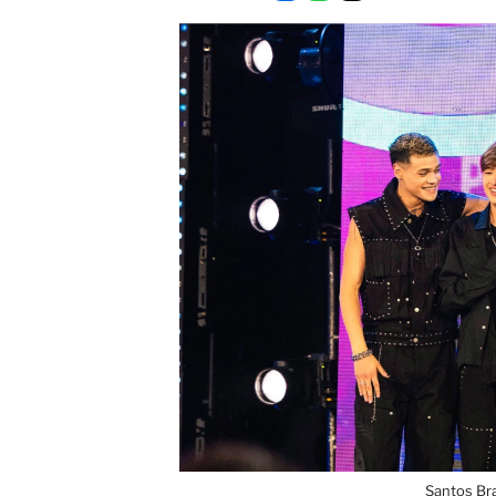
Santos Br