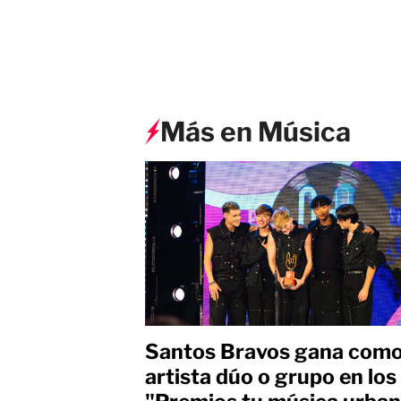
Más en Música
Santos Bravos gana com
artista dúo o grupo en los