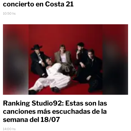
concierto en Costa 21
10:50 hs
Ranking Studio92: Estas son las
canciones más escuchadas de la
semana del 18/07
14:00 hs