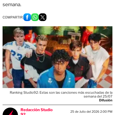
semana.
COMPARTIR:
Ranking Studio92: Estas son las canciones más escuchadas de la
semana del 25/07
Difusión
Redacción Studio
25 de Julio del 2026 2:00 PM
92