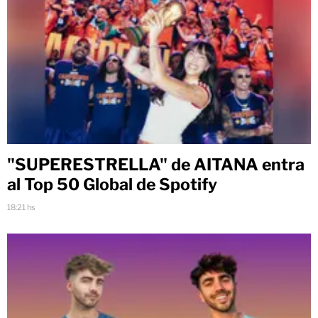
"SUPERESTRELLA" de AITANA entra
al Top 50 Global de Spotify
18:21 hs