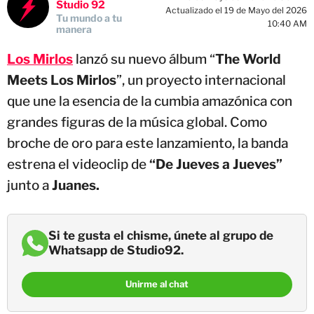
Studio 92
Actualizado el 19 de Mayo del 2026
Tu mundo a tu
10:40 AM
manera
Los Mirlos
lanzó su nuevo álbum “
The World
Meets Los Mirlos
”, un proyecto internacional
que une la esencia de la cumbia amazónica con
grandes figuras de la música global. Como
broche de oro para este lanzamiento, la banda
estrena el videoclip de
“De Jueves a Jueves”
junto a
Juanes.
Si te gusta el chisme, únete al grupo de
Whatsapp de Studio92.
Unirme al chat