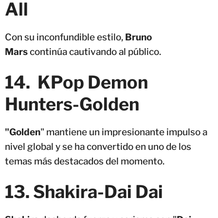
All
Con su inconfundible estilo,
Bruno
Mars
continúa cautivando al público.
14. KPop Demon
Hunters-Golden
"Golden
" mantiene un impresionante impulso a
nivel global y se ha convertido en uno de los
temas más destacados del momento.
13. Shakira-Dai Dai