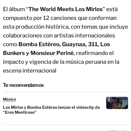
El álbum “
The World Meets Los Mirlos
” está
compuesto por 12 canciones que conforman
esta producción histórica, con temas que incluye
colaboraciones con artistas internacionales
como
Bomba Estéreo, Guaynaa, 311, Los
Bunkers y Monsieur Periné
, reafirmando el
impacto y vigencia de la música peruana en la
escena internacional
Te recomendamos
Música
Los Mirlos y Bomba Estéreo lanzan el videoclip de
“Eres Mentiroso”