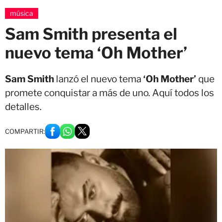
música
Sam Smith presenta el
nuevo tema ‘Oh Mother’
Sam Smith
lanzó el nuevo tema
‘Oh Mother’
que
promete conquistar a más de uno. Aquí todos los
detalles.
COMPARTIR: