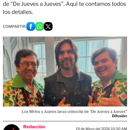
de “De Jueves a Jueves”. Aquí te contamos todos
los detalles.
COMPARTIR:
Los Mirlos y Juanes lanza videoclip de “De Jueves a Jueves”
Difusión
Redacción
19 de Mayo del 2026 10:30 AM