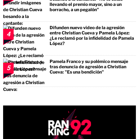
llevando el premio mayor, sino a un
borracho, a un pegalón"
Difunden nuevo video de la agresión
entre Christian Cueva y Pamela López:
4
¿Le reclamó por la infidelidad de Pamela
López?
Pamela Franco y su polémico mensaje
tras denuncia de agresión a Christian
5
Cueva: "Es una bendición"