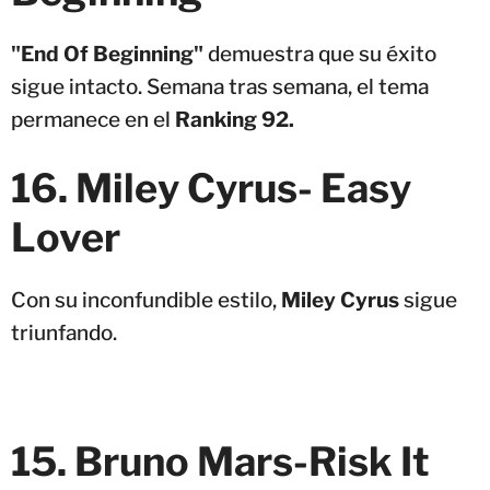
"End Of Beginning"
demuestra que su éxito
sigue intacto. Semana tras semana, el tema
permanece en el
Ranking 92.
16. Miley Cyrus- Easy
Lover
Con su inconfundible estilo,
Miley Cyrus
sigue
triunfando.
15. Bruno Mars-Risk It