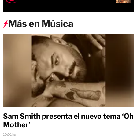
Más en Música
Sam Smith presenta el nuevo tema ‘Oh
Mother’
10:01 hs