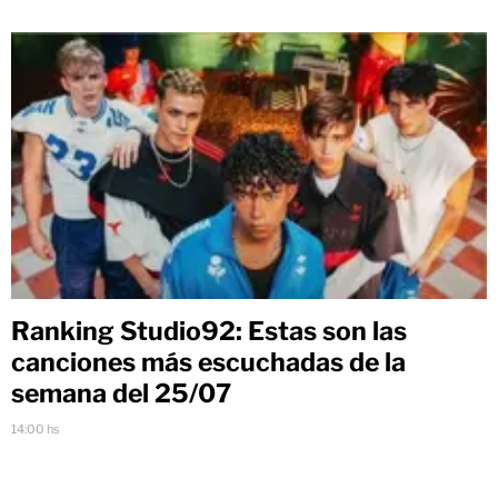
Ranking Studio92: Estas son las
canciones más escuchadas de la
semana del 25/07
14:00 hs