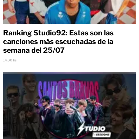
Ranking Studio92: Estas son las
canciones más escuchadas de la
semana del 25/07
14:00 hs