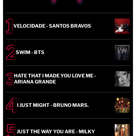
VELOCIDADE - SANTOS BRAVOS
SWIM - BTS
HATE THAT I MADE YOU LOVE ME -
ARIANA GRANDE
I JUST MIGHT - BRUNO MARS.
JUST THE WAY YOU ARE - MILKY