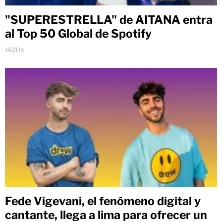
"SUPERESTRELLA" de AITANA entra
al Top 50 Global de Spotify
18:21 hs
Fede Vigevani, el fenómeno digital y
cantante, llega a lima para ofrecer un