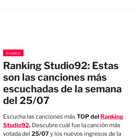
música
Ranking Studio92: Estas
son las canciones más
escuchadas de la semana
del 25/07
Escucha las canciones más
TOP del
Ranking
Studio92
.
Descubre cuál fue la canción más
votada del
25/07
y los nuevos ingresos de la