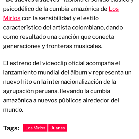
psicodélico de la cumbia amazónica de
Los
Mirlos
con la sensibilidad y el estilo
característico del artista colombiano, dando
como resultado una canción que conecta
generaciones y fronteras musicales.
El estreno del videoclip oficial acompaña el
lanzamiento mundial del álbum y representa un
nuevo hito en la internacionalización de la
agrupación peruana, llevando la cumbia
amazónica a nuevos públicos alrededor del
mundo.
Tags:
Los Mirlos
Juanes