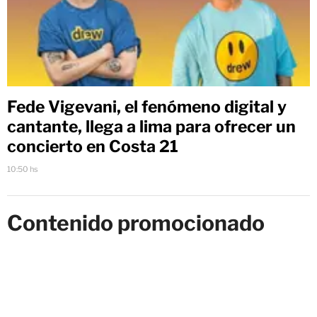
Fede Vigevani, el fenómeno digital y
cantante, llega a lima para ofrecer un
concierto en Costa 21
10:50 hs
Contenido promocionado