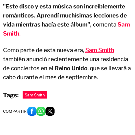
"Este disco y esta música son increíblemente
románticos. Aprendí muchísimas lecciones de
vida mientras hacía este álbum",
comenta
Sam
Smith
.
Como parte de esta nueva era,
Sam Smith
también anunció recientemente una residencia
de conciertos en el
Reino Unido
, que se llevará a
cabo durante el mes de septiembre.
Tags:
Sam Smith
COMPARTIR: