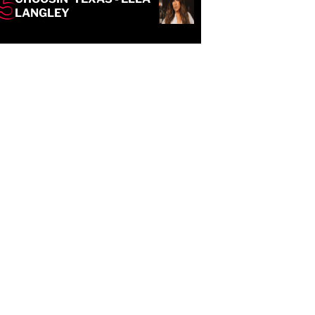
LANGLEY