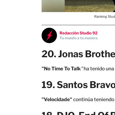
Ranking Stud
Redacción Studio 92
Tu mundo a tu manera
20. Jonas Brothe
"No Time To Talk
"
ha tenido una 
19. Santos Brav
"Velocidade"
continúa teniendo 