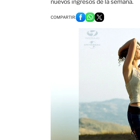
nuevos ingresos de la semana.
COMPARTIR: