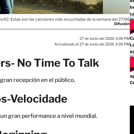
io92: Estas son las canciones más escuchadas de la semana del 27/06
Difusión
27 de Junio del 2026 3:00 PM
Actualizado el 27 de Junio del 2026 3:00 PM
rs- No Time To Talk
gran recepción en el público.
os-Velocidade
un gran performance a nivel mundial.