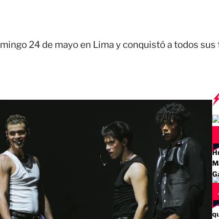
mingo 24 de mayo en Lima y conquistó a todos sus 