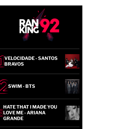
VELOCIDADE - SANTOS
BRAVOS
SWIM - BTS
HATE THAT I MADE YOU
LOVE ME - ARIANA
GRANDE