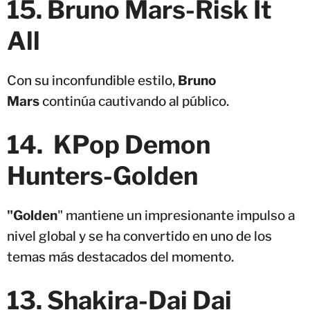
15. Bruno Mars-Risk It
All
Con su inconfundible estilo,
Bruno
Mars
continúa cautivando al público.
14. KPop Demon
Hunters-Golden
"Golden
" mantiene un impresionante impulso a
nivel global y se ha convertido en uno de los
temas más destacados del momento.
13. Shakira-Dai Dai