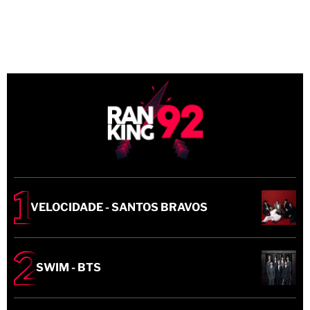
VELOCIDADE - SANTOS BRAVOS
SWIM - BTS