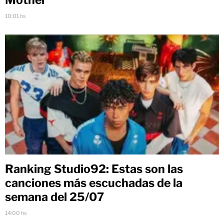
10:01 hs
Ranking Studio92: Estas son las
canciones más escuchadas de la
semana del 25/07
14:00 hs