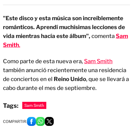
"Este disco y esta música son increíblemente
románticos. Aprendí muchísimas lecciones de
vida mientras hacía este álbum",
comenta
Sam
Smith
.
Como parte de esta nueva era,
Sam Smith
también anunció recientemente una residencia
de conciertos en el
Reino Unido
, que se llevará a
cabo durante el mes de septiembre.
Tags:
Sam Smith
COMPARTIR: