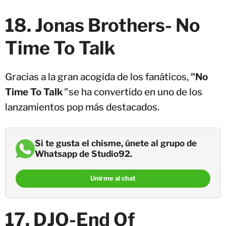
18. Jonas Brothers- No
Time To Talk
Gracias a la gran acogida de los fanáticos,
"No
Time To Talk
"
se ha convertido en uno de los
lanzamientos pop más destacados.
Si te gusta el chisme, únete al grupo de
Whatsapp de Studio92.
Unirme al chat
17. DJO-End Of