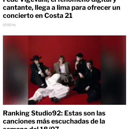
cantante, llega a lima para ofrecer un
concierto en Costa 21
10:50 hs
Ranking Studio92: Estas son las
canciones más escuchadas de la