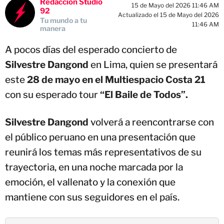
Redacción Studio
15 de Mayo del 2026 11:46 AM
92
Actualizado el 15 de Mayo del 2026
Tu mundo a tu
11:46 AM
manera
A pocos días del esperado concierto de
Silvestre Dangond
en Lima, quien se presentará
este
28 de mayo en el Multiespacio Costa 21
con su esperado tour
“El Baile de Todos”.
Silvestre Dangond
volverá a reencontrarse con
el público peruano en una presentación que
reunirá los temas más representativos de su
trayectoria, en una noche marcada por la
emoción, el vallenato y la conexión que
mantiene con sus seguidores en el país.