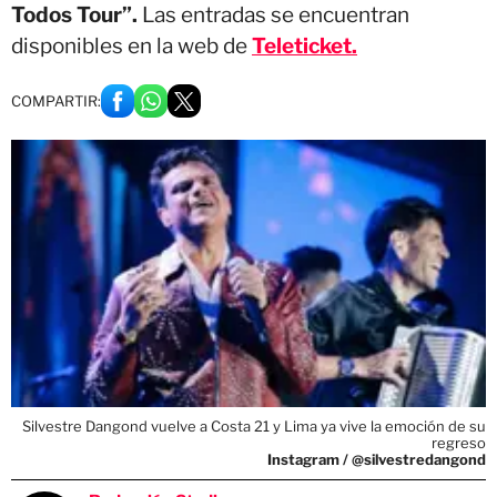
Todos Tour”.
Las entradas se encuentran
disponibles en la web de
Teleticket.
COMPARTIR:
Silvestre Dangond vuelve a Costa 21 y Lima ya vive la emoción de su
regreso
Instagram / @silvestredangond