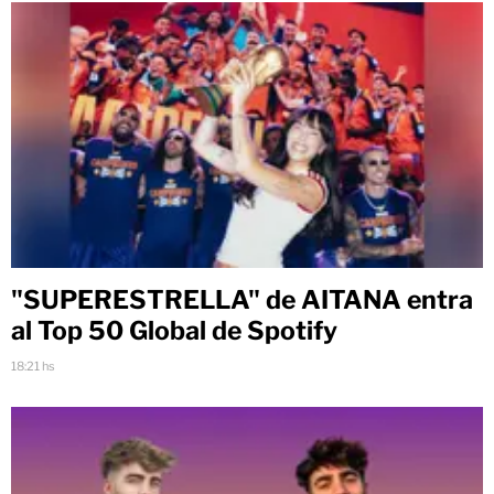
"SUPERESTRELLA" de AITANA entra
al Top 50 Global de Spotify
18:21 hs