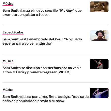
Música
Sam Smith lanza el nuevo sencillo “My Guy” que
promote conquistar a todos
Espectáculos
Sam Smith está enamorado del Perú: "No puedo
esperar para volver algún día"
Música
Sam Smith se disculpa con sus fans por no venir
antes al Perú y promete regresar [VIDEO]
Música
Sam Smith pasea por Lima, firma autógrafos y se da
baño de popularidad previo a su show