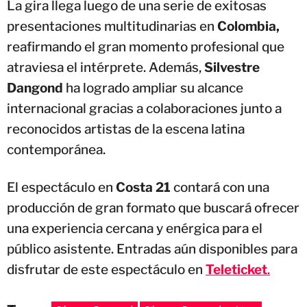
La gira llega luego de una serie de exitosas
presentaciones multitudinarias en
Colombia,
reafirmando el gran momento profesional que
atraviesa el intérprete. Además,
Silvestre
Dangond
ha logrado ampliar su alcance
internacional gracias a colaboraciones junto a
reconocidos artistas de la escena latina
contemporánea.
El espectáculo en
Costa 21
contará con una
producción de gran formato que buscará ofrecer
una experiencia cercana y enérgica para el
público asistente. Entradas aún disponibles para
disfrutar de este espectáculo en
Teleticket
.