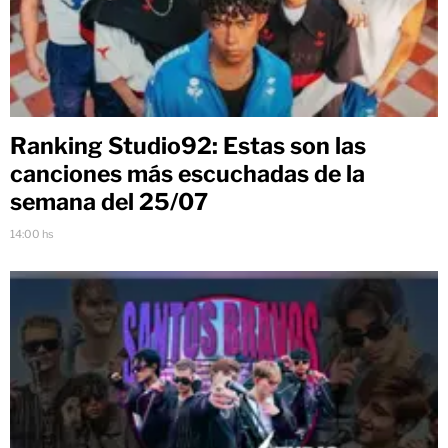
Ranking Studio92: Estas son las
canciones más escuchadas de la
semana del 25/07
14:00 hs