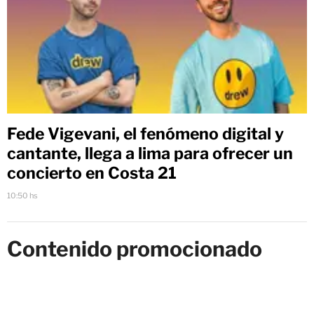
Fede Vigevani, el fenómeno digital y
cantante, llega a lima para ofrecer un
concierto en Costa 21
10:50 hs
Contenido promocionado