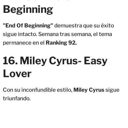
Beginning
"End Of Beginning"
demuestra que su éxito
sigue intacto. Semana tras semana, el tema
permanece en el
Ranking 92.
16. Miley Cyrus- Easy
Lover
Con su inconfundible estilo,
Miley Cyrus
sigue
triunfando.