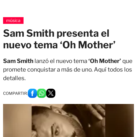
música
Sam Smith presenta el
nuevo tema ‘Oh Mother’
Sam Smith
lanzó el nuevo tema
‘Oh Mother’
que
promete conquistar a más de uno. Aquí todos los
detalles.
COMPARTIR: