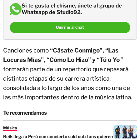
Si te gusta el chisme, únete al grupo de
Whatsapp de Studio92.
Unirme al chat
Canciones como
“Cásate Conmigo”, “Las
Locuras Mías”, “Cómo Lo Hizo” y “Tú o Yo
”
formarán parte de un repertorio que repasará
distintas etapas de su carrera artística,
consolidada a lo largo de los años como una de
las más importantes dentro de la música latina.
Te recomendamos
Música
Reik llega a Perú con concierto sold out: fans quieren