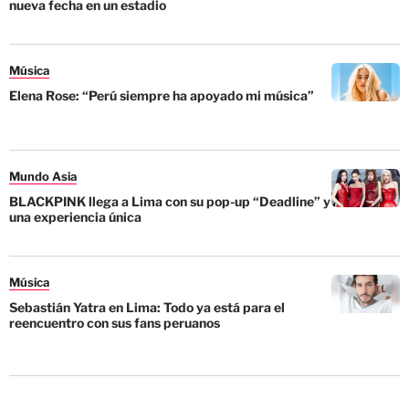
nueva fecha en un estadio
Música
Elena Rose: “Perú siempre ha apoyado mi música”
Mundo Asia
BLACKPINK llega a Lima con su pop-up “Deadline” y
una experiencia única
Música
Sebastián Yatra en Lima: Todo ya está para el
reencuentro con sus fans peruanos