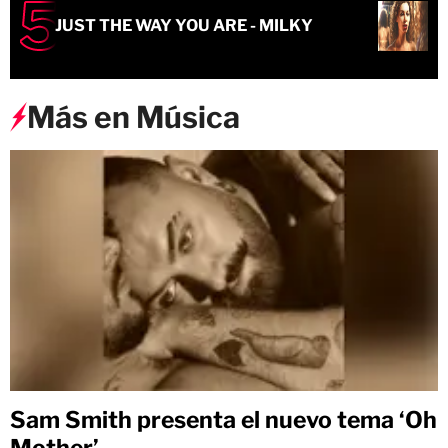
JUST THE WAY YOU ARE - MILKY
Más en Música
Sam Smith presenta el nuevo tema ‘Oh
Mother’