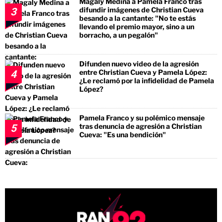
Magaly Medina a Pamela Franco tras
difundir imágenes de Christian Cueva
3
besando a la cantante: "No te estás
llevando el premio mayor, sino a un
borracho, a un pegalón"
Difunden nuevo video de la agresión
entre Christian Cueva y Pamela López:
4
¿Le reclamó por la infidelidad de Pamela
López?
Pamela Franco y su polémico mensaje
tras denuncia de agresión a Christian
5
Cueva: "Es una bendición"