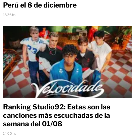
Perú el 8 de diciembre
18:36 hs
Ranking Studio92: Estas son las
canciones más escuchadas de la
semana del 01/08
14:00 hs