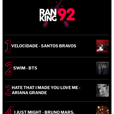
VELOCIDADE - SANTOS BRAVOS
SWIM - BTS
HATE THAT I MADE YOU LOVE ME -
ARIANA GRANDE
I JUST MIGHT - BRUNO MARS.