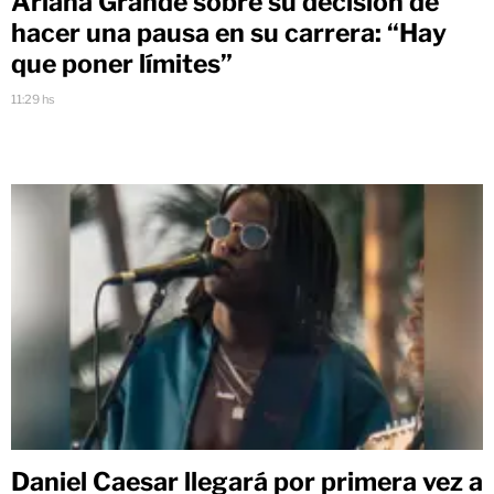
Ariana Grande sobre su decisión de
hacer una pausa en su carrera: “Hay
que poner límites”
11:29 hs
Daniel Caesar llegará por primera vez a