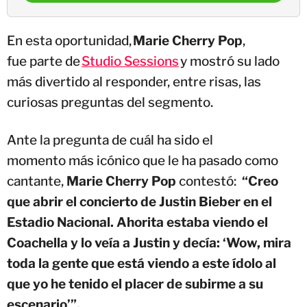
En esta oportunidad,
Marie Cherry Pop
,
fue parte de
Studio
Sessions
y mostró su lado
más divertido al responder, entre risas, las
curiosas preguntas del segmento.
Ante la pregunta de cuál ha sido el
momento más icónico que le ha pasado como
cantante,
Marie Cherry Pop
contestó:
“Creo
que abrir el concierto de Justin Bieber en el
Estadio Nacional. Ahorita estaba viendo el
Coachella y lo veía a Justin y decía: ‘Wow, mira
toda la gente que está viendo a este ídolo al
que yo he tenido el placer de subirme a su
escenario’”.