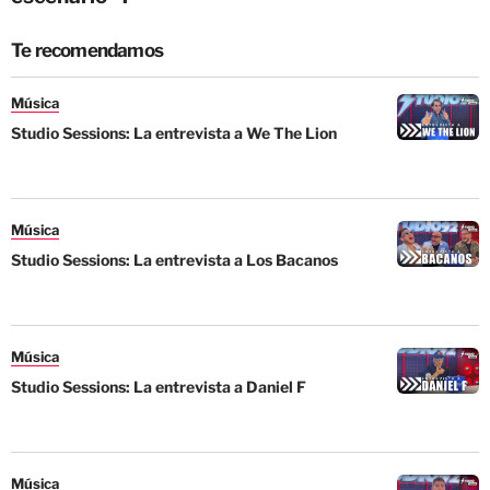
Te recomendamos
Música
Studio Sessions: La entrevista a We The Lion
Música
Studio Sessions: La entrevista a Los Bacanos
Música
Studio Sessions: La entrevista a Daniel F
Música