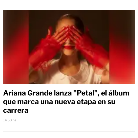
Ariana Grande lanza "Petal", el álbum
que marca una nueva etapa en su
carrera
14:50 hs