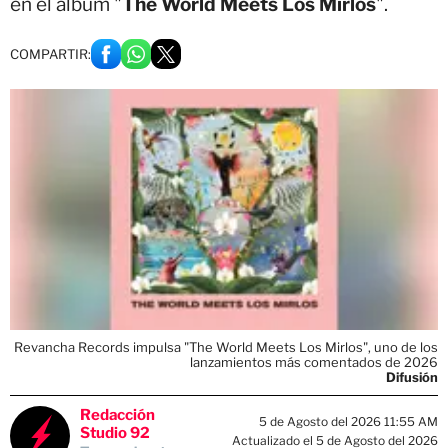
en el álbum "
The World Meets Los Mirlos
".
COMPARTIR:
Revancha Records impulsa "The World Meets Los Mirlos", uno de los
lanzamientos más comentados de 2026
Difusión
Redacción
5 de Agosto del 2026 11:55 AM
Studio 92
Actualizado el 5 de Agosto del 2026