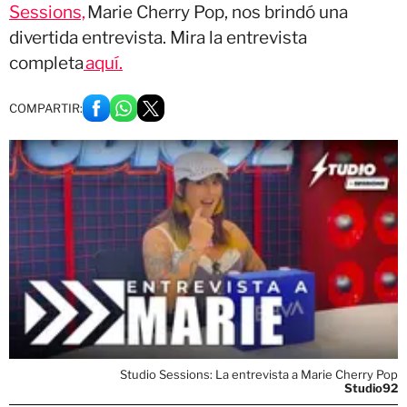
Sessions,
Marie Cherry Pop, nos brindó una
divertida entrevista. Mira la entrevista
completa
aquí.
COMPARTIR:
Studio Sessions: La entrevista a Marie Cherry Pop
Studio92