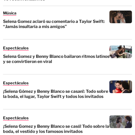
Música
Selena Gomez aclaró su comentario a Taylor Swift:
“Jamás insultaría a mis amigos”
Espectáculos
Selena Gomez y Benny Blanco bailaron ritmos latinos
y se convirtieron en viral
Espectáculos
¡Selena Gómez y Benny Blanco se casan!: Todo sobre
la boda, el lugar, Taylor Swift y todos los invitados
Espectáculos
¡Selena Gomez y Benny Blanco se casó! Todo sobre la
boda, el vestido y los famosos invitados