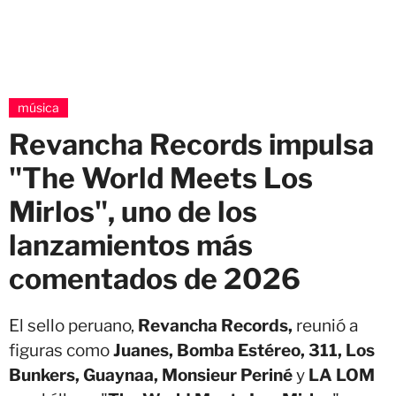
música
Revancha Records impulsa
"The World Meets Los
Mirlos", uno de los
lanzamientos más
comentados de 2026
El sello peruano,
Revancha Records,
reunió a
figuras como
Juanes, Bomba Estéreo, 311, Los
Bunkers, Guaynaa, Monsieur Periné
y
LA LOM