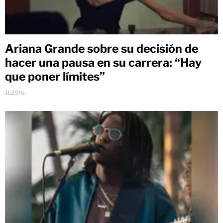
Ariana Grande sobre su decisión de
hacer una pausa en su carrera: “Hay
que poner límites”
11:29 hs