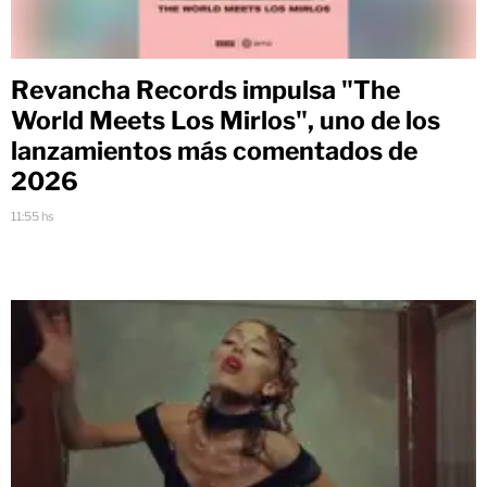
Revancha Records impulsa "The
World Meets Los Mirlos", uno de los
lanzamientos más comentados de
2026
11:55 hs