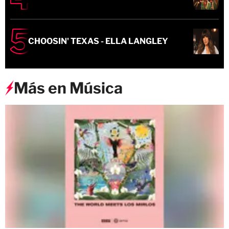
CHOOSIN' TEXAS - ELLA LANGLEY
Más en Música