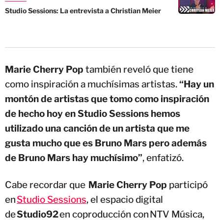
Studio Sessions: La entrevista a Christian Meier
Marie Cherry Pop
también reveló que tiene
como inspiración a muchísimas artistas.
“Hay un
montón de artistas que tomo como inspiración
de hecho hoy en Studio Sessions hemos
utilizado una canción de un artista que me
gusta mucho que es Bruno Mars pero además
de Bruno Mars hay muchísimo”
, enfatizó.
Cabe recordar que
Marie Cherry Pop
participó
en
Studio
Sessions
, el espacio digital
de
Studio92
en coproducción con NTV Música,