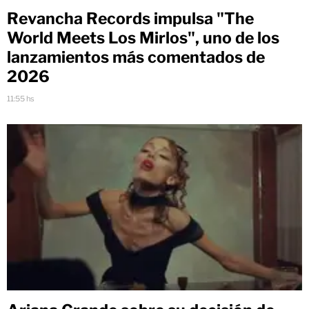
Revancha Records impulsa "The
World Meets Los Mirlos", uno de los
lanzamientos más comentados de
2026
11:55 hs