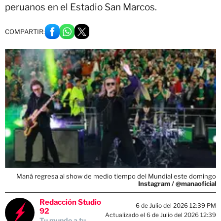
peruanos en el Estadio San Marcos.
COMPARTIR:
Maná regresa al show de medio tiempo del Mundial este domingo
Instagram / @manaoficial
Redacción Studio
6 de Julio del 2026 12:39 PM
92
Actualizado el 6 de Julio del 2026 12:39
Tu mundo a tu