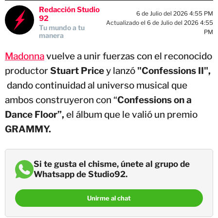
Redacción Studio
6 de Julio del 2026 4:55 PM
92
Actualizado el 6 de Julio del 2026 4:55
Tu mundo a tu
PM
manera
Madonna
vuelve a unir fuerzas con el reconocido
productor
Stuart Price
y lanzó
"Confessions II",
dando continuidad al universo musical que
ambos construyeron con “
Confessions on a
Dance Floor”,
el álbum que le valió un premio
GRAMMY.
Si te gusta el chisme, únete al grupo de
Whatsapp de Studio92.
Unirme al chat