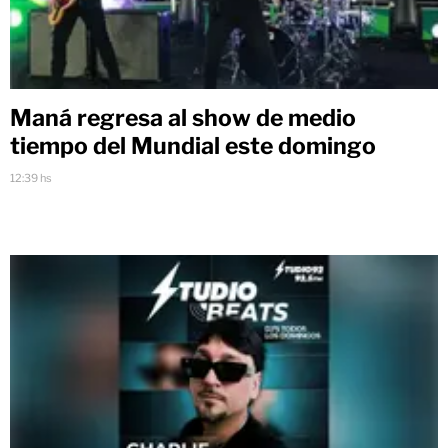
Maná regresa al show de medio
tiempo del Mundial este domingo
12:39 hs