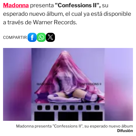
Madonna
presenta
"Confessions II",
su
esperado nuevo álbum, el cual
ya está disponible
a través de Warner Records.
COMPARTIR:
Madonna presenta "Confessions II", su esperado nuevo álbum
Difusión