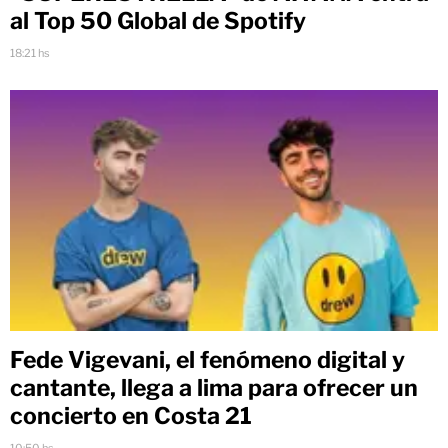
al Top 50 Global de Spotify
18:21 hs
Fede Vigevani, el fenómeno digital y
cantante, llega a lima para ofrecer un
concierto en Costa 21