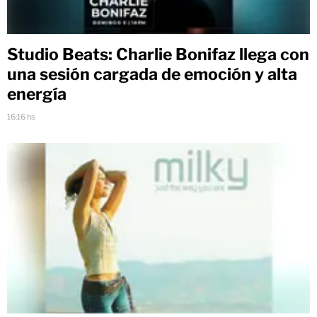
Studio Beats: Charlie Bonifaz llega con
una sesión cargada de emoción y alta
energía
16:16 hs