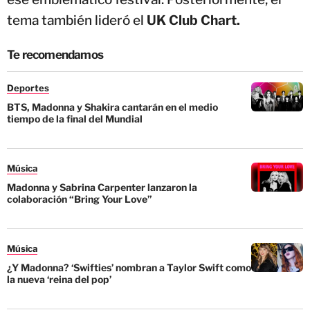
tema también lideró el
UK Club Chart.
Te recomendamos
Deportes
BTS, Madonna y Shakira cantarán en el medio
tiempo de la final del Mundial
Música
Madonna y Sabrina Carpenter lanzaron la
colaboración “Bring Your Love”
Música
¿Y Madonna? ‘Swifties’ nombran a Taylor Swift como
la nueva ‘reina del pop’