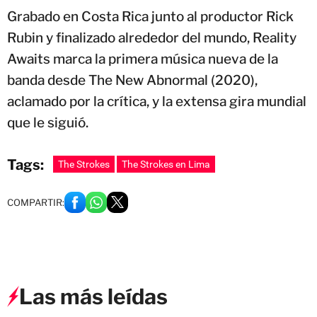
Grabado en Costa Rica junto al productor Rick
Rubin y finalizado alrededor del mundo, Reality
Awaits marca la primera música nueva de la
banda desde The New Abnormal (2020),
aclamado por la crítica, y la extensa gira mundial
que le siguió.
Tags:
The Strokes
The Strokes en Lima
COMPARTIR:
Las más leídas