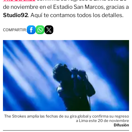
de noviembre en el Estadio San Marcos, gracias a
Studio92
. Aquí te contamos todos los detalles.
COMPARTIR:
The Strokes amplía las fechas de su gira global y confirma su regreso
a Lima este 20 de noviembre
Difusión