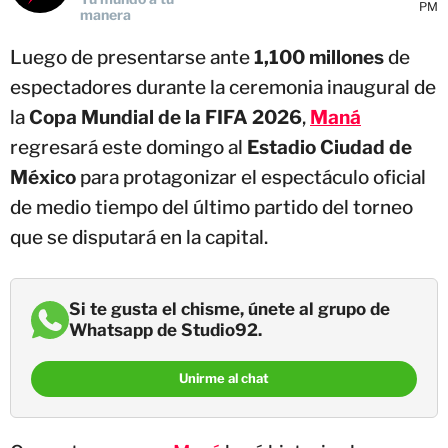
PM
manera
Luego de presentarse ante
1,100 millones
de
espectadores durante la ceremonia inaugural de
la
Copa Mundial de la FIFA 2026
,
Maná
regresará este domingo al
Estadio Ciudad de
México
para protagonizar el espectáculo oficial
de medio tiempo del último partido del torneo
que se disputará en la capital.
Si te gusta el chisme, únete al grupo de
Whatsapp de Studio92.
Unirme al chat