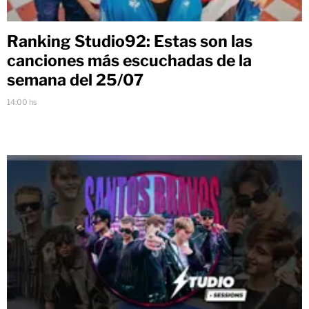
Ranking Studio92: Estas son las
canciones más escuchadas de la
semana del 25/07
14:00 hs