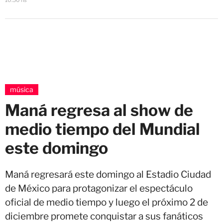
10:50 hs
música
Maná regresa al show de
medio tiempo del Mundial
este domingo
Maná regresará este domingo al Estadio Ciudad
de México para protagonizar el espectáculo
oficial de medio tiempo y luego el próximo 2 de
diciembre promete conquistar a sus fanáticos