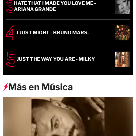
HATE THAT I MADE YOU LOVE ME -
ARIANA GRANDE
I JUST MIGHT - BRUNO MARS.
JUST THE WAY YOU ARE - MILKY
Más en Música