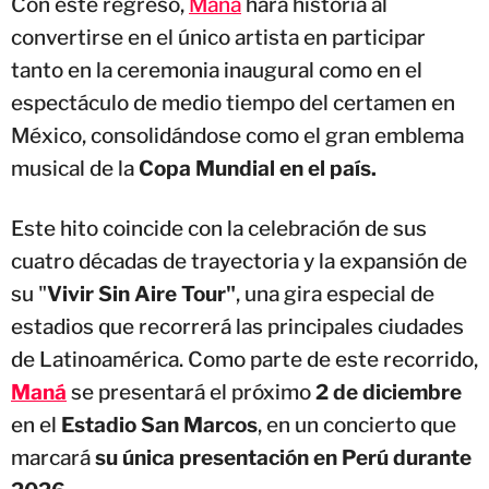
Con este regreso,
Maná
hará historia al
convertirse en el único artista en participar
tanto en la ceremonia inaugural como en el
espectáculo de medio tiempo del certamen en
México, consolidándose como el gran emblema
musical de la
Copa Mundial en el país.
Este hito coincide con la celebración de sus
cuatro décadas de trayectoria y la expansión de
su "
Vivir Sin Aire Tour"
, una gira especial de
estadios que recorrerá las principales ciudades
de Latinoamérica. Como parte de este recorrido,
Maná
se presentará el próximo
2 de diciembre
en el
Estadio San Marcos
, en un concierto que
marcará
su única presentación en Perú durante