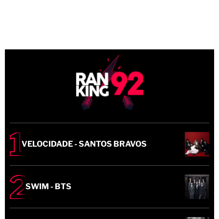
VELOCIDADE - SANTOS BRAVOS
SWIM - BTS