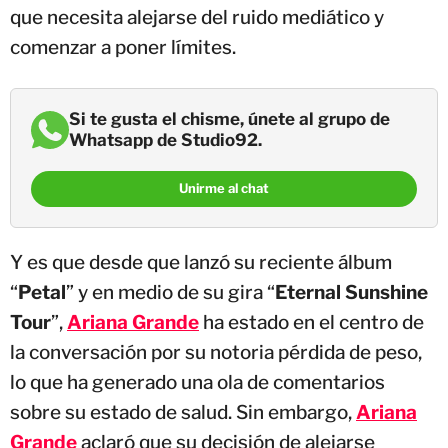
que necesita alejarse del ruido mediático y
comenzar a poner límites.
Si te gusta el chisme, únete al grupo de
Whatsapp de Studio92.
Unirme al chat
Y es que desde que lanzó su reciente álbum
“
Petal
” y en medio de su gira “
Eternal Sunshine
Tour
”,
Ariana Grande
ha estado en el centro de
la conversación por su notoria pérdida de peso,
lo que ha generado una ola de comentarios
sobre su estado de salud. Sin embargo,
Ariana
Grande
aclaró que su decisión de alejarse