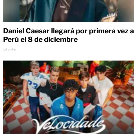
Daniel Caesar llegará por primera vez a
Perú el 8 de diciembre
18:36 hs