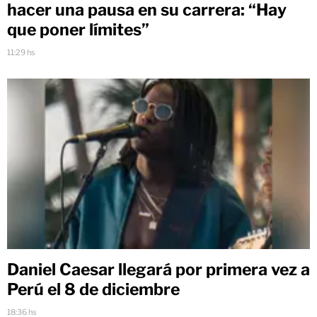
hacer una pausa en su carrera: “Hay
que poner límites”
11:29 hs
Daniel Caesar llegará por primera vez a
Perú el 8 de diciembre
18:36 hs