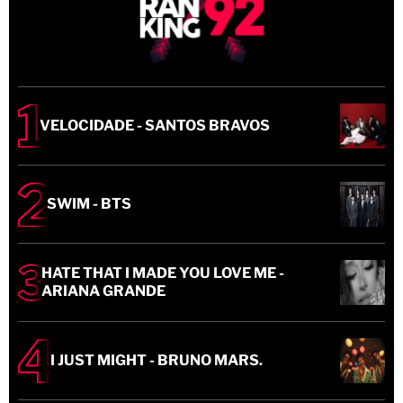
VELOCIDADE - SANTOS BRAVOS
SWIM - BTS
HATE THAT I MADE YOU LOVE ME -
ARIANA GRANDE
I JUST MIGHT - BRUNO MARS.