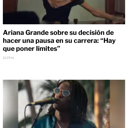
Ariana Grande sobre su decisión de
hacer una pausa en su carrera: “Hay
que poner límites”
11:29 hs