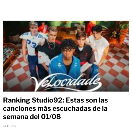
Ranking Studio92: Estas son las
canciones más escuchadas de la
semana del 01/08
14:00 hs