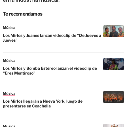
Te recomendamos
Música
Los Mirlos y Juanes lanzan videoclip de “De Jueves a
Jueves”
Música
Los Mirlos y Bomba Estéreo lanzan el videoclip de
“Eres Mentiroso”
Música
Los Mirlos llegarán a Nueva York, luego de
presentarse en Coachella
Música