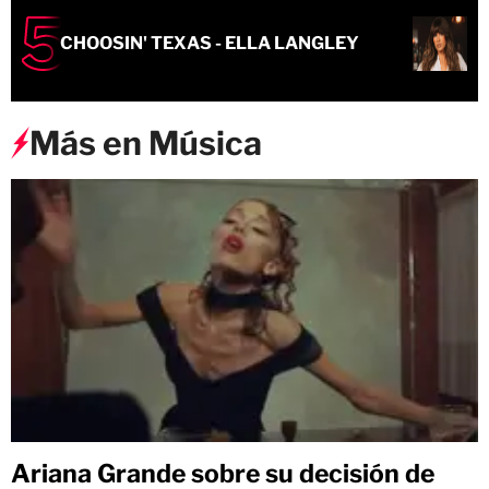
CHOOSIN' TEXAS - ELLA LANGLEY
Más en Música
Ariana Grande sobre su decisión de