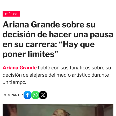
música
Ariana Grande sobre su
decisión de hacer una pausa
en su carrera: “Hay que
poner límites”
Ariana Grande
habló con sus fanáticos sobre su
decisión de alejarse del medio artístico durante
un tiempo.
COMPARTIR: