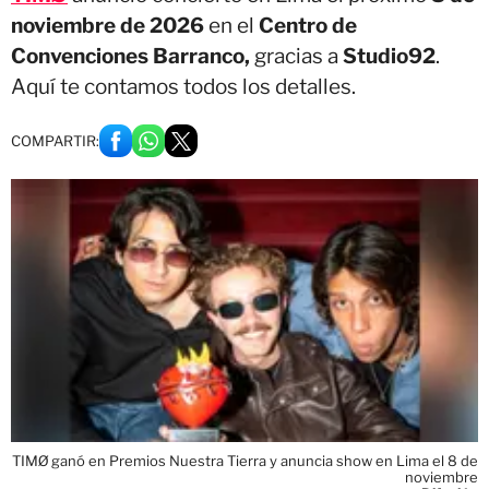
noviembre de 2026
en el
Centro de
Convenciones Barranco,
gracias a
Studio92
.
Aquí te contamos todos los detalles.
COMPARTIR:
TIMØ ganó en Premios Nuestra Tierra y anuncia show en Lima el 8 de
noviembre