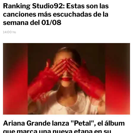
Ranking Studio92: Estas son las
canciones más escuchadas de la
semana del 01/08
14:00 hs
Ariana Grande lanza "Petal", el álbum
que marca una nueva etapa en su