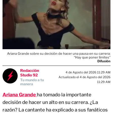
Ariana Grande sobre su decisión de hacer una pausa en su carrera:
“Hay que poner límites”
Difusión
Redacción
4 de Agosto del 2026 11:29 AM
Studio 92
Actualizado el 4 de Agosto del 2026
Tu mundo a tu
11:29 AM
manera
Ariana Grande
ha tomado la importante
decisión de hacer un alto en su carrera. ¿La
razón? La cantante ha explicado a sus fanáticos