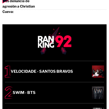
VELOCIDADE - SANTOS BRAVOS
SWIM - BTS