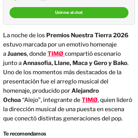
Unirme al chat
La noche de los
Premios Nuestra Tierra 2026
estuvo marcada por un emotivo homenaje
a
Juanes
, donde
TIMØ
compartió escenario
junto a
Annasofia, Llane, Maca y Gero y Bako
.
Uno de los momentos más destacados de la
presentación fue el arreglo musical del
homenaje, producido por
Alejandro
Ochoa
“Alejo”, integrante de
TIMØ
, quien lideró
la dirección musical de una puesta en escena
que conectó distintas generaciones del pop.
Te recomendamos