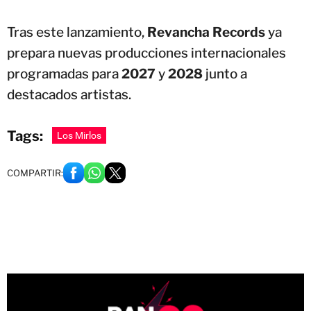
Tras este lanzamiento,
Revancha Records
ya
prepara nuevas producciones internacionales
programadas para
2027
y
2028
junto a
destacados artistas.
Tags:
Los Mirlos
COMPARTIR: