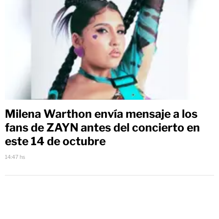
Milena Warthon envía mensaje a los
fans de ZAYN antes del concierto en
este 14 de octubre
14:47 hs