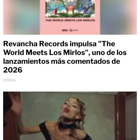
Revancha Records impulsa "The
World Meets Los Mirlos", uno de los
lanzamientos más comentados de
2026
11:55 hs