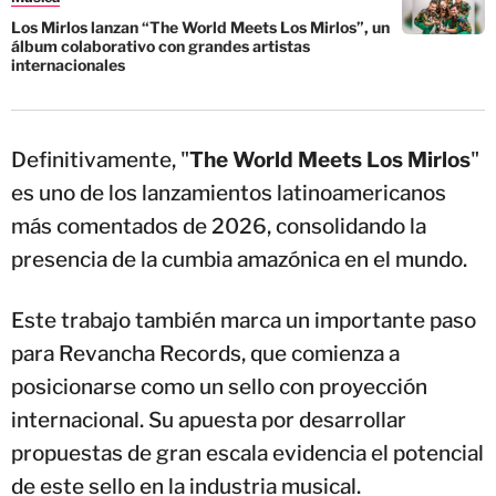
Los Mirlos lanzan “The World Meets Los Mirlos”, un
álbum colaborativo con grandes artistas
internacionales
Definitivamente, "
The World Meets Los Mirlos
"
es uno de los lanzamientos latinoamericanos
más comentados de 2026, consolidando la
presencia de la cumbia amazónica en el mundo.
Este trabajo también marca un importante paso
para Revancha Records, que comienza a
posicionarse como un sello con proyección
internacional. Su apuesta por desarrollar
propuestas de gran escala evidencia el potencial
de este sello en la industria musical.