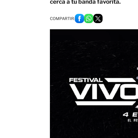
cerca a tu banda favorita.
COMPARTIR: