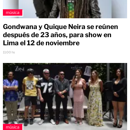
música
Gondwana y Quique Neira se reúnen
después de 23 años, para show en
Lima el 12 de noviembre
11:00 hs
música