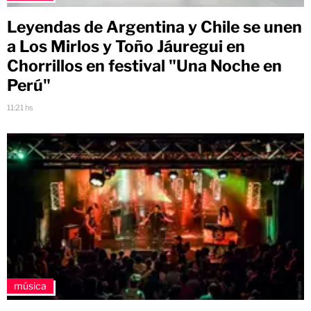
Leyendas de Argentina y Chile se unen
a Los Mirlos y Toño Jáuregui en
Chorrillos en festival "Una Noche en
Perú"
11:21 hs
música