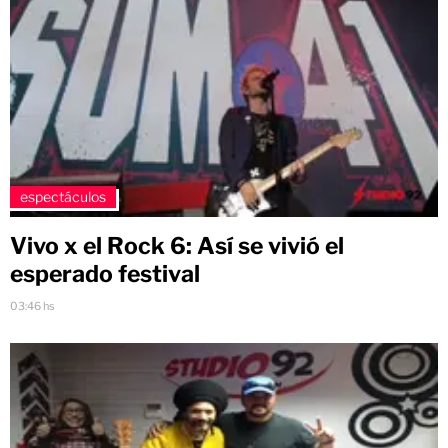
espectáculos
Vivo x el Rock 6: Así se vivió el
esperado festival
03:46 hs