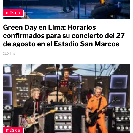
música
Green Day en Lima: Horarios
confirmados para su concierto del 27
de agosto en el Estadio San Marcos
11:04 hs
música