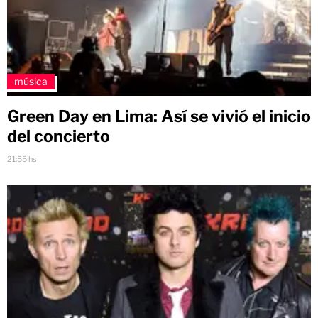
música
Green Day en Lima: Así se vivió el inicio
del concierto
21:55 hs