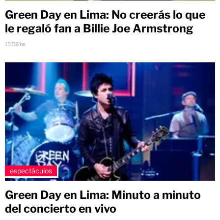
Green Day en Lima: No creerás lo que
le regaló fan a Billie Joe Armstrong
15:58 hs
espectáculos
Green Day en Lima: Minuto a minuto
del concierto en vivo