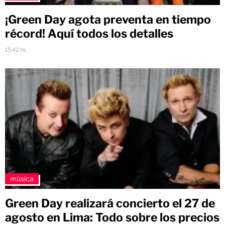
¡Green Day agota preventa en tiempo
récord! Aquí todos los detalles
15:42 hs
música
Green Day realizará concierto el 27 de
agosto en Lima: Todo sobre los precios