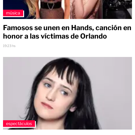
música
Famosos se unen en Hands, canción en
honor a las víctimas de Orlando
19:23 hs
espectáculos