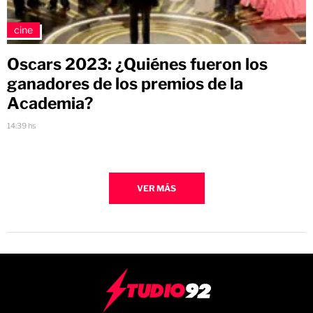
cine
Oscars 2023: ¿Quiénes fueron los
ganadores de los premios de la
Academia?
14:39 hs
VER MÁS