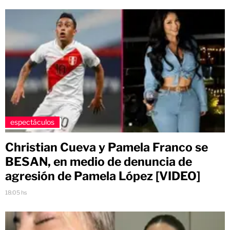
espectáculos
Christian Cueva y Pamela Franco se
BESAN, en medio de denuncia de
agresión de Pamela López [VIDEO]
18:05 hs