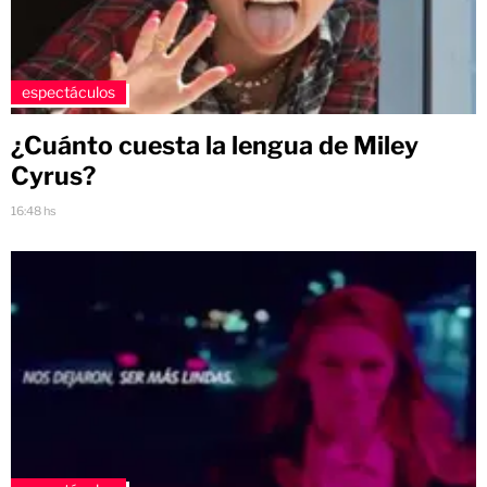
espectáculos
¿Cuánto cuesta la lengua de Miley
Cyrus?
16:48 hs