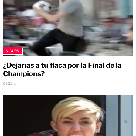
virales
¿Dejarías a tu flaca por la Final de la
Champions?
08:21 hs