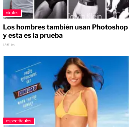
virales
Los hombres también usan Photoshop
y esta es la prueba
13:51 hs
espectáculos