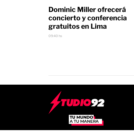
Dominic Miller ofrecerá
concierto y conferencia
gratuitos en Lima
09:40 hs