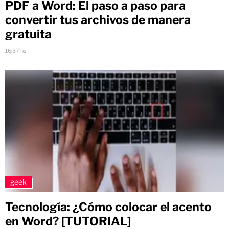
PDF a Word: El paso a paso para
convertir tus archivos de manera
gratuita
16:37 hs
geek
Tecnología: ¿Cómo colocar el acento
en Word? [TUTORIAL]