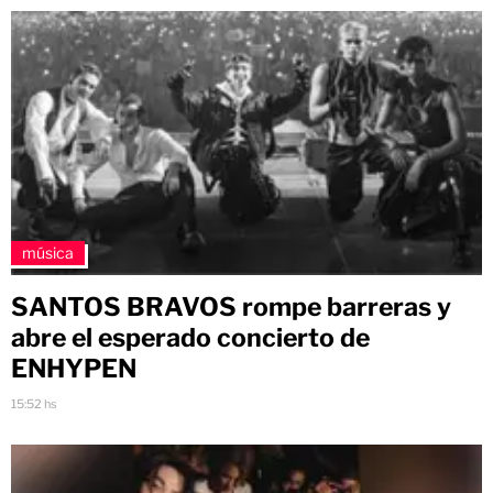
música
SANTOS BRAVOS rompe barreras y
abre el esperado concierto de
ENHYPEN
15:52 hs