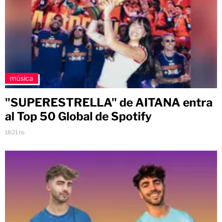
música
"SUPERESTRELLA" de AITANA entra
al Top 50 Global de Spotify
18:21 hs