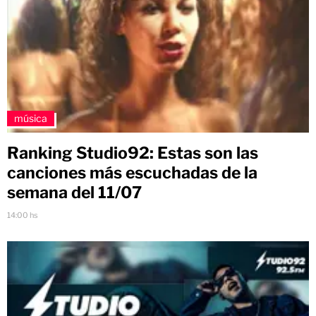
música
Ranking Studio92: Estas son las
canciones más escuchadas de la
semana del 11/07
14:00 hs