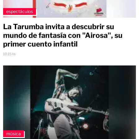
espectáculos
La Tarumba invita a descubrir su
mundo de fantasía con "Airosa", su
primer cuento infantil
10:15 hs
música