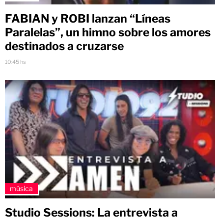
FABIAN y ROBI lanzan “Líneas
Paralelas”, un himno sobre los amores
destinados a cruzarse
10:45 hs
música
Studio Sessions: La entrevista a