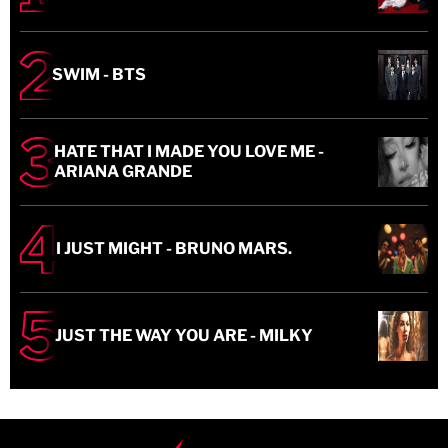
SWIM - BTS
HATE THAT I MADE YOU LOVE ME -
ARIANA GRANDE
I JUST MIGHT - BRUNO MARS.
JUST THE WAY YOU ARE - MILKY