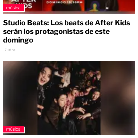
música
Studio Beats: Los beats de After Kids
serán los protagonistas de este
domingo
17:18 hs
música