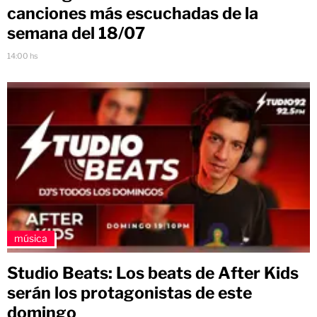
canciones más escuchadas de la
semana del 18/07
14:00 hs
música
Studio Beats: Los beats de After Kids
serán los protagonistas de este
domingo