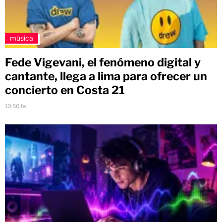
música
Fede Vigevani, el fenómeno digital y
cantante, llega a lima para ofrecer un
concierto en Costa 21
10:50 hs