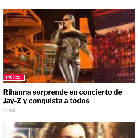
música
Rihanna sorprende en concierto de
Jay-Z y conquista a todos
12:00 hs