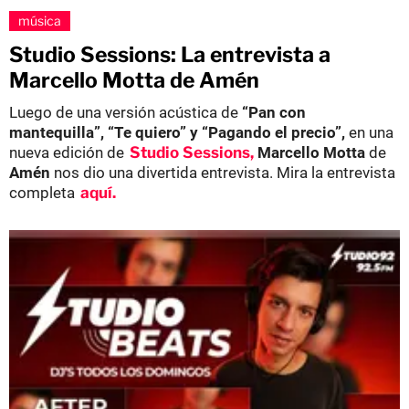
música
Studio Sessions: La entrevista a
Marcello Motta de Amén
Luego de una versión acústica de
“Pan con
mantequilla”, “Te quiero” y “Pagando el precio”,
en una
nueva edición de
Studio Sessions,
Marcello Motta
de
Amén
nos dio una divertida entrevista. Mira la entrevista
completa
aquí.