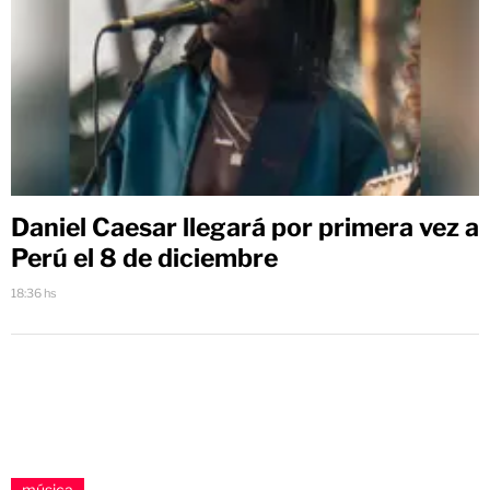
Daniel Caesar llegará por primera vez a
Perú el 8 de diciembre
18:36 hs
música