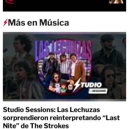
Más en Música
Studio Sessions: Las Lechuzas
sorprendieron reinterpretando “Last
Nite” de The Strokes