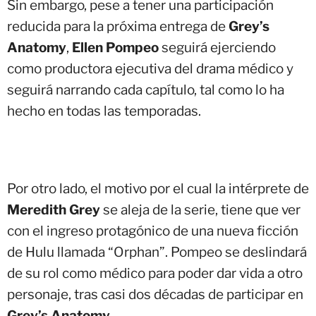
Sin embargo, pese a tener una participación
reducida para la próxima entrega de
Grey’s
Anatomy
,
Ellen Pompeo
seguirá ejerciendo
como productora ejecutiva del drama médico y
seguirá narrando cada capítulo, tal como lo ha
hecho en todas las temporadas.
Por otro lado, el motivo por el cual la intérprete de
Meredith Grey
se aleja de la serie, tiene que ver
con el ingreso protagónico de una nueva ficción
de Hulu llamada “Orphan”. Pompeo se deslindará
de su rol como médico para poder dar vida a otro
personaje, tras casi dos décadas de participar en
Grey’s Anatomy
.