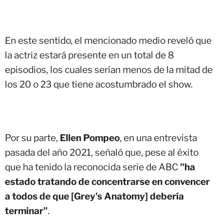
En este sentido, el mencionado medio reveló que
la actriz estará presente en un total de 8
episodios, los cuales serían menos de la mitad de
los 20 o 23 que tiene acostumbrado el show.
Por su parte,
Ellen Pompeo
, en una entrevista
pasada del año 2021, señaló que, pese al éxito
que ha tenido la reconocida serie de ABC
"ha
estado tratando de concentrarse en convencer
a todos de que [Grey's Anatomy] debería
terminar"
.