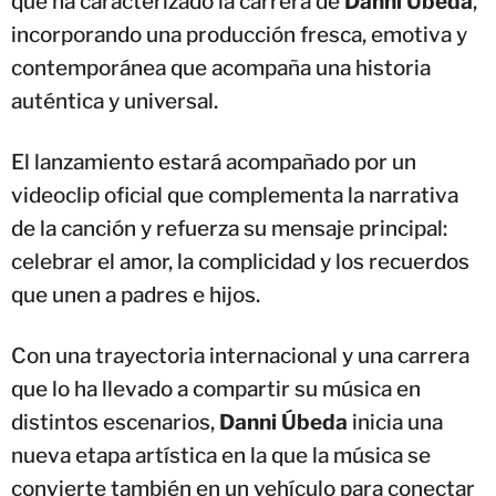
que ha caracterizado la carrera de
Danni Úbeda
,
incorporando una producción fresca, emotiva y
contemporánea que acompaña una historia
auténtica y universal.
El lanzamiento estará acompañado por un
videoclip oficial que complementa la narrativa
de la canción y refuerza su mensaje principal:
celebrar el amor, la complicidad y los recuerdos
que unen a padres e hijos.
Con una trayectoria internacional y una carrera
que lo ha llevado a compartir su música en
distintos escenarios,
Danni Úbeda
inicia una
nueva etapa artística en la que la música se
convierte también en un vehículo para conectar