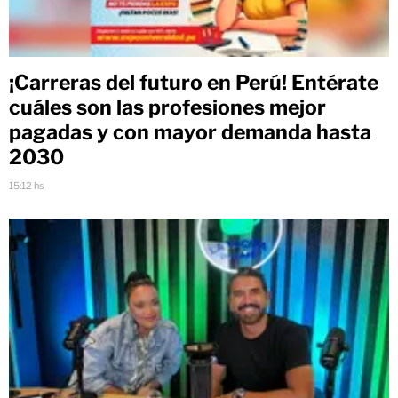
¡Carreras del futuro en Perú! Entérate
cuáles son las profesiones mejor
pagadas y con mayor demanda hasta
2030
15:12 hs