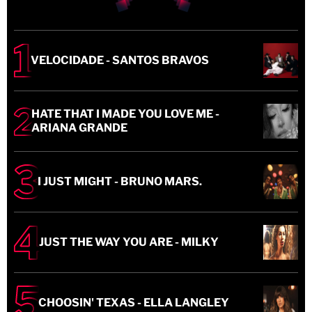
VELOCIDADE - SANTOS BRAVOS
HATE THAT I MADE YOU LOVE ME -
ARIANA GRANDE
I JUST MIGHT - BRUNO MARS.
JUST THE WAY YOU ARE - MILKY
CHOOSIN' TEXAS - ELLA LANGLEY