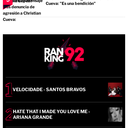
Cueva: "Es una bendición"
VELOCIDADE - SANTOS BRAVOS
HATE THAT I MADE YOU LOVE ME -
ARIANA GRANDE