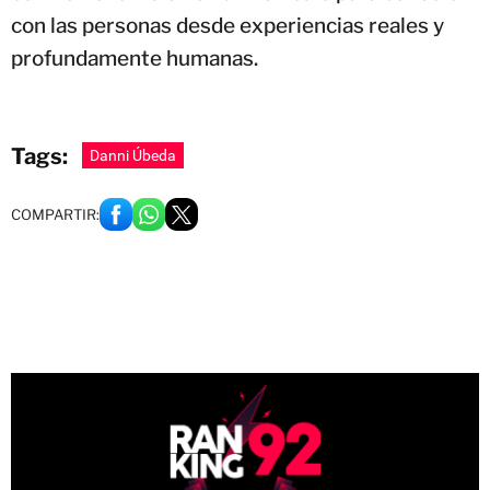
con las personas desde experiencias reales y
profundamente humanas.
Tags:
Danni Úbeda
COMPARTIR: