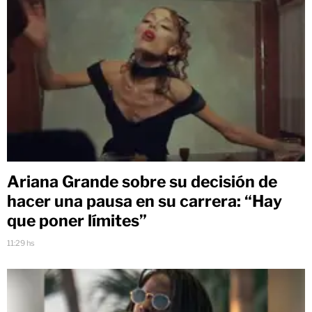
Ariana Grande sobre su decisión de
hacer una pausa en su carrera: “Hay
que poner límites”
11:29 hs