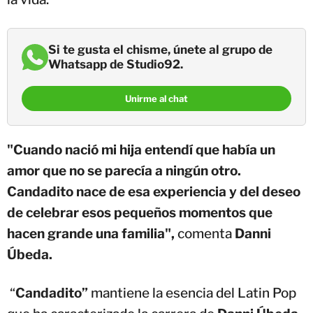
Si te gusta el chisme, únete al grupo de
Whatsapp de Studio92.
Unirme al chat
"Cuando nació mi hija entendí que había un
amor que no se parecía a ningún otro.
Candadito nace de esa experiencia y del deseo
de celebrar esos pequeños momentos que
hacen grande una familia",
comenta
Danni
Úbeda.
“
Candadito”
mantiene la esencia del Latin Pop