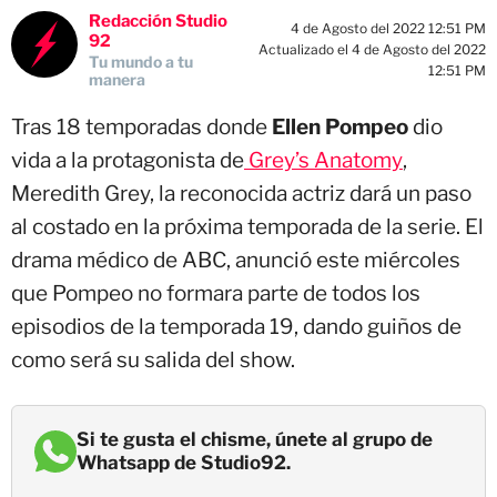
Redacción Studio
4 de Agosto del 2022 12:51 PM
92
Actualizado el 4 de Agosto del 2022
Tu mundo a tu
12:51 PM
manera
Tras 18 temporadas donde
Ellen Pompeo
dio
vida a la protagonista de
Grey’s Anatomy
,
Meredith Grey, la reconocida actriz dará un paso
al costado en la próxima temporada de la serie. El
drama médico de ABC, anunció este miércoles
que Pompeo no formara parte de todos los
episodios de la temporada 19, dando guiños de
como será su salida del show.
Si te gusta el chisme, únete al grupo de
Whatsapp de Studio92.