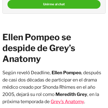
Unirme al chat
Ellen Pompeo se
despide de Grey’s
Anatomy
Según reveló Deadline,
Ellen Pompeo
, después
de casi dos décadas de participar en el drama
médico creado por Shonda Rhimes en el año
2005, dejará su rol como
Meredith Grey
, en la
próxima temporada de
Grey’s Anatomy
.