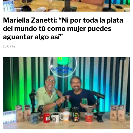
Mariella Zanetti: “Ni por toda la plata
del mundo tú como mujer puedes
aguantar algo así”
15:07 hs