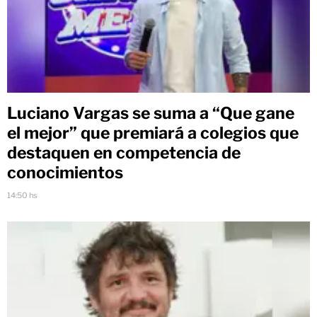
Luciano Vargas se suma a “Que gane
el mejor” que premiará a colegios que
destaquen en competencia de
conocimientos
14:50 hs