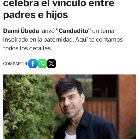
celebra el vínculo entre
padres e hijos
Danni Úbeda
lanzó
"Candadito"
un tema
inspirado en la paternidad. Aquí te contamos
todos los detalles.
COMPARTIR: