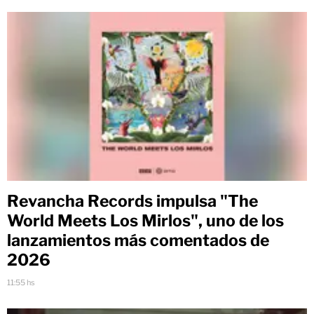
Revancha Records impulsa "The
World Meets Los Mirlos", uno de los
lanzamientos más comentados de
2026
11:55 hs