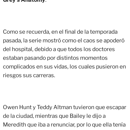
Como se recuerda, en el final de la temporada
pasada, la serie mostró como el caos se apoderó
del hospital, debido a que todos los doctores
estaban pasando por distintos momentos
complicados en sus vidas, los cuales pusieron en
riesgos sus carreras.
Owen Hunt y Teddy Altman tuvieron que escapar
de la ciudad, mientras que Bailey le dijo a
Meredith que iba a renunciar, por lo que ella tenía