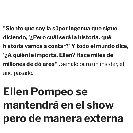
"Siento que soy la súper ingenua que sigue
diciendo, '¿Pero cuál será la historia, qué
historia vamos a contar?' Y todo el mundo dice,
'¿A quién le importa, Ellen? Hace miles de
millones de dólares'"
, señaló para un insider, el
año pasado.
Ellen Pompeo se
mantendrá en el show
pero de manera externa