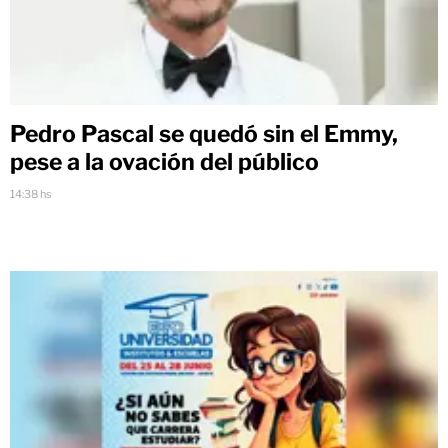
Pedro Pascal se quedó sin el Emmy,
pese a la ovación del público
14:38 hs