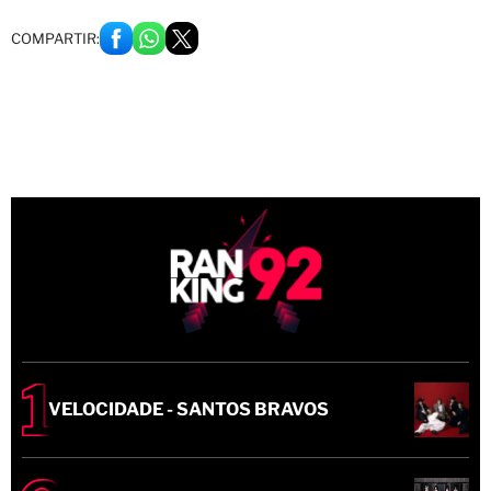
COMPARTIR:
VELOCIDADE - SANTOS BRAVOS