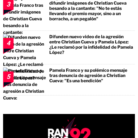
difundir imágenes de Christian Cueva
3
besando a la cantante: "No te estás
llevando el premio mayor, sino a un
borracho, a un pegalón"
Difunden nuevo video de la agresión
entre Christian Cueva y Pamela López:
4
¿Le reclamó por la infidelidad de Pamela
López?
Pamela Franco y su polémico mensaje
tras denuncia de agresión a Christian
5
Cueva: "Es una bendición"