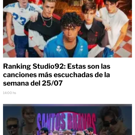
Ranking Studio92: Estas son las
canciones más escuchadas de la
semana del 25/07
14:00 hs