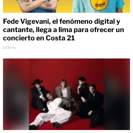
Fede Vigevani, el fenómeno digital y
cantante, llega a lima para ofrecer un
concierto en Costa 21
10:50 hs