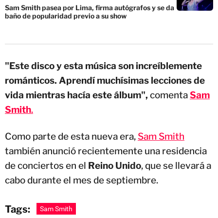
Sam Smith pasea por Lima, firma autógrafos y se da
baño de popularidad previo a su show
"Este disco y esta música son increíblemente
románticos. Aprendí muchísimas lecciones de
vida mientras hacía este álbum",
comenta
Sam
Smith
.
Como parte de esta nueva era,
Sam Smith
también anunció recientemente una residencia
de conciertos en el
Reino Unido
, que se llevará a
cabo durante el mes de septiembre.
Tags:
Sam Smith