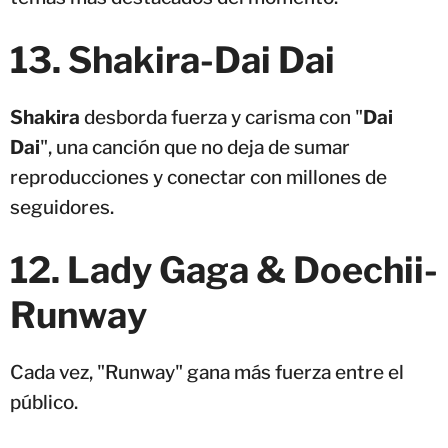
13. Shakira-Dai Dai
Shakira
desborda fuerza y carisma con "
Dai
Dai
", una canción que no deja de sumar
reproducciones y conectar con millones de
seguidores.
12. Lady Gaga & Doechii-
Runway
Cada vez, "Runway" gana más fuerza entre el
público.