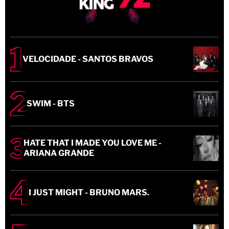
VELOCIDADE - SANTOS BRAVOS
SWIM - BTS
HATE THAT I MADE YOU LOVE ME -
ARIANA GRANDE
I JUST MIGHT - BRUNO MARS.