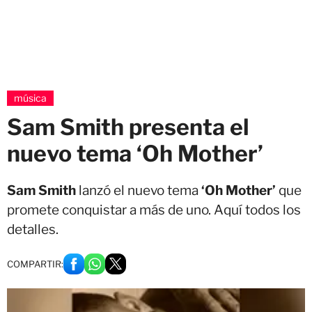
música
Sam Smith presenta el
nuevo tema ‘Oh Mother’
Sam Smith
lanzó el nuevo tema
‘Oh Mother’
que
promete conquistar a más de uno. Aquí todos los
detalles.
COMPARTIR: