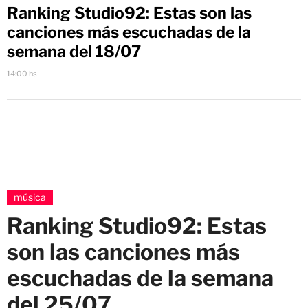
Ranking Studio92: Estas son las
canciones más escuchadas de la
semana del 18/07
14:00 hs
música
Ranking Studio92: Estas
son las canciones más
escuchadas de la semana
del 25/07