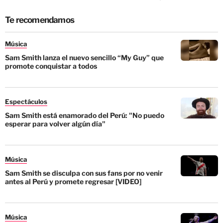
Te recomendamos
Música
Sam Smith lanza el nuevo sencillo “My Guy” que
promote conquistar a todos
Espectáculos
Sam Smith está enamorado del Perú: "No puedo
esperar para volver algún día"
Música
Sam Smith se disculpa con sus fans por no venir
antes al Perú y promete regresar [VIDEO]
Música