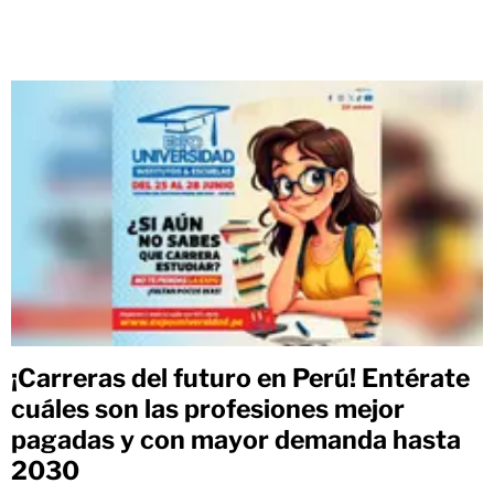
¡Carreras del futuro en Perú! Entérate
cuáles son las profesiones mejor
pagadas y con mayor demanda hasta
2030