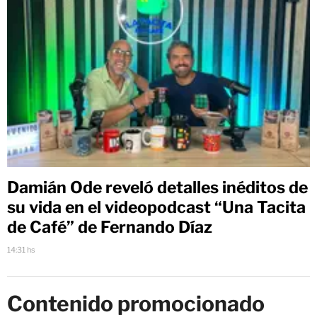
Damián Ode reveló detalles inéditos de
su vida en el videopodcast “Una Tacita
de Café” de Fernando Díaz
14:31 hs
Contenido promocionado