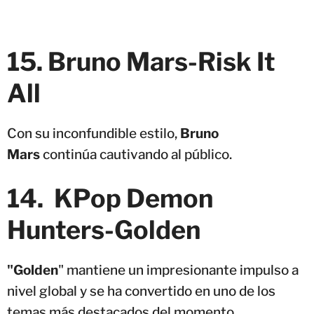
15. Bruno Mars-Risk It
All
Con su inconfundible estilo,
Bruno
Mars
continúa cautivando al público.
14. KPop Demon
Hunters-Golden
"Golden
" mantiene un impresionante impulso a
nivel global y se ha convertido en uno de los
temas más destacados del momento.