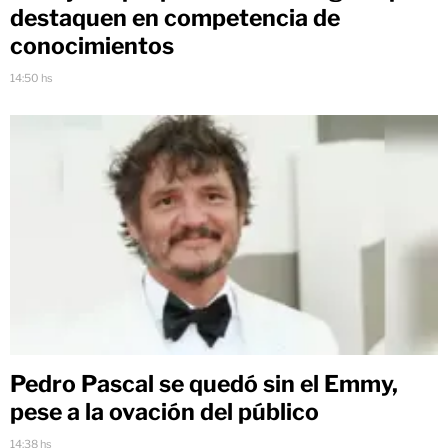
destaquen en competencia de
conocimientos
14:50 hs
Pedro Pascal se quedó sin el Emmy,
pese a la ovación del público
14:38 hs