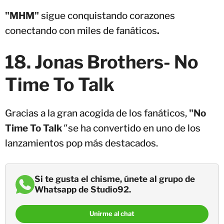
"MHM"
sigue conquistando corazones
conectando con miles de fanáticos
.
18. Jonas Brothers- No
Time To Talk
Gracias a la gran acogida de los fanáticos,
"No
Time To Talk
"
se ha convertido en uno de los
lanzamientos pop más destacados.
Si te gusta el chisme, únete al grupo de
Whatsapp de Studio92.
Unirme al chat