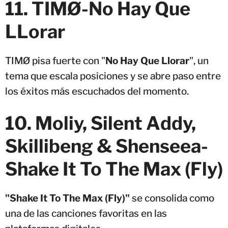
11. TIMØ-No Hay Que
LLorar
TIMØ pisa fuerte con "
No Hay Que Llorar
", un
tema que escala posiciones y se abre paso entre
los éxitos más escuchados del momento.
10. Moliy, Silent Addy,
Skillibeng & Shenseea-
Shake It To The Max (Fly)
"Shake It To The Max (Fly)"
se consolida como
una de las canciones favoritas en las