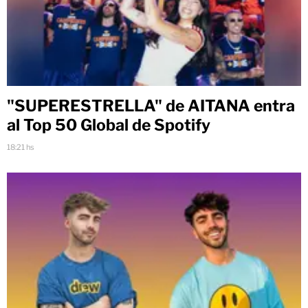
"SUPERESTRELLA" de AITANA entra
al Top 50 Global de Spotify
18:21 hs