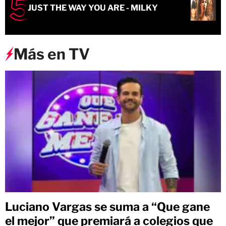
JUST THE WAY YOU ARE - MILKY
Más en TV
Luciano Vargas se suma a “Que gane
el mejor” que premiará a colegios que