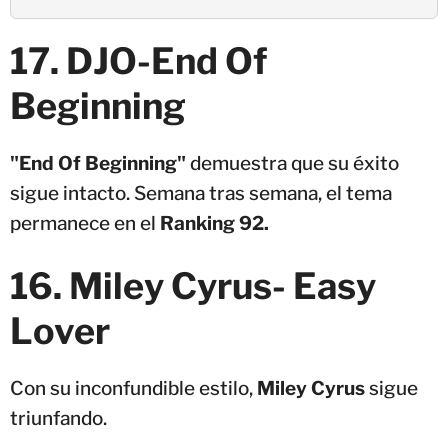
17. DJO-End Of
Beginning
"End Of Beginning"
demuestra que su éxito
sigue intacto. Semana tras semana, el tema
permanece en el
Ranking 92.
16. Miley Cyrus- Easy
Lover
Con su inconfundible estilo,
Miley Cyrus
sigue
triunfando.