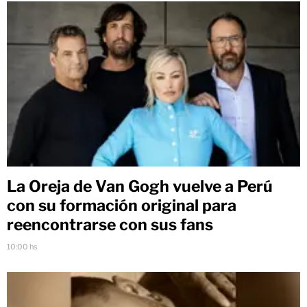
La Oreja de Van Gogh vuelve a Perú
con su formación original para
reencontrarse con sus fans
10:00 hs