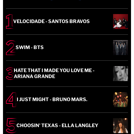
VELOCIDADE - SANTOS BRAVOS
SWIM - BTS
HATE THAT I MADE YOU LOVE ME -
ARIANA GRANDE
I JUST MIGHT - BRUNO MARS.
CHOOSIN' TEXAS - ELLA LANGLEY