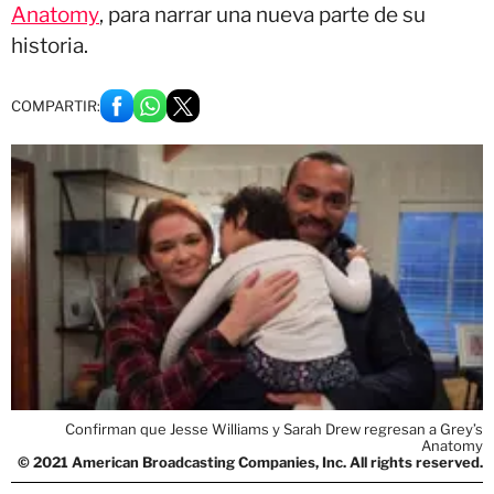
Anatomy
, para narrar una nueva parte de su
historia.
COMPARTIR:
Confirman que Jesse Williams y Sarah Drew regresan a Grey’s
Anatomy
© 2021 American Broadcasting Companies, Inc. All rights reserved.