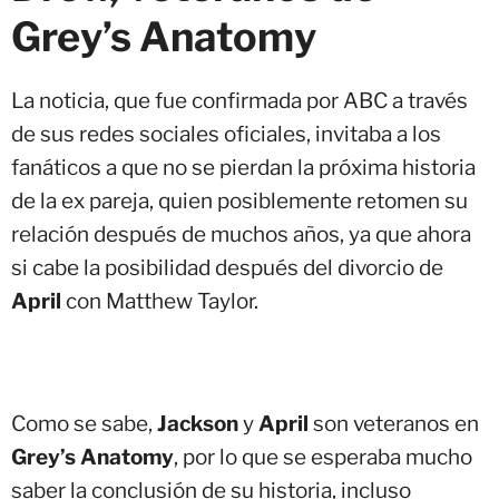
Grey’s Anatomy
La noticia, que fue confirmada por ABC a través
de sus redes sociales oficiales, invitaba a los
fanáticos a que no se pierdan la próxima historia
de la ex pareja, quien posiblemente retomen su
relación después de muchos años, ya que ahora
si cabe la posibilidad después del divorcio de
April
con Matthew Taylor.
Como se sabe,
Jackson
y
April
son veteranos en
Grey’s Anatomy
, por lo que se esperaba mucho
saber la conclusión de su historia, incluso