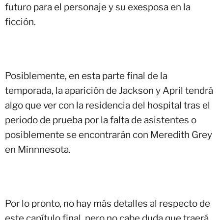
futuro para el personaje y su exesposa en la
ficción.
Posiblemente, en esta parte final de la
temporada, la aparición de Jackson y April tendrá
algo que ver con la residencia del hospital tras el
periodo de prueba por la falta de asistentes o
posiblemente se encontrarán con Meredith Grey
en Minnnesota.
Por lo pronto, no hay más detalles al respecto de
este capítulo final, pero no cabe duda que traerá