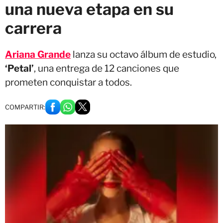
una nueva etapa en su
carrera
Ariana Grande
lanza su octavo álbum de estudio,
‘Petal’
, una entrega de 12 canciones que
prometen conquistar a todos.
COMPARTIR: