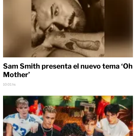
Sam Smith presenta el nuevo tema ‘Oh
Mother’
10:01 hs