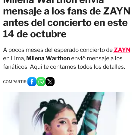
mensaje a los fans de ZAYN
antes del concierto en este
14 de octubre
A pocos meses del esperado concierto de
ZAYN
en Lima,
Milena Warthon
envió mensaje a los
fanáticos. Aquí te contamos todos los detalles.
COMPARTIR: