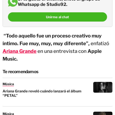
Whatsapp de Studio92.
Unirme al chat
“Todo aquello fue un proceso creativo muy
íntimo. Fue muy, muy, muy diferente”,
enfatizó
Ariana Grande
en una entrevista con
Apple
Music.
Te recomendamos
Música
Ariana Grande reveló cuándo lanzará el álbum
“PETAL”
Música