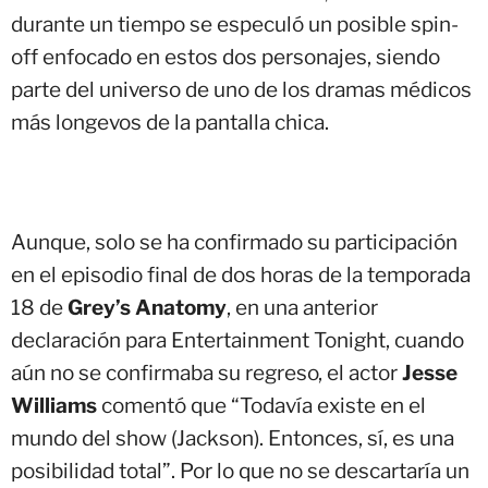
durante un tiempo se especuló un posible spin-
off enfocado en estos dos personajes, siendo
parte del universo de uno de los dramas médicos
más longevos de la pantalla chica.
Aunque, solo se ha confirmado su participación
en el episodio final de dos horas de la temporada
18 de
Grey’s Anatomy
, en una anterior
declaración para Entertainment Tonight, cuando
aún no se confirmaba su regreso, el actor
Jesse
Williams
comentó que “Todavía existe en el
mundo del show (Jackson). Entonces, sí, es una
posibilidad total”. Por lo que no se descartaría un