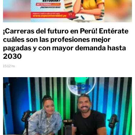
¡Carreras del futuro en Perú! Entérate
cuáles son las profesiones mejor
pagadas y con mayor demanda hasta
2030
15:12 hs