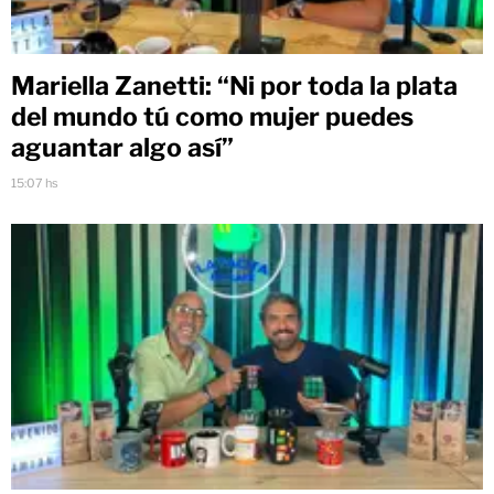
Mariella Zanetti: “Ni por toda la plata
del mundo tú como mujer puedes
aguantar algo así”
15:07 hs