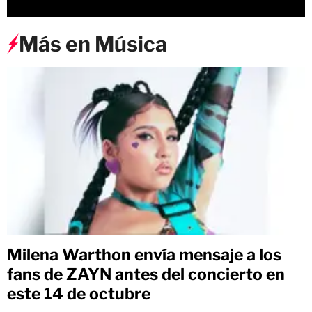
Más en Música
Milena Warthon envía mensaje a los
fans de ZAYN antes del concierto en
este 14 de octubre