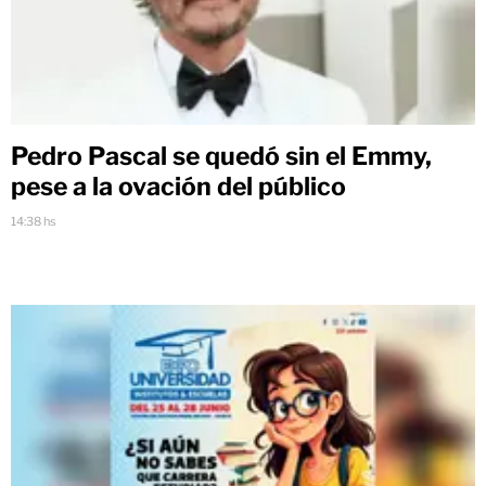
Pedro Pascal se quedó sin el Emmy,
pese a la ovación del público
14:38 hs