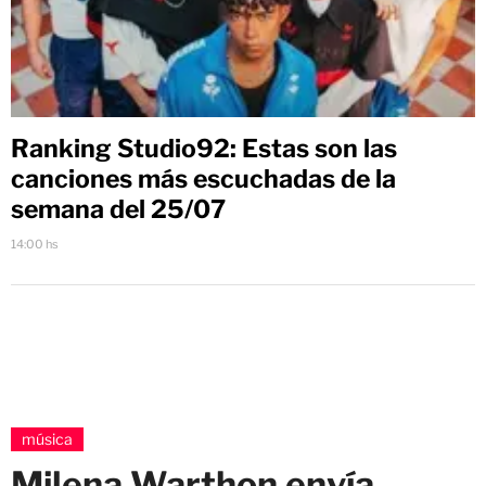
Ranking Studio92: Estas son las
canciones más escuchadas de la
semana del 25/07
14:00 hs
música
Milena Warthon envía