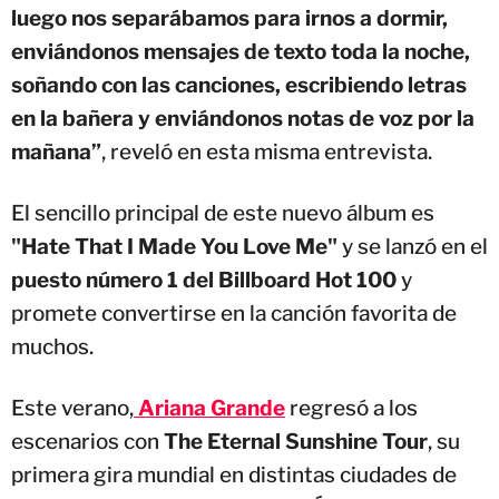
luego nos separábamos para irnos a dormir,
enviándonos mensajes de texto toda la noche,
soñando con las canciones, escribiendo letras
en la bañera y enviándonos notas de voz por la
mañana”
, reveló en esta misma entrevista.
El sencillo principal de este nuevo álbum es
"Hate That I Made You Love Me"
y se lanzó en el
puesto número 1 del
Billboard Hot 100
y
promete convertirse en la canción favorita de
muchos.
Este verano,
Ariana Grande
regresó a los
escenarios con
The Eternal Sunshine Tour
, su
primera gira mundial en distintas ciudades de