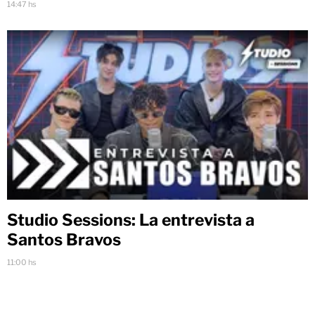
14:47 hs
Studio Sessions: La entrevista a
Santos Bravos
11:00 hs