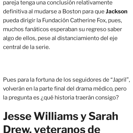
pareja tenga una conclusión relativamente
definitiva al mudarse a Boston para que
Jackson
pueda dirigir la Fundación Catherine Fox, pues,
muchos fanáticos esperaban su regreso saber
algo de ellos, pese al distanciamiento del eje
central de la serie.
Pues para la fortuna de los seguidores de “Japril”,
volverán en la parte final del drama médico, pero
la pregunta es ¿qué historia traerán consigo?
Jesse Williams y Sarah
Drew, veteranos de