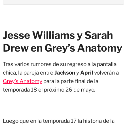
Jesse Williams y Sarah
Drew en Grey’s Anatomy
Tras varios rumores de su regreso a la pantalla
chica, la pareja entre
Jackson
y
April
volverán a
Grey’s Anatomy
para la parte final de la
temporada 18 el próximo 26 de mayo.
Luego que en la temporada 17 la historia de la