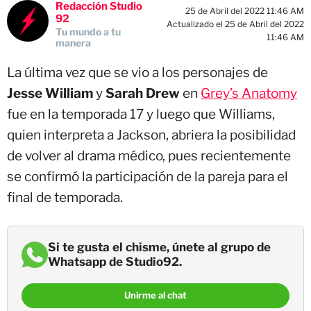
Redacción Studio
25 de Abril del 2022 11:46 AM
92
Actualizado el 25 de Abril del 2022
Tu mundo a tu
11:46 AM
manera
La última vez que se vio a los personajes de
Jesse William
y
Sarah Drew
en
Grey’s Anatomy
fue en la temporada 17 y luego que Williams,
quien interpreta a Jackson, abriera la posibilidad
de volver al drama médico, pues recientemente
se confirmó la participación de la pareja para el
final de temporada.
Si te gusta el chisme, únete al grupo de
Whatsapp de Studio92.
Unirme al chat