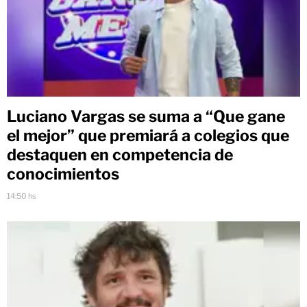
Luciano Vargas se suma a “Que gane
el mejor” que premiará a colegios que
destaquen en competencia de
conocimientos
14:50 hs