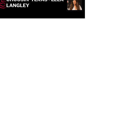
LANGLEY