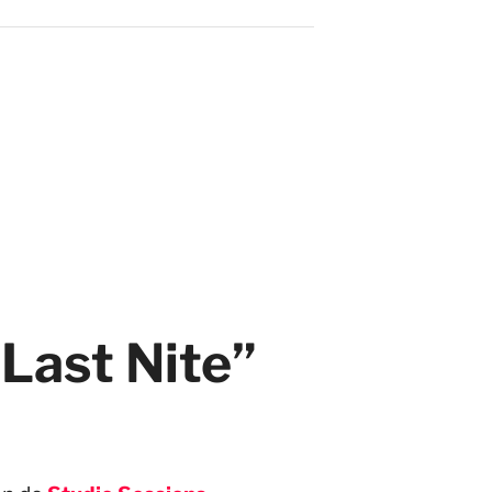
Last Nite”