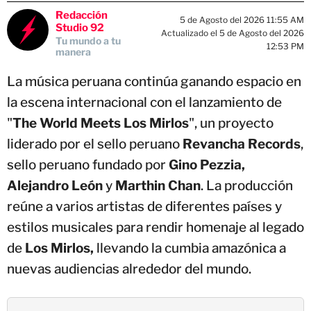
Redacción
5 de Agosto del 2026 11:55 AM
Studio 92
Actualizado el 5 de Agosto del 2026
Tu mundo a tu
12:53 PM
manera
La música peruana continúa ganando espacio en
la escena internacional con el lanzamiento de
"
The World Meets Los Mirlos
", un proyecto
liderado por el sello peruano
Revancha Records
,
sello peruano fundado por
Gino Pezzia,
Alejandro León
y
Marthin Chan
. La producción
reúne a varios artistas de diferentes países y
estilos musicales para rendir homenaje al legado
de
Los Mirlos,
llevando la cumbia amazónica a
nuevas audiencias alrededor del mundo.