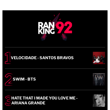
VELOCIDADE - SANTOS BRAVOS
SWIM - BTS
HATE THAT I MADE YOU LOVE ME -
ARIANA GRANDE