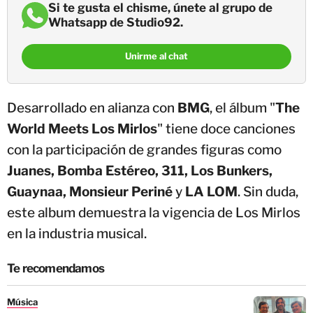
Si te gusta el chisme, únete al grupo de
Whatsapp de Studio92.
Unirme al chat
Desarrollado en alianza con
BMG
, el álbum "
The
World Meets Los Mirlos
" tiene doce canciones
con la participación de grandes figuras como
Juanes, Bomba Estéreo, 311, Los Bunkers,
Guaynaa, Monsieur Periné
y
LA LOM
. Sin duda,
este album demuestra la vigencia de Los Mirlos
en la industria musical.
Te recomendamos
Música