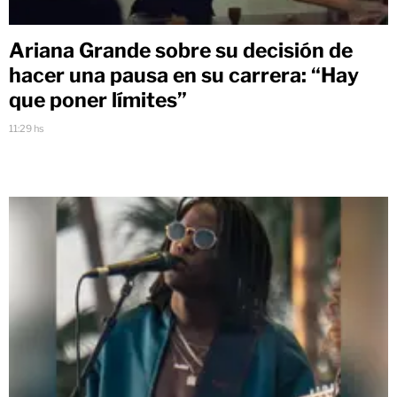
Ariana Grande sobre su decisión de
hacer una pausa en su carrera: “Hay
que poner límites”
11:29 hs