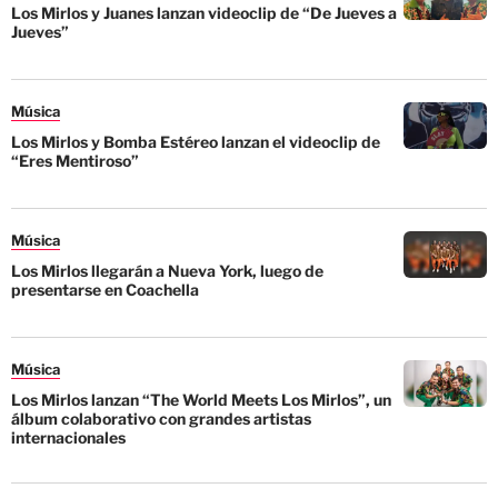
Los Mirlos y Juanes lanzan videoclip de “De Jueves a
Jueves”
Música
Los Mirlos y Bomba Estéreo lanzan el videoclip de
“Eres Mentiroso”
Música
Los Mirlos llegarán a Nueva York, luego de
presentarse en Coachella
Música
Los Mirlos lanzan “The World Meets Los Mirlos”, un
álbum colaborativo con grandes artistas
internacionales