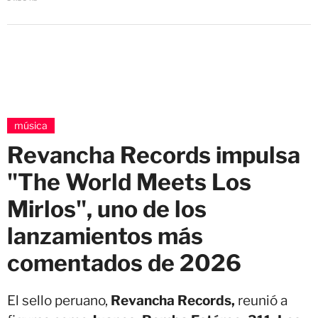
música
Revancha Records impulsa
"The World Meets Los
Mirlos", uno de los
lanzamientos más
comentados de 2026
El sello peruano,
Revancha Records,
reunió a