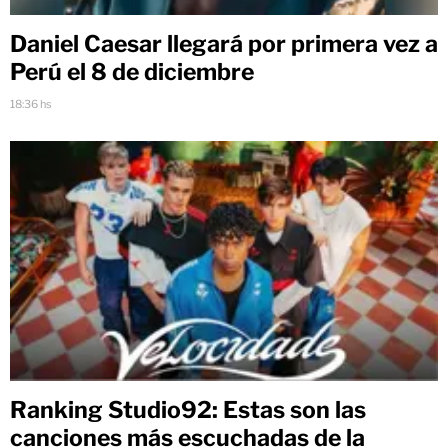
Daniel Caesar llegará por primera vez a
Perú el 8 de diciembre
18:36 hs
Ranking Studio92: Estas son las
canciones más escuchadas de la