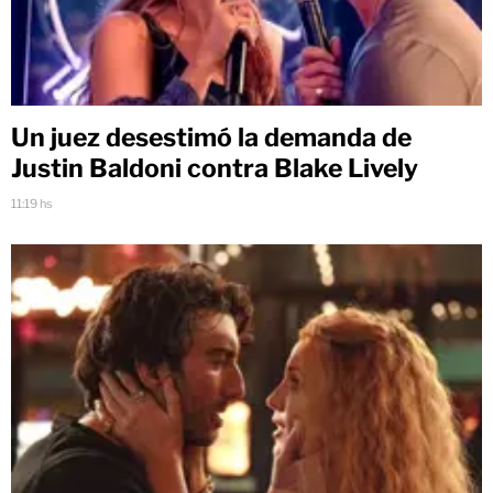
Un juez desestimó la demanda de
Justin Baldoni contra Blake Lively
11:19 hs