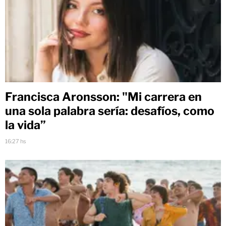
Francisca Aronsson: "Mi carrera en
una sola palabra sería: desafíos, como
la vida”
16:27 hs