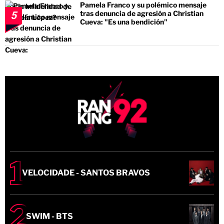
Pamela Franco y su polémico mensaje
tras denuncia de agresión a Christian
5
Cueva: "Es una bendición"
VELOCIDADE - SANTOS BRAVOS
SWIM - BTS