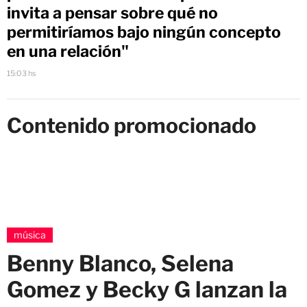
invita a pensar sobre qué no
permitiríamos bajo ningún concepto
en una relación"
15:03 hs
Contenido promocionado
música
Benny Blanco, Selena
Gomez y Becky G lanzan la