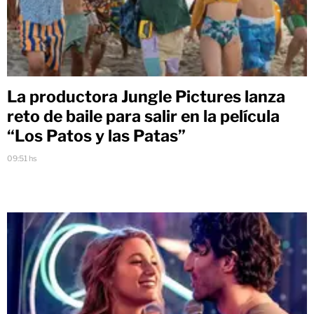
La productora Jungle Pictures lanza
reto de baile para salir en la película
“Los Patos y las Patas”
09:51 hs