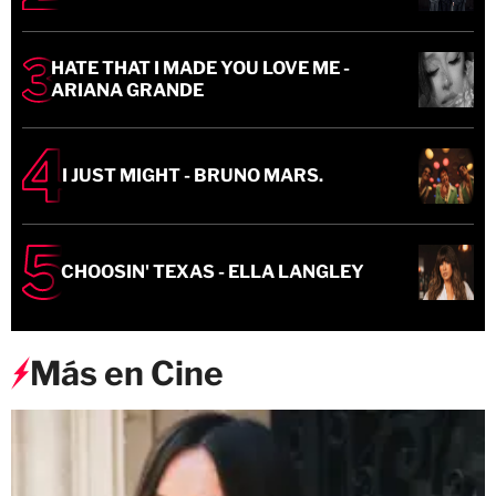
HATE THAT I MADE YOU LOVE ME -
ARIANA GRANDE
I JUST MIGHT - BRUNO MARS.
CHOOSIN' TEXAS - ELLA LANGLEY
Más en Cine