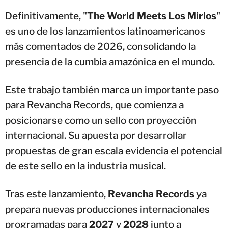
Definitivamente, "
The World Meets Los Mirlos
"
es uno de los lanzamientos latinoamericanos
más comentados de 2026, consolidando la
presencia de la cumbia amazónica en el mundo.
Este trabajo también marca un importante paso
para Revancha Records, que comienza a
posicionarse como un sello con proyección
internacional. Su apuesta por desarrollar
propuestas de gran escala evidencia el potencial
de este sello en la industria musical.
Tras este lanzamiento,
Revancha Records
ya
prepara nuevas producciones internacionales
programadas para
2027
y
2028
junto a