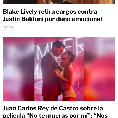
Blake Lively retira cargos contra
Justin Baldoni por daño emocional
15:00 hs
Juan Carlos Rey de Castro sobre la
película “No te mueras por mí”: “Nos