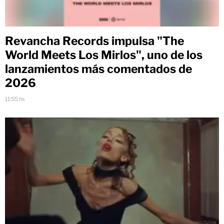
Revancha Records impulsa "The
World Meets Los Mirlos", uno de los
lanzamientos más comentados de
2026
11:55 hs