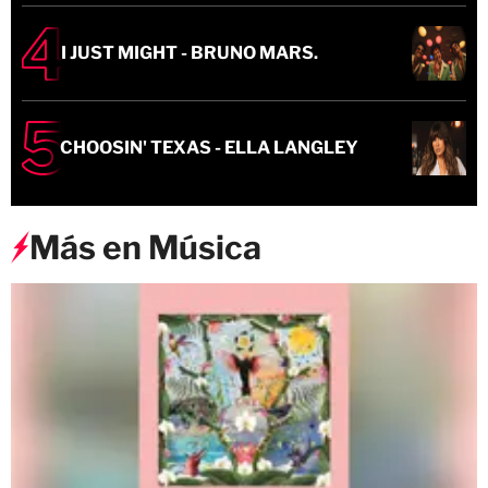
I JUST MIGHT - BRUNO MARS.
CHOOSIN' TEXAS - ELLA LANGLEY
Más en Música