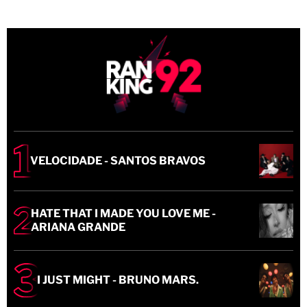
VELOCIDADE - SANTOS BRAVOS
HATE THAT I MADE YOU LOVE ME -
ARIANA GRANDE
I JUST MIGHT - BRUNO MARS.