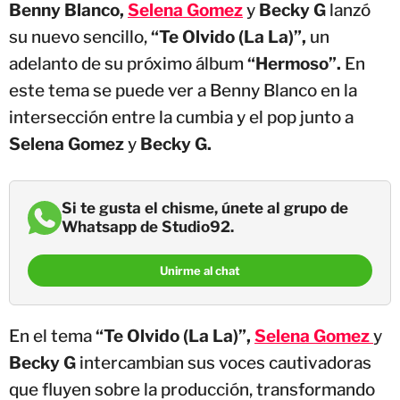
Benny Blanco,
Selena Gomez
y
Becky G
lanzó
su nuevo sencillo,
“Te Olvido (La La)”,
un
adelanto de su próximo álbum
“Hermoso”.
En
este tema se puede ver a Benny Blanco en la
intersección entre la cumbia y el pop junto a
Selena Gomez
y
Becky G.
Si te gusta el chisme, únete al grupo de
Whatsapp de Studio92.
Unirme al chat
En el tema
“Te Olvido (La La)”,
Selena Gomez
y
Becky G
intercambian sus voces cautivadoras
que fluyen sobre la producción, transformando