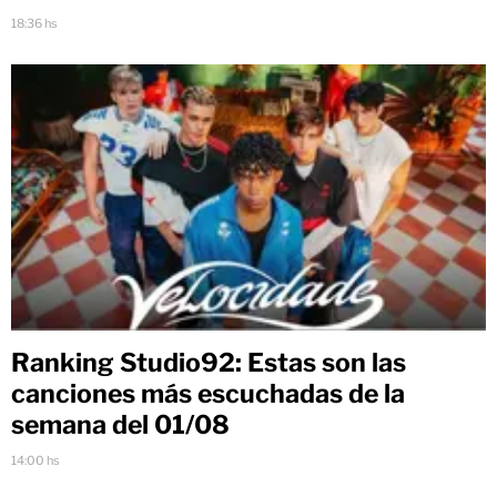
18:36 hs
Ranking Studio92: Estas son las
canciones más escuchadas de la
semana del 01/08
14:00 hs