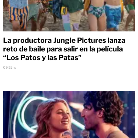
La productora Jungle Pictures lanza
reto de baile para salir en la película
“Los Patos y las Patas”
09:51 hs