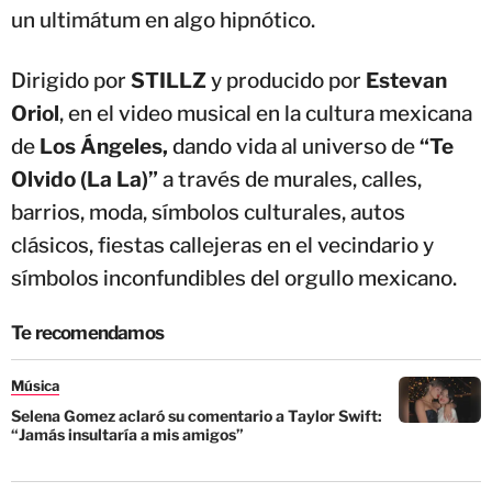
un ultimátum en algo hipnótico.
Dirigido por
STILLZ
y producido por
Estevan
Oriol
, en el video musical en la cultura mexicana
de
Los Ángeles,
dando vida al universo de
“Te
Olvido (La La)”
a través de murales, calles,
barrios, moda, símbolos culturales, autos
clásicos, fiestas callejeras en el vecindario y
símbolos inconfundibles del orgullo mexicano.
Te recomendamos
Música
Selena Gomez aclaró su comentario a Taylor Swift:
“Jamás insultaría a mis amigos”