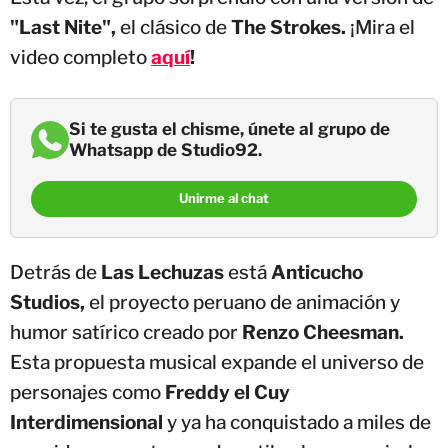
"Last Nite",
el clásico de
The Strokes.
¡Mira el
video completo
aquí
!
Si te gusta el chisme, únete al grupo de
Whatsapp de Studio92.
Unirme al chat
Detrás de
Las Lechuzas
está
Anticucho
Studios,
el proyecto peruano de animación y
humor satírico creado por
Renzo Cheesman.
Esta propuesta musical expande el universo de
personajes como
Freddy el Cuy
Interdimensional
y ya ha conquistado a miles de