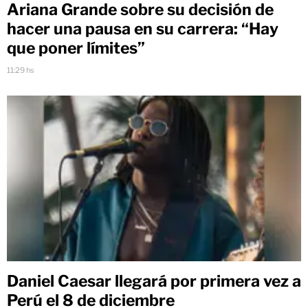
Ariana Grande sobre su decisión de
hacer una pausa en su carrera: “Hay
que poner límites”
11:29 hs
Daniel Caesar llegará por primera vez a
Perú el 8 de diciembre