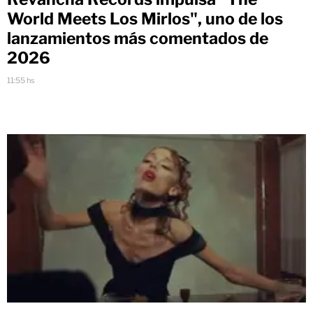
World Meets Los Mirlos", uno de los
lanzamientos más comentados de
2026
11:55 hs