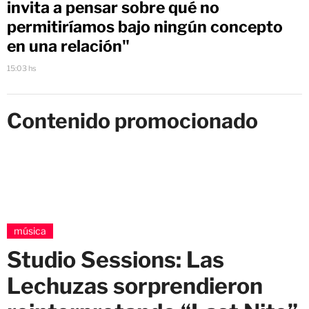
invita a pensar sobre qué no
permitiríamos bajo ningún concepto
en una relación"
15:03 hs
Contenido promocionado
música
Studio Sessions: Las
Lechuzas sorprendieron