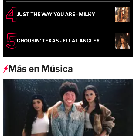
JUST THE WAY YOU ARE - MILKY
CHOOSIN' TEXAS - ELLA LANGLEY
Más en Música