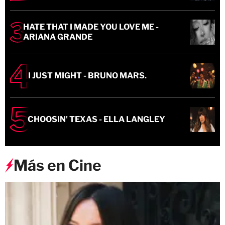
HATE THAT I MADE YOU LOVE ME -
ARIANA GRANDE
I JUST MIGHT - BRUNO MARS.
CHOOSIN' TEXAS - ELLA LANGLEY
Más en Cine