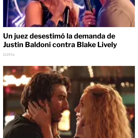
Un juez desestimó la demanda de
Justin Baldoni contra Blake Lively
11:19 hs