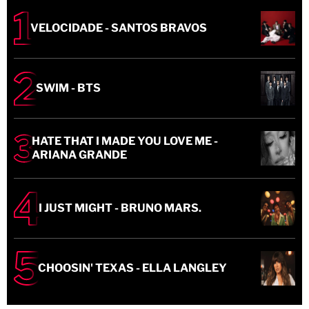
VELOCIDADE - SANTOS BRAVOS
SWIM - BTS
HATE THAT I MADE YOU LOVE ME -
ARIANA GRANDE
I JUST MIGHT - BRUNO MARS.
CHOOSIN' TEXAS - ELLA LANGLEY