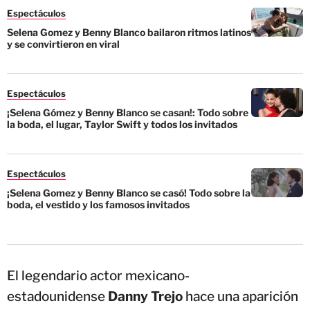
Espectáculos
Selena Gomez y Benny Blanco bailaron ritmos latinos
y se convirtieron en viral
Espectáculos
¡Selena Gómez y Benny Blanco se casan!: Todo sobre
la boda, el lugar, Taylor Swift y todos los invitados
Espectáculos
¡Selena Gomez y Benny Blanco se casó! Todo sobre la
boda, el vestido y los famosos invitados
El legendario actor mexicano-
estadounidense
Danny Trejo
hace una aparición