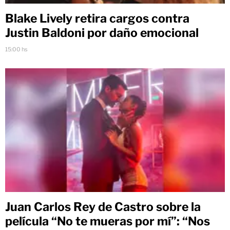
Blake Lively retira cargos contra
Justin Baldoni por daño emocional
15:00 hs
Juan Carlos Rey de Castro sobre la
película “No te mueras por mí”: “Nos