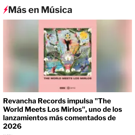
Más en Música
Revancha Records impulsa "The
World Meets Los Mirlos", uno de los
lanzamientos más comentados de
2026