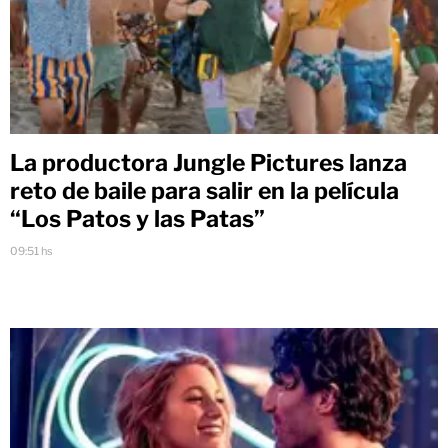
La productora Jungle Pictures lanza
reto de baile para salir en la película
“Los Patos y las Patas”
09:51 hs