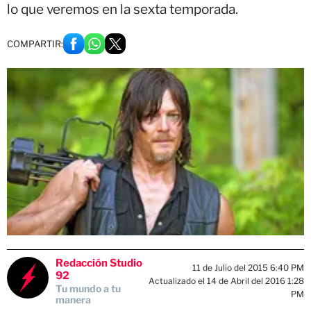
lo que veremos en la sexta temporada.
COMPARTIR:
Redacción Studio
11 de Julio del 2015 6:40 PM
92
Actualizado el 14 de Abril del 2016 1:28
Tu mundo a tu
PM
manera