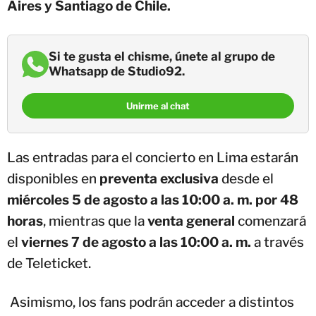
Aires y Santiago de Chile.
Si te gusta el chisme, únete al grupo de
Whatsapp de Studio92.
Unirme al chat
Las entradas para el concierto en Lima estarán
disponibles en
preventa exclusiva
desde el
miércoles 5 de agosto a las 10:00 a. m. por 48
horas
, mientras que la
venta general
comenzará
el
viernes 7 de agosto a las 10:00 a. m.
a través
de Teleticket.
Asimismo, los fans podrán acceder a distintos