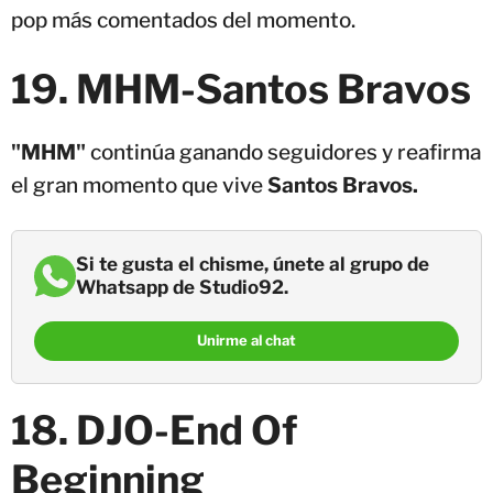
pop más comentados del momento.
19.
MHM-
Santos Bravos
"MHM"
continúa ganando seguidores y reafirma
el gran momento que vive
Santos Bravos.
Si te gusta el chisme, únete al grupo de
Whatsapp de Studio92.
Unirme al chat
18. DJO-End Of
Beginning