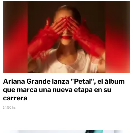
Ariana Grande lanza "Petal", el álbum
que marca una nueva etapa en su
carrera
14:50 hs