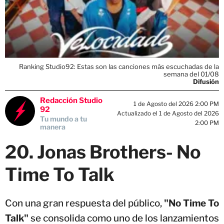
Ranking Studio92: Estas son las canciones más escuchadas de la
semana del 01/08
Difusión
Redacción Studio
1 de Agosto del 2026 2:00 PM
92
Actualizado el 1 de Agosto del 2026
Tu mundo a tu
2:00 PM
manera
20. Jonas Brothers- No
Time To Talk
Con una gran respuesta del público,
"No Time To
Talk"
se consolida como uno de los lanzamientos