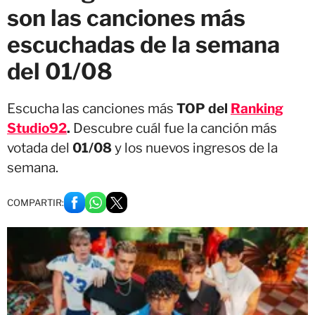
son las canciones más
escuchadas de la semana
del 01/08
Escucha las canciones más
TOP del
Ranking
Studio92
.
Descubre cuál fue la canción más
votada del
01/08
y los nuevos ingresos de la
semana.
COMPARTIR: