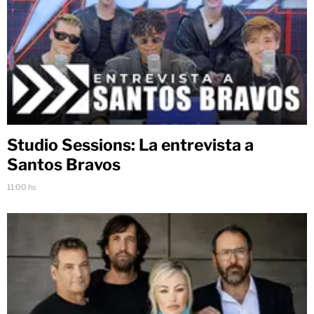
Studio Sessions: La entrevista a
Santos Bravos
11:00 hs