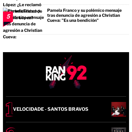
Pamela Franco y su polémico mensaje
tras denuncia de agresión a Christian
5
Cueva: "Es una bendición"
VELOCIDADE - SANTOS BRAVOS