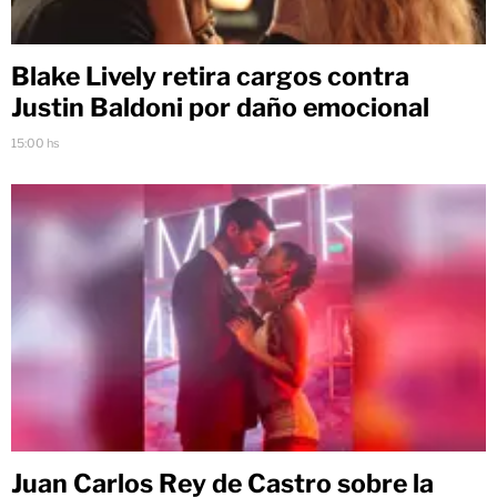
Blake Lively retira cargos contra
Justin Baldoni por daño emocional
15:00 hs
Juan Carlos Rey de Castro sobre la