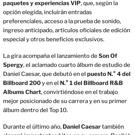
paquetes y experiencias VIP
, que, según la
opción elegida, incluirán entradas
preferenciales, acceso a la prueba de sonido,
ingreso anticipado, artículos oficiales de edición
especial y otros beneficios exclusivos.
La gira acompaña el lanzamiento de
Son Of
Spergy
, el aclamado cuarto álbum de estudio de
Daniel Caesar, que debutó en el
puesto N.° 4 del
Billboard 200
y en el
N.° 1 del Billboard R&B
Albums Chart
, convirtiéndose en el trabajo
mejor posicionado de su carrera y en su primer
álbum dentro del Top 10.
Durante el último año,
Daniel Caesar
también