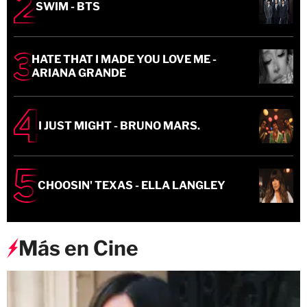
SWIM - BTS
HATE THAT I MADE YOU LOVE ME -
ARIANA GRANDE
I JUST MIGHT - BRUNO MARS.
CHOOSIN' TEXAS - ELLA LANGLEY
Más en Cine