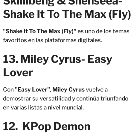
Skillibeng & Shenseea-
Shake It To The Max (Fly)
"Shake It To The Max (Fly)"
es uno de los temas
favoritos en las plataformas digitales.
13. Miley Cyrus- Easy
Lover
Con
"Easy Lover"
,
Miley Cyrus
vuelve a
demostrar su versatilidad y continúa triunfando
en varias listas a nivel mundial.
12. KPop Demon