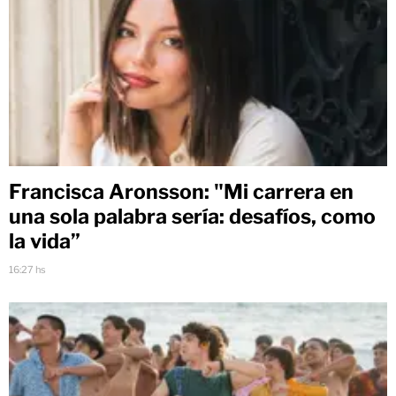
Francisca Aronsson: "Mi carrera en
una sola palabra sería: desafíos, como
la vida”
16:27 hs