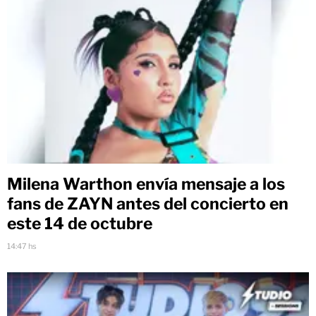
Milena Warthon envía mensaje a los
fans de ZAYN antes del concierto en
este 14 de octubre
14:47 hs