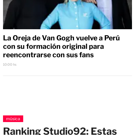
La Oreja de Van Gogh vuelve a Perú
con su formación original para
reencontrarse con sus fans
10:00 hs
música
Ranking Studio92: Estas