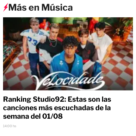
Más en Música
Ranking Studio92: Estas son las
canciones más escuchadas de la
semana del 01/08
14:00 hs