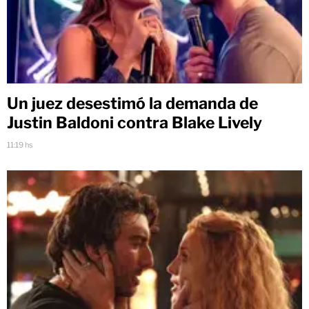
Un juez desestimó la demanda de
Justin Baldoni contra Blake Lively
11:19 hs