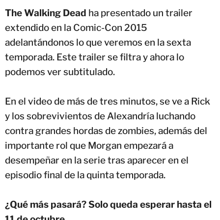
The Walking Dead
ha presentado un trailer
extendido en la Comic-Con 2015
adelantándonos lo que veremos en la sexta
temporada. Este trailer se filtra y ahora lo
podemos ver subtitulado.
En el video de más de tres minutos, se ve a Rick
y los sobrevivientos de Alexandría luchando
contra grandes hordas de zombies, además del
importante rol que Morgan empezará a
desempeñar en la serie tras aparecer en el
episodio final de la quinta temporada.
¿Qué más pasará? Solo queda esperar hasta el
11 de octubre.