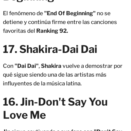
El fenómeno de
"End Of Beginning"
no se
detiene y continúa firme entre las canciones
favoritas del
Ranking 92.
17. Shakira-Dai Dai
Con
"Dai Dai"
,
Shakira
vuelve a demostrar por
qué sigue siendo una de las artistas más
influyentes de la música latina.
16. Jin-Don't Say You
Love Me