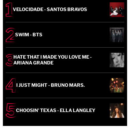
VELOCIDADE - SANTOS BRAVOS
SWIM - BTS
HATE THAT I MADE YOU LOVE ME -
ARIANA GRANDE
I JUST MIGHT - BRUNO MARS.
CHOOSIN' TEXAS - ELLA LANGLEY