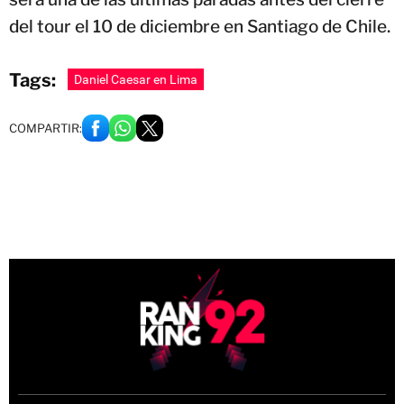
del tour el 10 de diciembre en Santiago de Chile.
Tags:
Daniel Caesar en Lima
COMPARTIR: