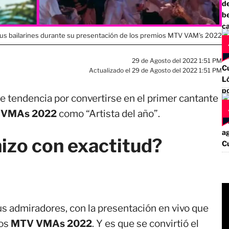
us bailarines durante su presentación de los premios MTV VAM's 2022
29 de Agosto del 2022 1:51 PM
Actualizado el 29 de Agosto del 2022 1:51 PM
e tendencia por convertirse en el primer cantante
VMAs 2022
como “Artista del año”.
hizo con exactitud?
s admiradores, con la presentación en vivo que
ios
MTV VMAs 2022
. Y es que se convirtió el