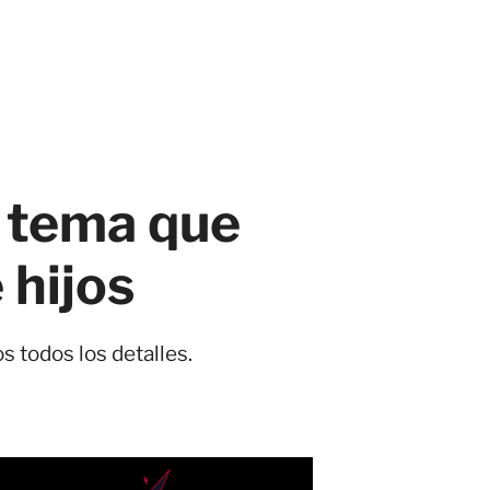
 tema que
 hijos
s todos los detalles.