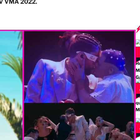
V VMA 2022.