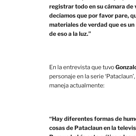
registrar todo en su cámara de 
decíamos que por favor pare, q
materiales de verdad que es un r
de eso a la luz.”
En la entrevista que tuvo
Gonzalo
personaje en la serie ‘Pataclaun’
maneja actualmente:
“Hay diferentes formas de humo
cosas de Pataclaun en la televis