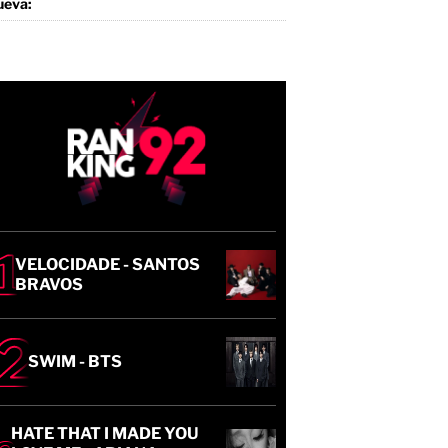
VELOCIDADE - SANTOS
BRAVOS
SWIM - BTS
HATE THAT I MADE YOU