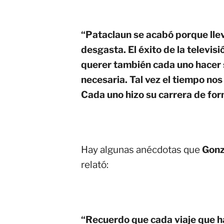
“Pataclaun se acabó porque lle
desgasta. El éxito de la televisi
querer también cada uno hacer 
necesaria. Tal vez el tiempo nos 
Cada uno hizo su carrera de for
Hay algunas anécdotas que
Gonz
relató:
“Recuerdo que cada viaje que h