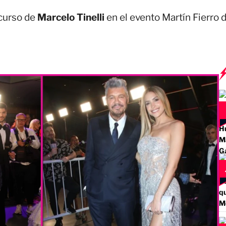
scurso de
Marcelo Tinelli
en el evento Martín Fierro 