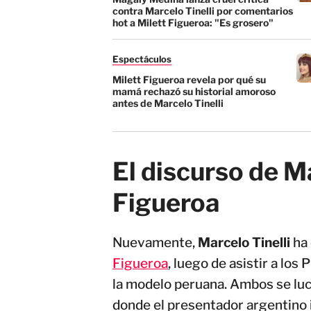
contra Marcelo Tinelli por comentarios
hot a Milett Figueroa: "Es grosero"
Espectáculos
Milett Figueroa revela por qué su
mamá rechazó su historial amoroso
antes de Marcelo Tinelli
El discurso de Ma
Figueroa
Nuevamente,
Marcelo Tinelli
ha
Figueroa
, luego de asistir a lo
la modelo peruana. Ambos se luc
donde el presentador argentino in