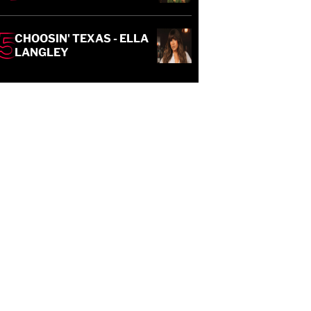
CHOOSIN' TEXAS - ELLA
LANGLEY